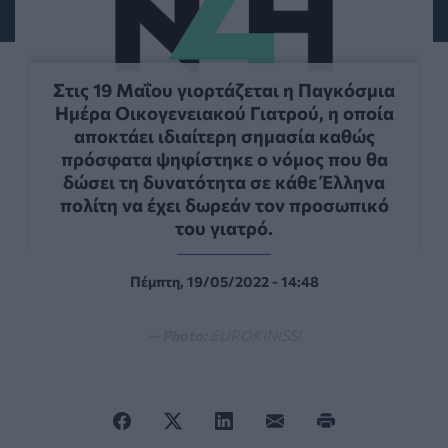
Στις 19 Μαΐου γιορτάζεται η Παγκόσμια
Ημέρα Οικογενειακού Γιατρού, η οποία
αποκτάει ιδιαίτερη σημασία καθώς
πρόσφατα ψηφίστηκε ο νόμος που θα
δώσει τη δυνατότητα σε κάθε Έλληνα
πολίτη να έχει δωρεάν τον προσωπικό
του γιατρό.
Πέμπτη, 19/05/2022 - 14:48
— Photo:
EUROKINISSI