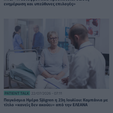
ενημέρωση και υπεύθυνες επιλογές»
PATIENT TALK
22/07/2026 - 07:11
Παγκόσμια Ημέρα Sjögren η 23η Ιουλίου: Καμπάνια με
τίτλο «κανείς δεν ακούει» από την ΕΛΕΑΝΑ