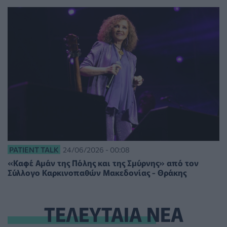
PATIENT TALK
24/06/2026 - 00:08
«Καφέ Αμάν της Πόλης και της Σμύρνης» από τον
Σύλλογο Καρκινοπαθών Μακεδονίας - Θράκης
ΤΕΛΕΥΤΑΙΑ ΝΕΑ