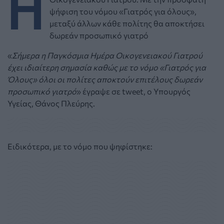
Η
ψήφιση του νόμου «Γιατρός για όλους»,
μεταξύ άλλων κάθε πολίτης θα αποκτήσει
δωρεάν προσωπικό γιατρό
«
Σήμερα η Παγκόσμια Ημέρα Οικογενειακού Γιατρού
έχει ιδιαίτερη σημασία καθώς με το νόμο «Γιατρός για
Όλους» όλοι οι πολίτες αποκτούν επιτέλους δωρεάν
προσωπικό γιατρό
» έγραψε σε tweet, ο Υπουργός
Υγείας, Θάνος Πλεύρης.
Ειδικότερα, με το νόμο που ψηφίστηκε: