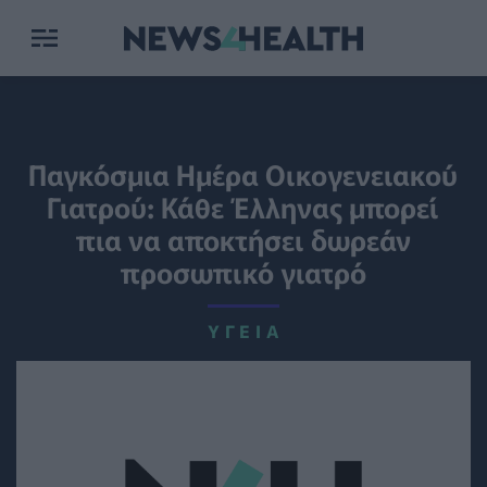
Παγκόσμια Ημέρα Οικογενειακού
Γιατρού: Κάθε Έλληνας μπορεί
πια να αποκτήσει δωρεάν
προσωπικό γιατρό
ΥΓΕΊΑ