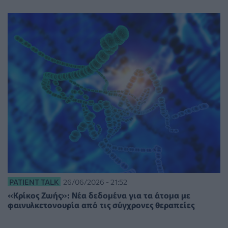
PATIENT TALK
26/06/2026 - 21:52
«Κρίκος Ζωής»: Νέα δεδομένα για τα άτομα με
φαινυλκετονουρία από τις σύγχρονες θεραπείες