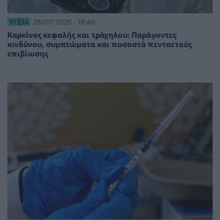
ΥΓΕΊΑ
28/07/2026 - 18:46
Καρκίνος κεφαλής και τράχηλου: Παράγοντες
κινδύνου, συμπτώματα και ποσοστά πενταετούς
επιβίωσης