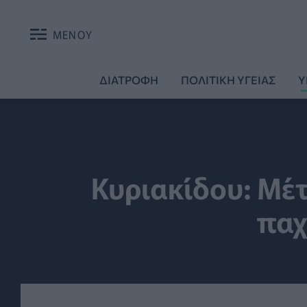
ΜΕΝΟΥ
ΔΙΑΤΡΟΦΗ
ΠΟΛΙΤΙΚΗ ΥΓΕΙΑΣ
Υ
Κυριακίδου: Μέτ
παχ