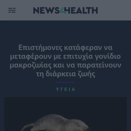
Επιστήμονες κατάφεραν να
μεταφέρουν με επιτυχία γονίδιο
μακροζωίας και να παρατείνουν
τη διάρκεια ζωής
ΥΓΕΊΑ