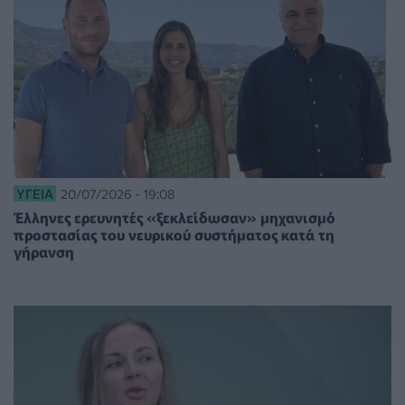
ΥΓΕΊΑ
20/07/2026 - 19:08
Έλληνες ερευνητές «ξεκλείδωσαν» μηχανισμό
προστασίας του νευρικού συστήματος κατά τη
γήρανση