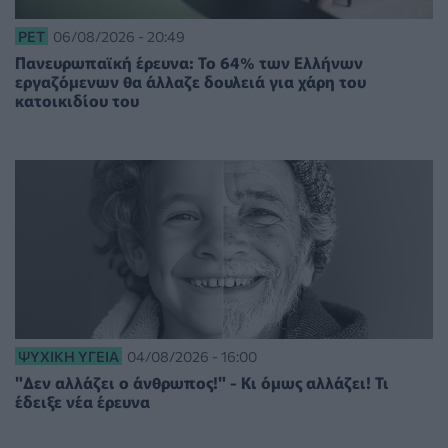
PET
06/08/2026 - 20:49
Πανευρωπαϊκή έρευνα: Το 64% των Ελλήνων
εργαζόμενων θα άλλαζε δουλειά για χάρη του
κατοικιδίου του
ΨΥΧΙΚΉ ΥΓΕΊΑ
04/08/2026 - 16:00
"Δεν αλλάζει ο άνθρωπος!" - Κι όμως αλλάζει! Τι
έδειξε νέα έρευνα