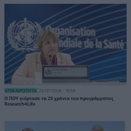
ΕΠΙΚΑΙΡΌΤΗΤΑ
22/07/2026 - 16:59
Ο ΠΟΥ γιόρτασε τα 25 χρόνια του προγράμματος
Research4Life