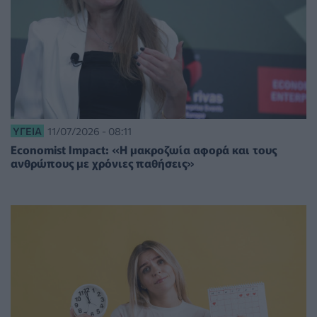
ΥΓΕΊΑ
11/07/2026 - 08:11
Economist Impact: «Η μακροζωία αφορά και τους
ανθρώπους με χρόνιες παθήσεις»