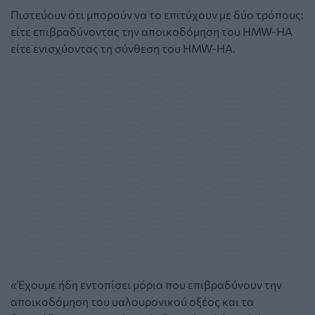
Πιστεύουν ότι μπορούν να το επιτύχουν με δύο τρόπους:
είτε επιβραδύνοντας την αποικοδόμηση του HMW-HA
είτε ενισχύοντας τη σύνθεση του HMW-HA.
«Έχουμε ήδη εντοπίσει μόρια που επιβραδύνουν την
αποικοδόμηση του υαλουρονικού οξέος και τα