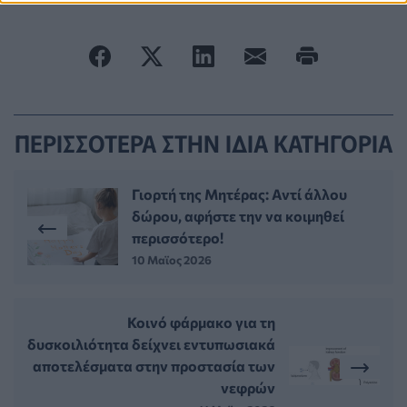
ΠΕΡΙΣΣΟΤΕΡΑ ΣΤΗΝ ΙΔΙΑ ΚΑΤΗΓΟΡΙΑ
Γιορτή της Μητέρας: Αντί άλλου
δώρου, αφήστε την να κοιμηθεί
περισσότερο!
10 Μαϊος 2026
Κοινό φάρμακο για τη
δυσκοιλιότητα δείχνει εντυπωσιακά
αποτελέσματα στην προστασία των
νεφρών