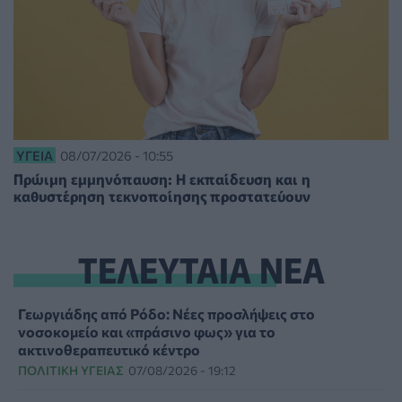
ΥΓΕΊΑ
08/07/2026 - 10:55
Πρώιμη εμμηνόπαυση: Η εκπαίδευση και η
καθυστέρηση τεκνοποίησης προστατεύουν
ΤΕΛΕΥΤΑΙΑ ΝΕΑ
Γεωργιάδης από Ρόδο: Νέες προσλήψεις στο
νοσοκομείο και «πράσινο φως» για το
ακτινοθεραπευτικό κέντρο
ΠΟΛΙΤΙΚΉ ΥΓΕΊΑΣ
07/08/2026 - 19:12