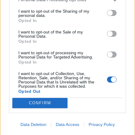
I want to opt-out of the Sharing of my
personal data.
Opted In
I want to opt-out of the Sale of my
Personal Data.
Opted In
I want to opt-out of processing my
Personal Data for Targeted Advertising.
Opted In
I want to opt-out of Collection, Use,
Retention, Sale, and/or Sharing of my
Personal Data that Is Unrelated with the
Purposes for which it was collected.
Opted Out
CONFIRM
ΜΑΚΡΟΖΩΙΑ
ΓΟΝΙΔΙΟ
ΤΥΦΛΟΠΟΝΤΙΚΕΣ
Data Deletion
Data Access
Privacy Policy
ΕΡΕΥΝΑ