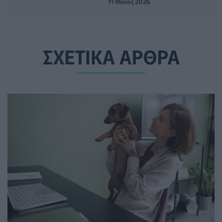
11 Μαϊος 2026
ΣΧΕΤΙΚΑ ΑΡΘΡΑ