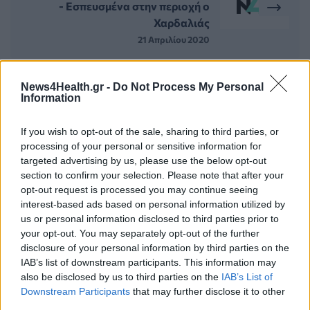
- Εσπευσμένα στην περιοχή ο
Χαρδαλιάς
21 Απριλίου 2020
News4Health.gr -
Do Not Process My Personal
Information
ΣΧΕΤΙΚΑ ΑΡΘΡΑ
If you wish to opt-out of the sale, sharing to third parties, or
processing of your personal or sensitive information for
targeted advertising by us, please use the below opt-out
section to confirm your selection. Please note that after your
opt-out request is processed you may continue seeing
interest-based ads based on personal information utilized by
us or personal information disclosed to third parties prior to
your opt-out. You may separately opt-out of the further
disclosure of your personal information by third parties on the
IAB’s list of downstream participants. This information may
also be disclosed by us to third parties on the
IAB’s List of
Downstream Participants
that may further disclose it to other
third parties.