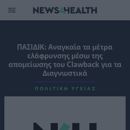
ΠΑΣΙΔΙΚ: Αναγκαία τα μέτρα
ελάφρυνσης μέσω της
απομείωσης του Clawback για τα
Διαγνωστικά
ΠΟΛΙΤΙΚΉ ΥΓΕΊΑΣ