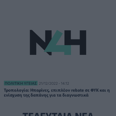
ΠΟΛΙΤΙΚΉ ΥΓΕΊΑΣ
21/12/2022 - 14:12
Τροπολογία: Ηπαρίνες, επιπλέον rebate σε ΦΥΚ και η
ενίσχυση της δαπάνης για τα διαγνωστικά
ΤΕΛΕΥΤΑΙΑ ΝΕΑ