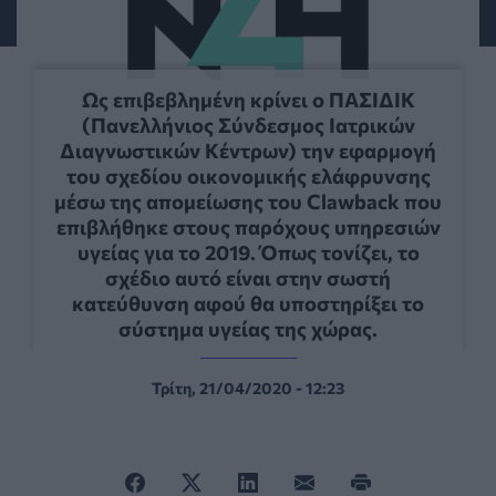
Ως επιβεβλημένη κρίνει ο ΠΑΣΙΔΙΚ
(Πανελλήνιος Σύνδεσμος Ιατρικών
Διαγνωστικών Κέντρων) την εφαρμογή
του σχεδίου οικονομικής ελάφρυνσης
μέσω της απομείωσης του Clawback που
επιβλήθηκε στους παρόχους υπηρεσιών
υγείας για το 2019. Όπως τονίζει, το
σχέδιο αυτό είναι στην σωστή
κατεύθυνση αφού θα υποστηρίξει το
σύστημα υγείας της χώρας.
Τρίτη, 21/04/2020 - 12:23