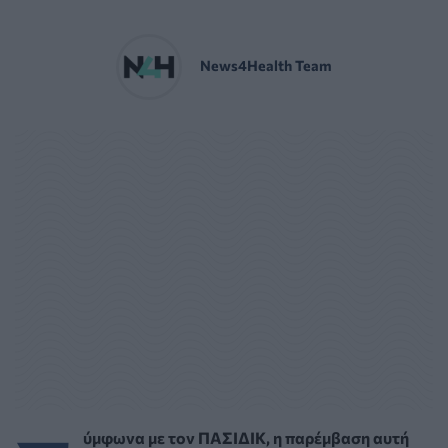
News4Health Team
ύμφωνα με τον ΠΑΣΙΔΙΚ, η παρέμβαση αυτή