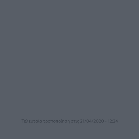
Τελευταία τροποποίηση στις 21/04/2020 - 12:24