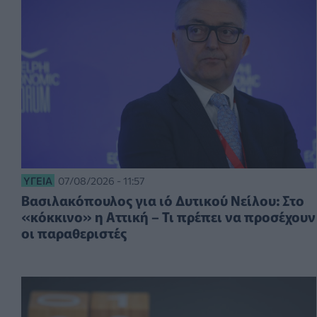
ΥΓΕΊΑ
07/08/2026 - 11:57
Βασιλακόπουλος για ιό Δυτικού Νείλου: Στο
«κόκκινο» η Αττική – Τι πρέπει να προσέχουν
οι παραθεριστές