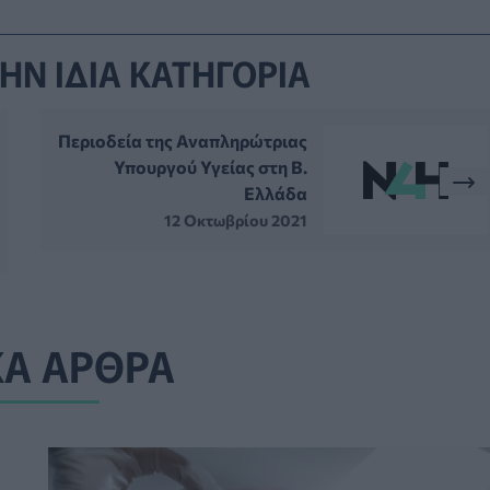
ΗΝ ΙΔΙΑ ΚΑΤΗΓΟΡΙΑ
Περιοδεία της Αναπληρώτριας
Υπουργού Υγείας στη Β.
Ελλάδα
12 Οκτωβρίου 2021
ΚΑ ΑΡΘΡΑ