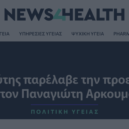
ΓΕΙΑ
ΥΠΗΡΕΣΙΕΣ ΥΓΕΙΑΣ
ΨΥΧΙΚΗ ΥΓΕΙΑ
PHAR
της παρέλαβε την προ
 τον Παναγιώτη Αρκουμ
ΠΟΛΙΤΙΚΉ ΥΓΕΊΑΣ