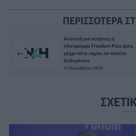
ΠΕΡΙΣΣΟΤΕΡΑ ΣΤ
Ανοικτή για αιτήσεις η
πλατφόρμα Freedom Pass data,
μέχρι πότε ισχύει το πακέτο
δεδομένων
11 Οκτωβρίου 2021
ΣΧΕΤΙ