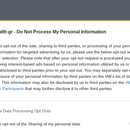
th.gr -
Do Not Process My Personal Information
to opt-out of the sale, sharing to third parties, or processing of your per
formation for targeted advertising by us, please use the below opt-out s
r selection. Please note that after your opt-out request is processed y
eing interest-based ads based on personal information utilized by us or
disclosed to third parties prior to your opt-out. You may separately opt-
losure of your personal information by third parties on the IAB’s list of
. This information may also be disclosed by us to third parties on the
IA
Participants
that may further disclose it to other third parties.
l Data Processing Opt Outs
o opt-out of the Sharing of my personal data.