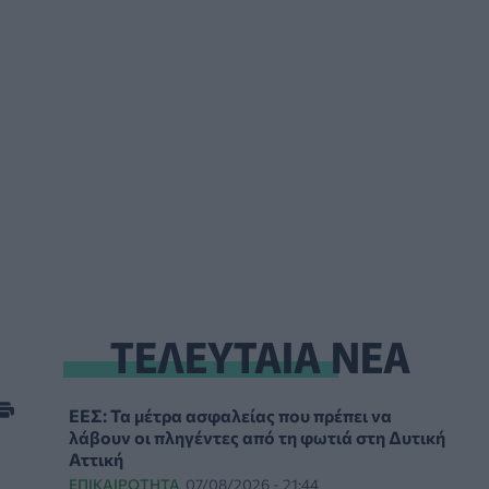
ΤΕΛΕΥΤΑΙΑ ΝΕΑ
ΕΕΣ: Τα μέτρα ασφαλείας που πρέπει να
λάβουν οι πληγέντες από τη φωτιά στη Δυτική
Αττική
ΕΠΙΚΑΙΡΌΤΗΤΑ
07/08/2026 - 21:44