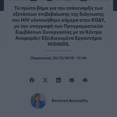
Το πρώτο βήμα για την επάνεναρξη των
εξετάσεων επιβεβαίωσης της διάγνωσης
του HIV υλοποιήθηκε σήμερα στον ΕΟΔΥ,
με την υπογραφή των Προγραμματικών
Συμβάσεων Συνεργασίας με τα Κέντρα
Αναφοράς/ Εξειδικευμένα Εργαστήρια
HIV/AIDS.
Παρασκευή, 20/12/2019 - 17:49
Βασιλική Αγγουρίδη