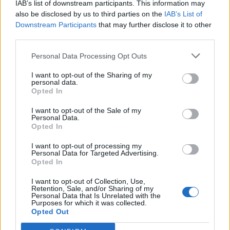
IAB’s list of downstream participants. This information may
also be disclosed by us to third parties on the
IAB’s List of
Τι πιστεύουν οι Έλληνες για τις
Downstream Participants
that may further disclose it to other
third parties.
κλινικές μελέτες
20 Δεκεμβρίου 2019
Personal Data Processing Opt Outs
I want to opt-out of the Sharing of my
personal data.
Opted In
ΣΧΕΤΙΚΑ ΑΡΘΡΑ
I want to opt-out of the Sale of my
Personal Data.
Opted In
I want to opt-out of processing my
Personal Data for Targeted Advertising.
Opted In
I want to opt-out of Collection, Use,
Retention, Sale, and/or Sharing of my
Personal Data that Is Unrelated with the
Purposes for which it was collected.
Opted Out