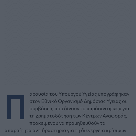
Π
αρουσία του Υπουργού Υγείας υπογράφηκαν
στον Εθνικό Οργανισμό Δημόσιας Υγείας οι
συμβάσεις που δίνουν το «πράσινο φως» για
τη χρηματοδότηση των Κέντρων Αναφοράς,
προκειμένου να προμηθευθούν τα
απαραίτητα αντιδραστήρια για τη διενέργεια κρίσιμων