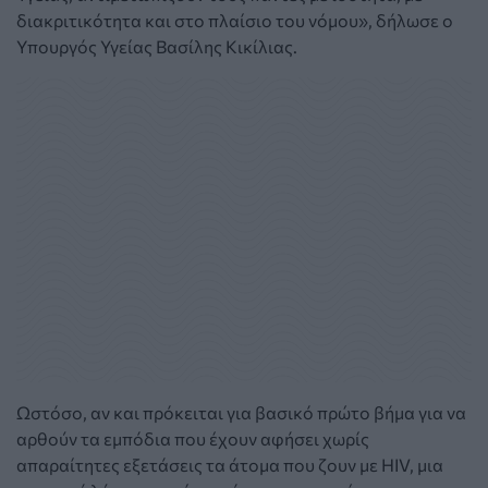
διακριτικότητα και στο πλαίσιο του νόμου», δήλωσε ο
Υπουργός Υγείας Βασίλης Κικίλιας.
Ωστόσο, αν και πρόκειται για βασικό πρώτο βήμα για να
αρθούν τα εμπόδια που έχουν αφήσει χωρίς
απαραίτητες εξετάσεις τα άτομα που ζουν με HIV, μια