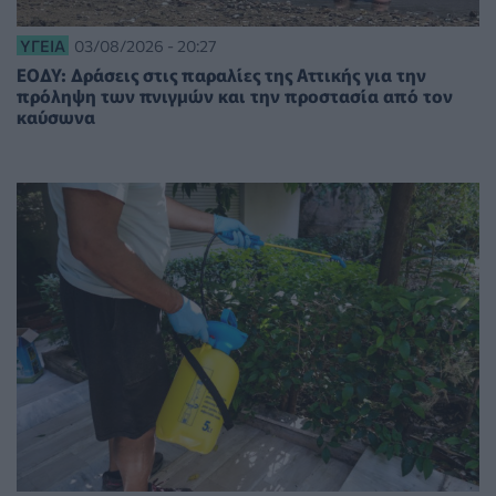
ΥΓΕΊΑ
03/08/2026 - 20:27
ΕΟΔΥ: Δράσεις στις παραλίες της Αττικής για την
πρόληψη των πνιγμών και την προστασία από τον
καύσωνα