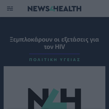
Ξεμπλοκάρουν οι εξετάσεις για
τον HIV
ΠΟΛΙΤΙΚΉ ΥΓΕΊΑΣ