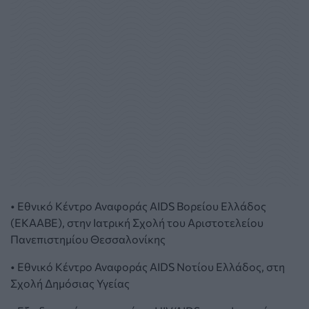
• Εθνικό Κέντρο Αναφοράς AIDS Βορείου Ελλάδος
(ΕΚΑAΒΕ), στην Ιατρική Σχολή του Αριστοτελείου
Πανεπιστημίου Θεσσαλονίκης
• Εθνικό Κέντρο Αναφοράς AIDS Νοτίου Ελλάδος, στη
Σχολή Δημόσιας Υγείας