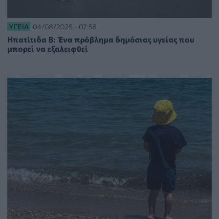
ΥΓΕΊΑ
04/08/2026 - 07:58
Ηπατίτιδα Β: Ένα πρόβλημα δημόσιας υγείας που
μπορεί να εξαλειφθεί