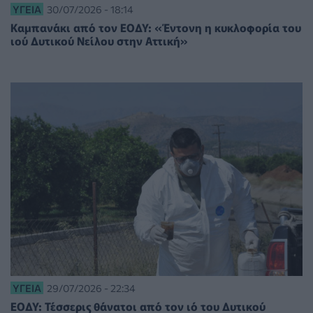
ΥΓΕΊΑ
30/07/2026 - 18:14
Καμπανάκι από τον ΕΟΔΥ: «Έντονη η κυκλοφορία του
ιού Δυτικού Νείλου στην Αττική»
ΥΓΕΊΑ
29/07/2026 - 22:34
ΕΟΔΥ: Τέσσερις θάνατοι από τον ιό του Δυτικού