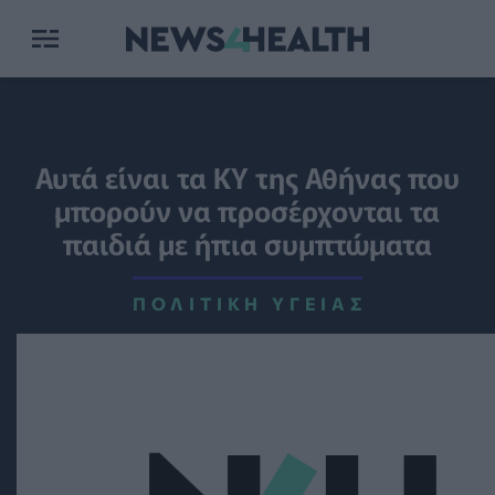
Αυτά είναι τα ΚΥ της Αθήνας που
μπορούν να προσέρχονται τα
παιδιά με ήπια συμπτώματα
ΠΟΛΙΤΙΚΉ ΥΓΕΊΑΣ