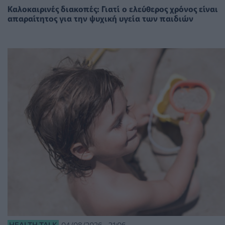
Καλοκαιρινές διακοπές: Γιατί ο ελεύθερος χρόνος είναι
απαραίτητος για την ψυχική υγεία των παιδιών
HEALTH TALK
04/08/2026 - 21:06