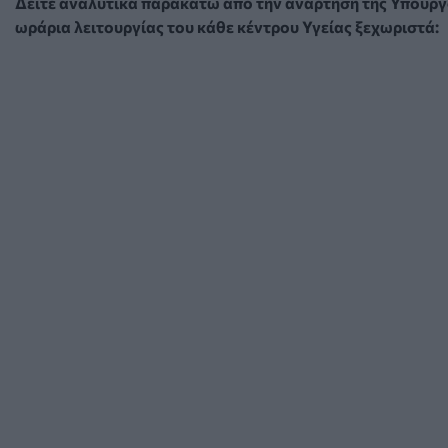
Δείτε αναλυτικά παρακάτω από την ανάρτηση της Υπουργ
ωράρια λειτουργίας του κάθε κέντρου Υγείας ξεχωριστά: