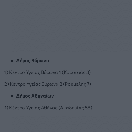
Δήμος Βύρωνα
1) Κέντρο Υγείας Βύρωνα 1 (Κορυτσάς 3)
2) Κέντρο Υγείας Βύρωνα 2 (Ρούμελης 7)
Δήμος Αθηναίων
1) Κέντρο Υγείας Αθήνας (Ακαδημίας 58)