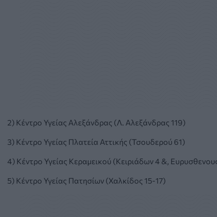
2) Κέντρο Υγείας Αλεξάνδρας (Λ. Αλεξάνδρας 119)
3) Κέντρο Υγείας Πλατεία Αττικής (Τσουδερού 61)
4) Κέντρο Υγείας Κεραμεικού (Κειριάδων 4 &, Ευρυσθενους
5) Κέντρο Υγείας Πατησίων (Χαλκίδος 15-17)