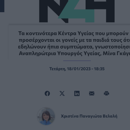
Τα κοντινότερα Κέντρα Υγείας που μπορούν
προσέρχονται οι γονείς με τα παιδιά τους ότ
εδηλώνουν ήπια συμπτώματα, γνωστοποίησ
Αναπληρώτρια Υπουργός Υγείας, Μίνα Γκάγ
Τετάρτη, 18/01/2023 - 18:35
Χριστίνα Παναγιώτα Βελαλή