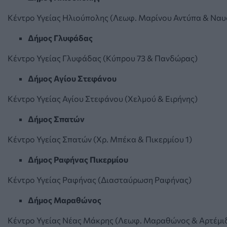
Κέντρο Υγείας Ηλιούπολης (Λεωφ. Μαρίνου Αντύπα & Ναυα
Δήμος Γλυφάδας
Κέντρο Υγείας Γλυφάδας (Κύπρου 73 & Πανδώρας)
Δήμος Αγίου Στεφάνου
Κέντρο Υγείας Αγίου Στεφάνου (Χελμού & Ειρήνης)
Δήμος Σπατών
Κέντρο Υγείας Σπατών (Χρ. Μπέκα & Πικερμίου 1)
Δήμος Ραφήνας Πικερμίου
Κέντρο Υγείας Ραφήνας (Διασταύρωση Ραφήνας)
Δήμος Μαραθώνος
Κέντρο Υγείας Νέας Μάκρης (Λεωφ. Μαραθώνος & Αρτέμι