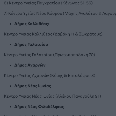
6) Κέντρο Υγείας Παγκρατίου (Κόνωνος 51, 56)
7) Κέντρο Υγείας Νέου Κόσμου (Μάχης Αναλάτου & Λαγουμ
Δήμος Καλλιθέας:
Κέντρο Υγείας Καλλιθέας (Δαβάκη 11 & Σωκράτους)
Δήμος Γαλατσίου
Κέντρο Υγείας Γαλατσίου (Πρωτοπαπαδάκη 70)
Δήμος Αχαρνών
Κέντρο Υγείας Αχαρνών (Κύμης & Επταλόφου 3)
Δήμος Νέας Ιωνίας
Κέντρο Υγείας Νέας Ιωνίας (Αλέκου Παναγούλη 91)
Δήμος Νέας Φιλαδέλφιας