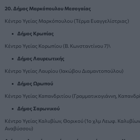
20. Δήμος Μαρκόπουλου Μεσογαίας
Κέντρο Υγείας Μαρκόπουλου (Τέρμα Ευαγγελίστριας)
Δήμος Κρωπίας
Κέντρο Υγείας Κορωπίου (Β. Κωνσταντίνου 7)\
Δήμος Λαυρεωτικής
Κέντρο Υγείας Λαυρίου (Ιακώβου Διαμαντοπούλου)
Δήμος Ωρωπού
Κέντρο Υγείας Καπανδριτίου (Γραμματικογιάννη, Καπανδρί
Δήμος Σαρωνικού
Κέντρο Υγείας Καλυβίων, Θορικού (1ο χλμ Λεωφ. Καλυβίω
Αναβύσσου)