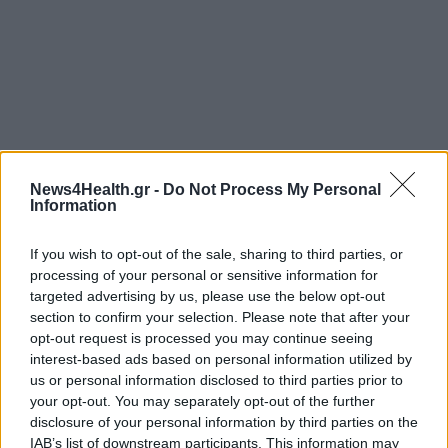
News4Health.gr -
Do Not Process My Personal
Information
If you wish to opt-out of the sale, sharing to third parties, or
processing of your personal or sensitive information for
targeted advertising by us, please use the below opt-out
section to confirm your selection. Please note that after your
opt-out request is processed you may continue seeing
interest-based ads based on personal information utilized by
us or personal information disclosed to third parties prior to
your opt-out. You may separately opt-out of the further
disclosure of your personal information by third parties on the
IAB’s list of downstream participants. This information may