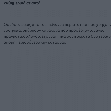
καθημερινά σε αυτά.
Ωστόσο, εκτός από τα επείγοντα περιστατικά που χρήζου
νοσηλεία, υπάρχουν και άτομα που προσέρχονται ανευ
πραγματικού λόγου, έχοντας ήπια συμπτώματα δυσχεραίν
ακόμη περισσότερο την κατάσταση.