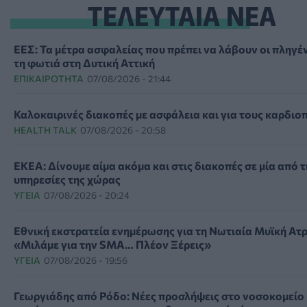
ΤΕΛΕΥΤΑΙΑ ΝΕΑ
ΕΕΣ: Τα μέτρα ασφαλείας που πρέπει να λάβουν οι πληγέ
τη φωτιά στη Δυτική Αττική
ΕΠΙΚΑΙΡΌΤΗΤΑ
07/08/2026 - 21:44
Καλοκαιρινές διακοπές με ασφάλεια και για τους καρδιο
HEALTH TALK
07/08/2026 - 20:58
ΕΚΕΑ: Δίνουμε αίμα ακόμα και στις διακοπές σε μία από τ
υπηρεσίες της χώρας
ΥΓΕΊΑ
07/08/2026 - 20:24
Εθνική εκστρατεία ενημέρωσης για τη Νωτιαία Μυϊκή Ατ
«Μιλάμε για την SMA… Πλέον Ξέρεις»
ΥΓΕΊΑ
07/08/2026 - 19:56
Γεωργιάδης από Ρόδο: Νέες προσλήψεις στο νοσοκομείο 