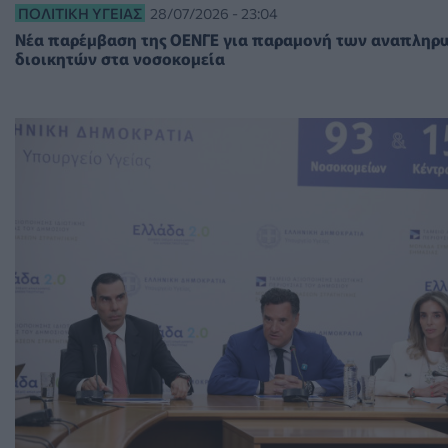
ΠΟΛΙΤΙΚΉ ΥΓΕΊΑΣ
28/07/2026 - 23:04
Νέα παρέμβαση της ΟΕΝΓΕ για παραμονή των αναπλη
διοικητών στα νοσοκομεία