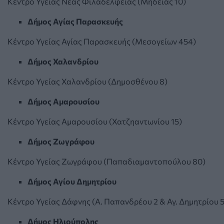
Κέντρο Υγείας Νέας Φιλαδέλφειας (Μηδείας 10)
Δήμος Αγίας Παρασκευής
Κέντρο Υγείας Αγίας Παρασκευής (Μεσογείων 454)
Δήμος Χαλανδρίου
Κέντρο Υγείας Χαλανδρίου (Δημοσθένου 8)
Δήμος Αμαρουσίου
Κέντρο Υγείας Αμαρουσίου (Χατζηαντωνίου 15)
Δήμος Ζωγράφου
Κέντρο Υγείας Ζωγράφου (Παπαδιαμαντοπούλου 80)
Δήμος Αγίου Δημητρίου
Κέντρο Υγείας Δάφνης (Α. Παπανδρέου 2 & Αγ. Δημητρίου 
Δήμος Ηλιούπολης