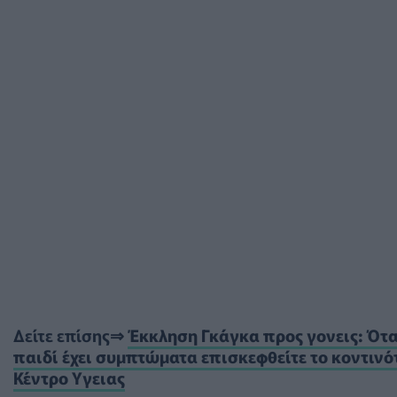
Δείτε επίσης⇒
Έκκληση Γκάγκα προς γονεις: Ότα
παιδί έχει συμπτώματα επισκεφθείτε το κοντινό
Κέντρο Υγειας