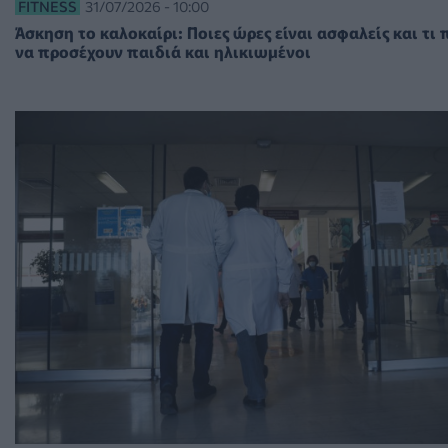
FITNESS
31/07/2026 - 10:00
Άσκηση το καλοκαίρι: Ποιες ώρες είναι ασφαλείς και τι 
να προσέχουν παιδιά και ηλικιωμένοι