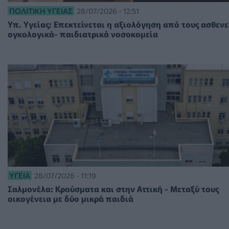
ΠΟΛΙΤΙΚΉ ΥΓΕΊΑΣ
28/07/2026 - 12:51
Υπ. Υγείας: Επεκτείνεται η αξιολόγηση από τους ασθενεί
ογκολογικά- παιδιατρικά νοσοκομεία
ΥΓΕΊΑ
28/07/2026 - 11:19
Σαλμονέλα: Κρούσματα και στην Αττική - Μεταξύ τους
οικογένεια με δύο μικρά παιδιά