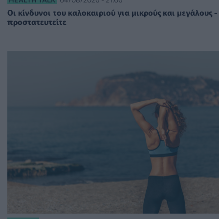
Οι κίνδυνοι του καλοκαιριού για μικρούς και μεγάλους -
προστατευτείτε