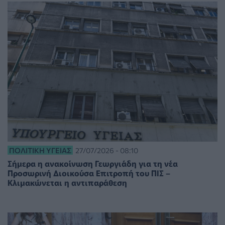
ΠΟΛΙΤΙΚΉ ΥΓΕΊΑΣ
27/07/2026 - 08:10
Σήμερα η ανακοίνωση Γεωργιάδη για τη νέα
Προσωρινή Διοικούσα Επιτροπή του ΠΙΣ –
Κλιμακώνεται η αντιπαράθεση