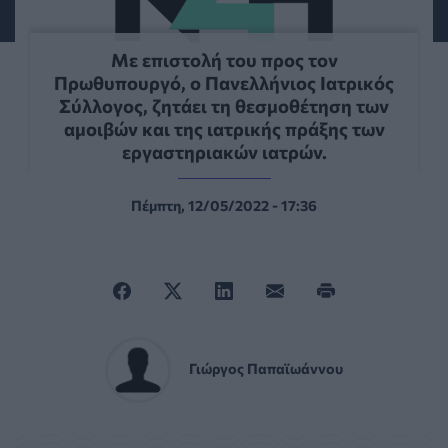
Με επιστολή του προς τον
Πρωθυπουργό, ο Πανελλήνιος Ιατρικός
Σύλλογος, ζητάει τη θεσμοθέτηση των
αμοιβών και της ιατρικής πράξης των
εργαστηριακών ιατρών.
Πέμπτη, 12/05/2022 - 17:36
Γιώργος Παπαϊωάννου