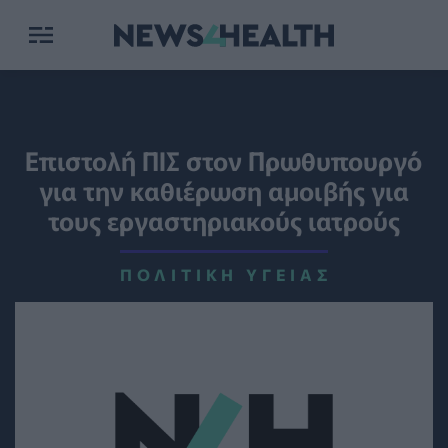
Επιστολή ΠΙΣ στον Πρωθυπουργό
για την καθιέρωση αμοιβής για
τους εργαστηριακούς ιατρούς
ΠΟΛΙΤΙΚΉ ΥΓΕΊΑΣ