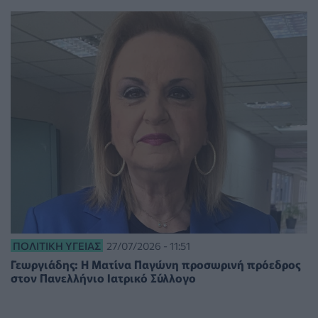
ΠΟΛΙΤΙΚΉ ΥΓΕΊΑΣ
27/07/2026 - 11:51
Γεωργιάδης: Η Ματίνα Παγώνη προσωρινή πρόεδρος
στον Πανελλήνιο Ιατρικό Σύλλογο