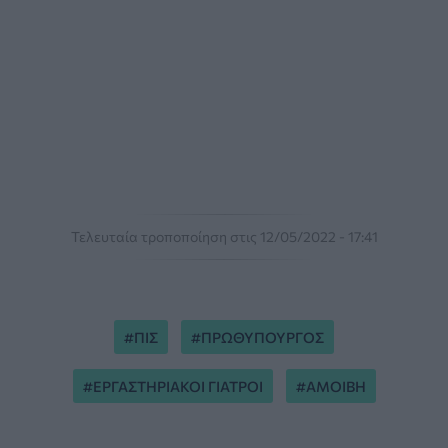
Τελευταία τροποποίηση στις 12/05/2022 - 17:41
ΠΙΣ
ΠΡΩΘΥΠΟΥΡΓΟΣ
ΕΡΓΑΣΤΗΡΙΑΚΟΙ ΓΙΑΤΡΟΙ
ΑΜΟΙΒΗ