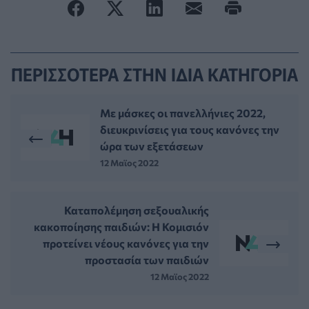
ΠΕΡΙΣΣΟΤΕΡΑ ΣΤΗΝ ΙΔΙΑ ΚΑΤΗΓΟΡΙΑ
Με μάσκες οι πανελλήνιες 2022,
διευκρινίσεις για τους κανόνες την
ώρα των εξετάσεων
12 Μαϊος 2022
Καταπολέμηση σεξουαλικής
κακοποίησης παιδιών: Η Κομισιόν
προτείνει νέους κανόνες για την
προστασία των παιδιών
12 Μαϊος 2022