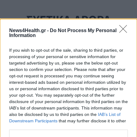
ΣΧΕΤΙΚΑ ΑΡΘΡΑ
News4Health.gr -
Do Not Process My Personal
Information
If you wish to opt-out of the sale, sharing to third parties, or
processing of your personal or sensitive information for
targeted advertising by us, please use the below opt-out
section to confirm your selection. Please note that after your
opt-out request is processed you may continue seeing
interest-based ads based on personal information utilized by
us or personal information disclosed to third parties prior to
your opt-out. You may separately opt-out of the further
disclosure of your personal information by third parties on the
IAB’s list of downstream participants. This information may
also be disclosed by us to third parties on the
IAB’s List of
Downstream Participants
that may further disclose it to other
third parties.
ΥΓΕΊΑ
05/08/2026 - 12:00