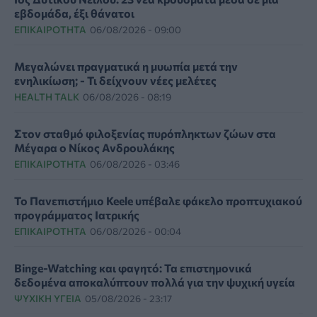
εβδομάδα, έξι θάνατοι
ΕΠΙΚΑΙΡΌΤΗΤΑ
06/08/2026 - 09:00
Μεγαλώνει πραγματικά η μυωπία μετά την
ενηλικίωση; - Τι δείχνουν νέες μελέτες
HEALTH TALK
06/08/2026 - 08:19
Στον σταθμό φιλοξενίας πυρόπληκτων ζώων στα
Μέγαρα ο Νίκος Ανδρουλάκης
ΕΠΙΚΑΙΡΌΤΗΤΑ
06/08/2026 - 03:46
Το Πανεπιστήμιο Keele υπέβαλε φάκελο προπτυχιακού
προγράμματος Ιατρικής
ΕΠΙΚΑΙΡΌΤΗΤΑ
06/08/2026 - 00:04
Binge-Watching και φαγητό: Τα επιστημονικά
δεδομένα αποκαλύπτουν πολλά για την ψυχική υγεία
ΨΥΧΙΚΉ ΥΓΕΊΑ
05/08/2026 - 23:17