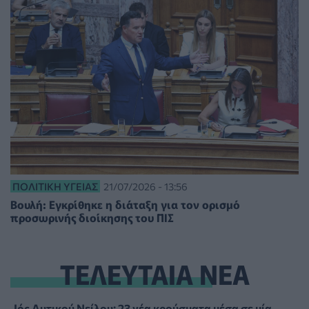
ΠΟΛΙΤΙΚΉ ΥΓΕΊΑΣ
21/07/2026 - 13:56
Βουλή: Εγκρίθηκε η διάταξη για τον ορισμό
προσωρινής διοίκησης του ΠΙΣ
ΤΕΛΕΥΤΑΙΑ ΝΕΑ
Ιός Δυτικού Νείλου: 23 νέα κρούσματα μέσα σε μία