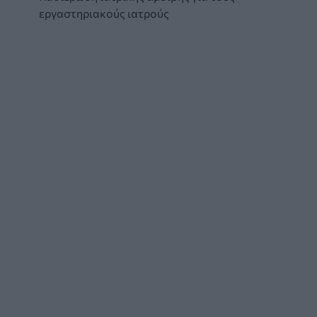
εργαστηριακούς ιατρούς