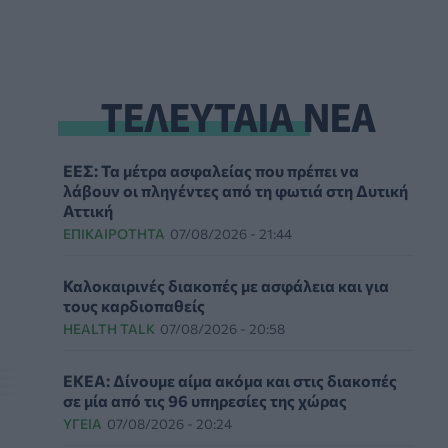
ΤΕΛΕΥΤΑΙΑ ΝΕΑ
ΕΕΣ: Τα μέτρα ασφαλείας που πρέπει να
λάβουν οι πληγέντες από τη φωτιά στη Δυτική
Αττική
ΕΠΙΚΑΙΡΌΤΗΤΑ
07/08/2026 - 21:44
Καλοκαιρινές διακοπές με ασφάλεια και για
τους καρδιοπαθείς
HEALTH TALK
07/08/2026 - 20:58
ΕΚΕΑ: Δίνουμε αίμα ακόμα και στις διακοπές
σε μία από τις 96 υπηρεσίες της χώρας
ΥΓΕΊΑ
07/08/2026 - 20:24