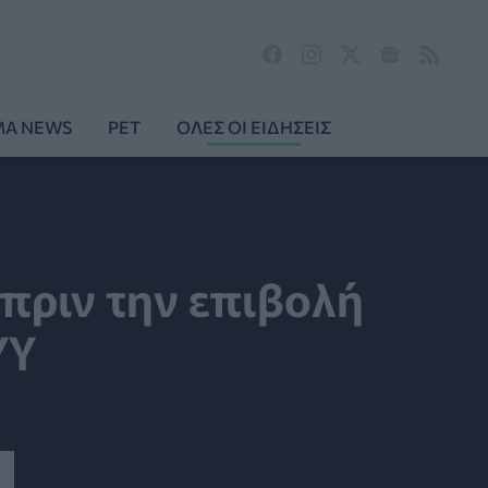
MA NEWS
PET
ΟΛΕΣ ΟΙ ΕΙΔΗΣΕΙΣ
 πριν την επιβολή
ΥΥ