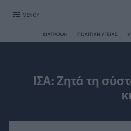
ΜΕΝΟΥ
ΔΙΑΤΡΟΦΗ
ΠΟΛΙΤΙΚΗ ΥΓΕΙΑΣ
Υ
ΙΣΑ: Ζητά τη σύσ
κ