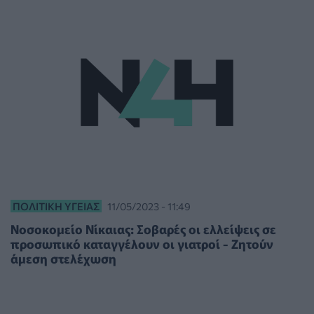
ΠΟΛΙΤΙΚΉ ΥΓΕΊΑΣ
11/05/2023 - 11:49
Νοσοκομείο Νίκαιας: Σοβαρές οι ελλείψεις σε
προσωπικό καταγγέλουν οι γιατροί - Ζητούν
άμεση στελέχωση