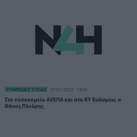
ΥΠΗΡΕΣΊΕΣ ΥΓΕΊΑΣ
21/02/2023 - 13:03
Στο νοσοκομείο ΑΧΕΠΑ και στο ΚΥ Ευόσμου, ο
Θάνος Πλεύρης