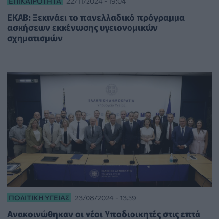
ΕΠΙΚΑΙΡΌΤΗΤΑ
22/11/2024 - 19:04
ΕΚΑΒ: Ξεκινάει το πανελλαδικό πρόγραμμα
ασκήσεων εκκένωσης υγειονομικών
σχηματισμών
ΠΟΛΙΤΙΚΉ ΥΓΕΊΑΣ
23/08/2024 - 13:39
Ανακοινώθηκαν οι νέοι Υποδιοικητές στις επτά