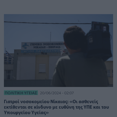
ΠΟΛΙΤΙΚΉ ΥΓΕΊΑΣ
20/06/2024 - 02:07
Γιατροί νοσοκομείου Νίκαιας: «Οι ασθενείς
εκτίθενται σε κίνδυνο με ευθύνη της ΥΠΕ και του
Υπουργείου Υγείας»