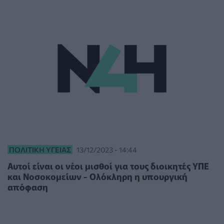
ΠΟΛΙΤΙΚΉ ΥΓΕΊΑΣ
13/12/2023 - 14:44
Αυτοί είναι οι νέοι μισθοί για τους διοικητές ΥΠΕ
και Νοσοκομείων - Ολόκληρη η υπουργική
απόφαση