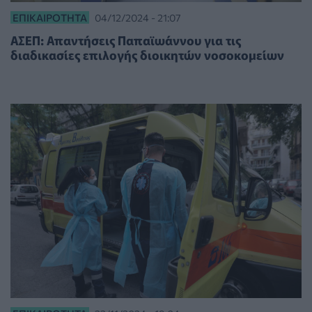
ΕΠΙΚΑΙΡΌΤΗΤΑ
04/12/2024 - 21:07
ΑΣΕΠ: Απαντήσεις Παπαϊωάννου για τις
διαδικασίες επιλογής διοικητών νοσοκομείων