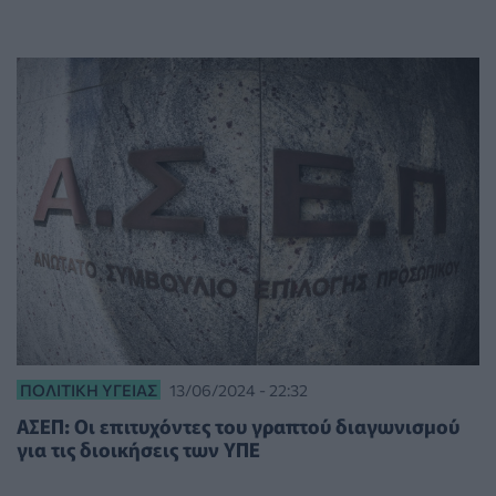
ΠΟΛΙΤΙΚΉ ΥΓΕΊΑΣ
13/06/2024 - 22:32
ΑΣΕΠ: Οι επιτυχόντες του γραπτού διαγωνισμού
για τις διοικήσεις των ΥΠΕ