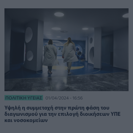
ΠΟΛΙΤΙΚΉ ΥΓΕΊΑΣ
01/04/2024 - 16:56
Υψηλή η συμμετοχή στην πρώτη φάση του
διαγωνισμού για την επιλογή διοικήσεων ΥΠΕ
και νοσοκομείων