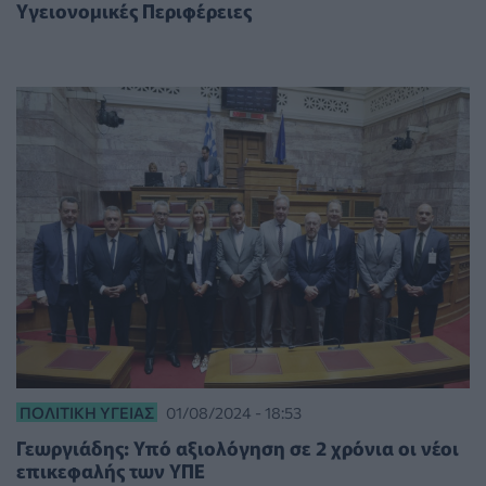
Υγειονομικές Περιφέρειες
ΠΟΛΙΤΙΚΉ ΥΓΕΊΑΣ
01/08/2024 - 18:53
Γεωργιάδης: Υπό αξιολόγηση σε 2 χρόνια οι νέοι
επικεφαλής των ΥΠΕ