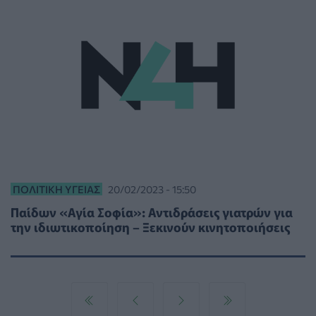
ΠΟΛΙΤΙΚΉ ΥΓΕΊΑΣ
20/02/2023 - 15:50
Παίδων «Αγία Σοφία»: Αντιδράσεις γιατρών για
την ιδιωτικοποίηση – Ξεκινούν κινητοποιήσεις