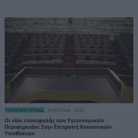
ΠΟΛΙΤΙΚΉ ΥΓΕΊΑΣ
31/07/2024 - 13:35
Οι νέοι επικεφαλής των Υγειονομικών
Περιφερειών: Στην Επιτροπή Κοινωνικών
Υποθέσεων