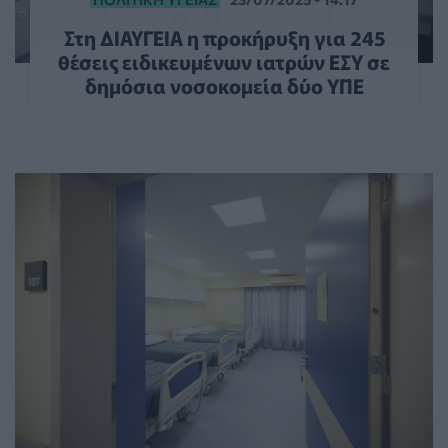
Στη ΔΙΑΥΓΕΙΑ η προκήρυξη για 245
θέσεις ειδικευμένων ιατρών ΕΣΥ σε
δημόσια νοσοκομεία δύο ΥΠΕ