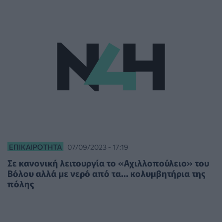
ΕΠΙΚΑΙΡΌΤΗΤΑ
07/09/2023 - 17:19
Σε κανονική λειτουργία το «Αχιλλοπούλειο» του
Βόλου αλλά με νερό από τα... κολυμβητήρια της
πόλης