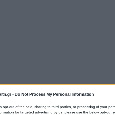
th.gr -
Do Not Process My Personal Information
to opt-out of the sale, sharing to third parties, or processing of your per
formation for targeted advertising by us, please use the below opt-out s