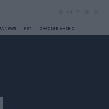
MA NEWS
PET
ΟΛΕΣ ΟΙ ΕΙΔΗΣΕΙΣ