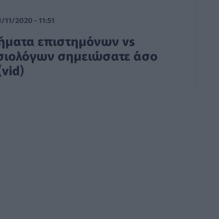
1/11/2020 - 11:51
ρήματα επιστημόνων vs
σιολόγων σημειώσατε άσο
(vid)