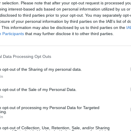
r selection. Please note that after your opt-out request is processed y
eing interest-based ads based on personal information utilized by us or
disclosed to third parties prior to your opt-out. You may separately opt-
losure of your personal information by third parties on the IAB’s list of
. This information may also be disclosed by us to third parties on the
IA
Participants
that may further disclose it to other third parties.
l Data Processing Opt Outs
o opt-out of the Sharing of my personal data.
In
o opt-out of the Sale of my Personal Data.
In
to opt-out of processing my Personal Data for Targeted
ing.
In
o opt-out of Collection, Use, Retention, Sale, and/or Sharing