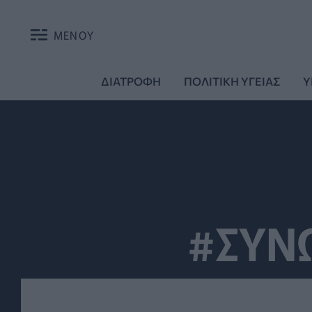
ΜΕΝΟΥ
ΔΙΑΤΡΟΦΗ
ΠΟΛΙΤΙΚΗ ΥΓΕΙΑΣ
Υ
#ΣΥΝ