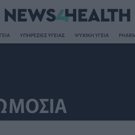
ΓΕΙΑ
ΥΠΗΡΕΣΙΕΣ ΥΓΕΙΑΣ
ΨΥΧΙΚΗ ΥΓΕΙΑ
PHAR
ΩΜΟΣΙΑ