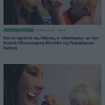
ΠΟΛΙΤΙΚΉ ΥΓΕΊΑΣ
01/04/2024 - 18:44
Και σε σχολεία της Αθήνας, ο «Κάστορας» με την
Κινητή Οδοντιατρική Μονάδα της Περιφέρειας
Κρήτης