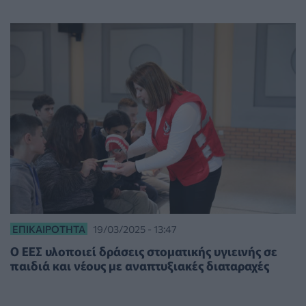
ΕΠΙΚΑΙΡΌΤΗΤΑ
19/03/2025 - 13:47
Ο ΕΕΣ υλοποιεί δράσεις στοματικής υγιεινής σε
παιδιά και νέους με αναπτυξιακές διαταραχές