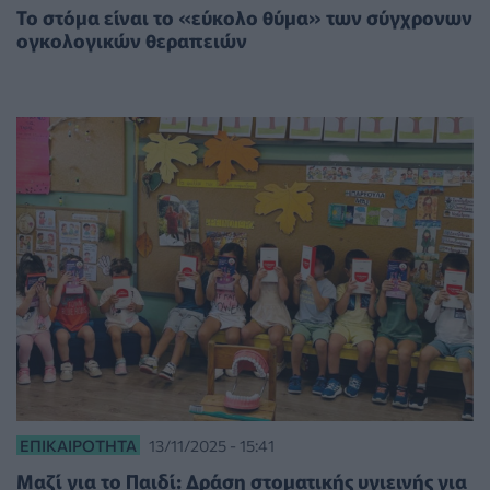
Το στόμα είναι το «εύκολο θύμα» των σύγχρονων
ογκολογικών θεραπειών
ΕΠΙΚΑΙΡΌΤΗΤΑ
13/11/2025 - 15:41
Μαζί για το Παιδί: Δράση στοματικής υγιεινής για