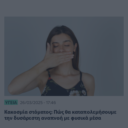
ΥΓΕΊΑ
26/03/2025 - 17:46
Κακοσμία στόματος: Πώς θα καταπολεμήσουμε
την δυσάρεστη αναπνοή με φυσικά μέσα