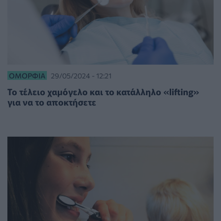
ΟΜΟΡΦΙΆ
29/05/2024 - 12:21
Το τέλειο χαμόγελο και το κατάλληλο «lifting»
για να το αποκτήσετε