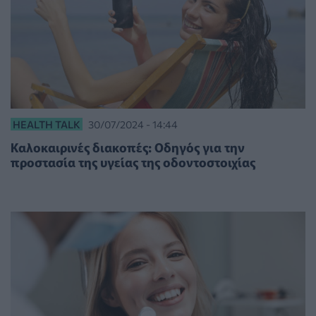
HEALTH TALK
30/07/2024 - 14:44
Καλοκαιρινές διακοπές: Οδηγός για την
προστασία της υγείας της οδοντοστοιχίας