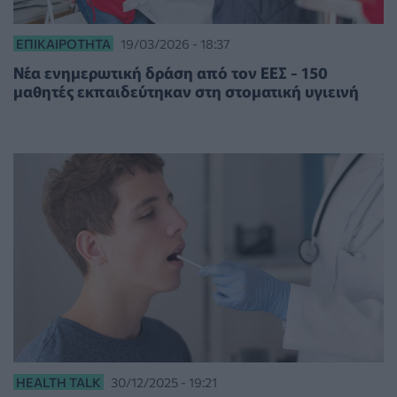
ΕΠΙΚΑΙΡΌΤΗΤΑ
19/03/2026 - 18:37
Νέα ενημερωτική δράση από τον ΕΕΣ - 150
μαθητές εκπαιδεύτηκαν στη στοματική υγιεινή
HEALTH TALK
30/12/2025 - 19:21