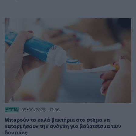
ΥΓΕΊΑ
05/09/2025 - 12:00
Μπορούν τα καλά βακτήρια στο στόμα να
καταργήσουν την ανάγκη για βούρτσισμα των
δοντιών;