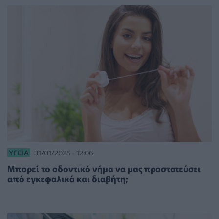
ΥΓΕΊΑ
31/01/2025 - 12:06
Μπορεί το οδοντικό νήμα να μας προστατεύσει
από εγκεφαλικό και διαβήτη;