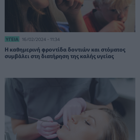
ΥΓΕΊΑ
16/02/2024 - 11:34
Η καθημερινή φροντίδα δοντιών και στόματος
συμβάλει στη διατήρηση της καλής υγείας