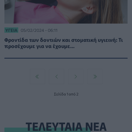
ΥΓΕΊΑ
05/02/2024 - 06:11
Φροντίδα των δοντιών και στοματική υγιεινή: Τι
προσέχουμε για να έχουμε...
Σελίδα 1 από 2
ΤΕΛΕΥΤΑΙΑ ΝΕΑ