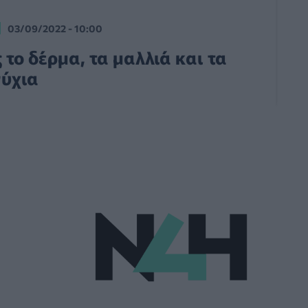
03/09/2022 - 10:00
 το δέρμα, τα μαλλιά και τα
νύχια