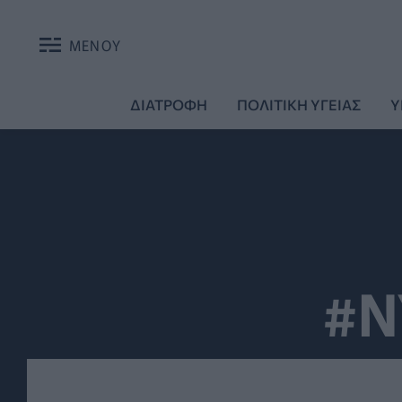
ΜΕΝΟΥ
ΔΙΑΤΡΟΦΗ
ΠΟΛΙΤΙΚΗ ΥΓΕΙΑΣ
Υ
#Ν