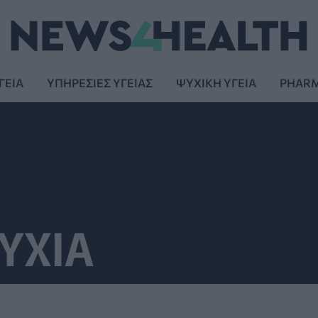
ΓΕΙΑ
ΥΠΗΡΕΣΙΕΣ ΥΓΕΙΑΣ
ΨΥΧΙΚΗ ΥΓΕΙΑ
PHAR
ΥΧΙΑ