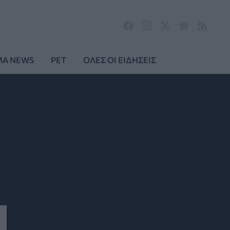
MA NEWS
PET
ΟΛΕΣ ΟΙ ΕΙΔΗΣΕΙΣ