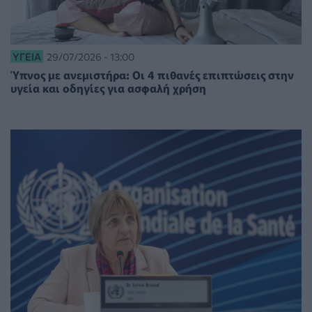
ΥΓΕΊΑ
29/07/2026 - 13:00
Ύπνος με ανεμιστήρα: Οι 4 πιθανές επιπτώσεις στην
υγεία και οδηγίες για ασφαλή χρήση