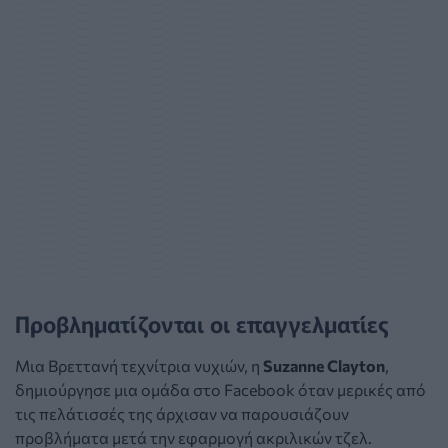
Προβληματίζονται οι επαγγελματίες
Μια Βρεττανή τεχνίτρια νυχιών, η
Suzanne Clayton
,
δημιούργησε μια ομάδα στο Facebook όταν μερικές από
τις πελάτισσές της άρχισαν να παρουσιάζουν
προβλήματα μετά την εφαρμογή ακριλικών τζελ.