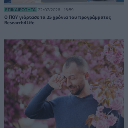
ΕΠΙΚΑΙΡΌΤΗΤΑ
22/07/2026 - 16:59
Ο ΠΟΥ γιόρτασε τα 25 χρόνια του προγράμματος
Research4Life