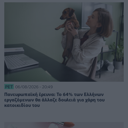
PET
06/08/2026 - 20:49
Πανευρωπαϊκή έρευνα: Το 64% των Ελλήνων
εργαζόμενων θα άλλαζε δουλειά για χάρη του
κατοικιδίου του