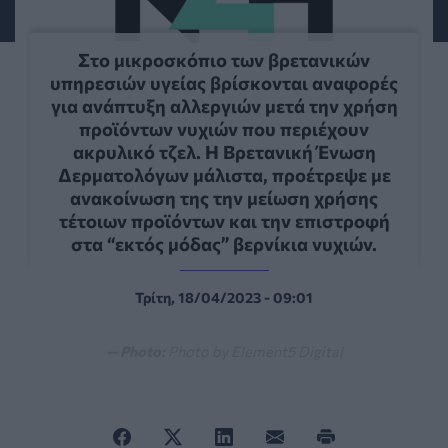
Στο μικροσκόπιο των βρετανικών
υπηρεσιών υγείας βρίσκονται αναφορές
για ανάπτυξη αλλεργιών μετά την χρήση
προϊόντων νυχιών που περιέχουν
ακρυλικό τζελ. Η Βρετανική Ένωση
Δερματολόγων μάλιστα, προέτρεψε με
ανακοίνωση της την μείωση χρήσης
τέτοιων προϊόντων και την επιστροφή
στα “εκτός μόδας” βερνίκια νυχιών.
Τρίτη, 18/04/2023 - 09:01
— Photo:
Photo by Element5 Digital