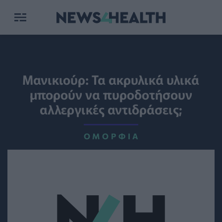
Μανικιούρ: Τα ακρυλικά υλικά
μπορούν να πυροδοτήσουν
αλλεργικές αντιδράσεις;
ΟΜΟΡΦΙΆ