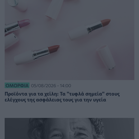
ΟΜΟΡΦΙΆ
05/08/2026 - 14:00
Προϊόντα για τα χείλη: Τα "τυφλά σημεία" στους
ελέγχους της ασφάλειας τους για την υγεία