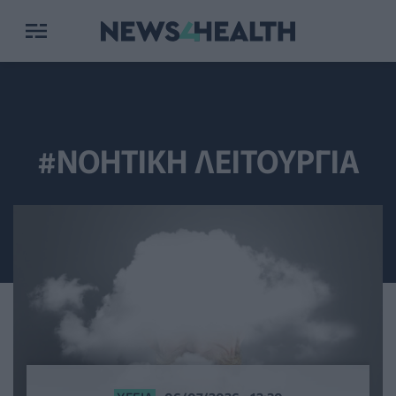
#ΝΟΗΤΙΚΗ ΛΕΙΤΟΥΡΓΙΑ