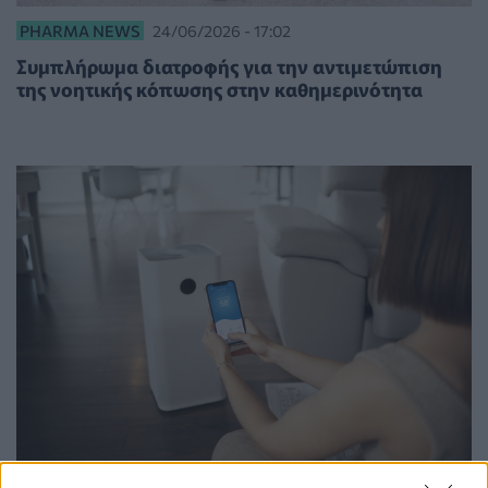
PHARMA NEWS
24/06/2026 - 17:02
Συμπλήρωμα διατροφής για την αντιμετώπιση
της νοητικής κόπωσης στην καθημερινότητα