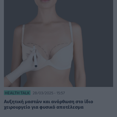
HEALTH TALK
28/03/2025 - 15:57
Αυξητική μαστών και ανόρθωση στο ίδιο
χειρουργείο για φυσικό αποτέλεσμα