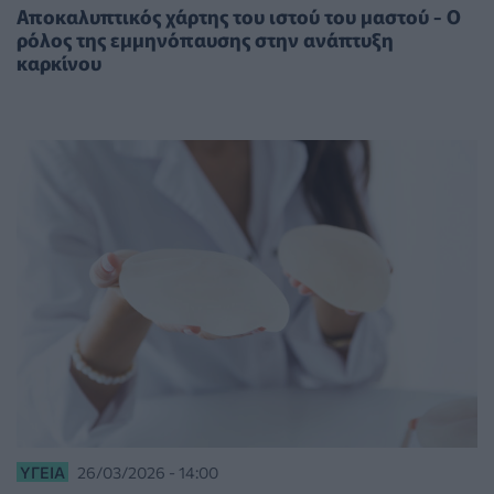
Αποκαλυπτικός χάρτης του ιστού του μαστού - Ο
ρόλος της εμμηνόπαυσης στην ανάπτυξη
καρκίνου
ΥΓΕΊΑ
26/03/2026 - 14:00