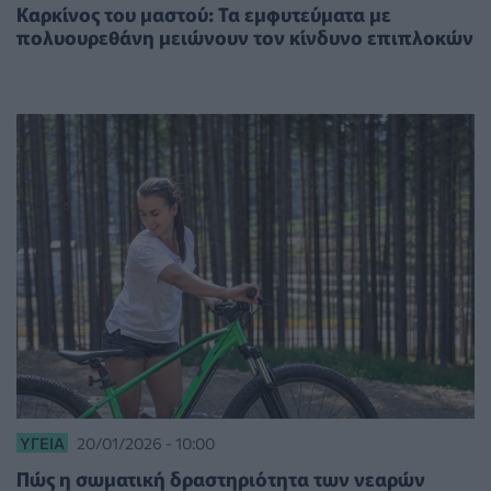
Καρκίνος του μαστού: Τα εμφυτεύματα με
πολυουρεθάνη μειώνουν τον κίνδυνο επιπλοκών
ΥΓΕΊΑ
20/01/2026 - 10:00
Πώς η σωματική δραστηριότητα των νεαρών