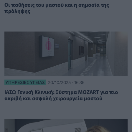
Οι παθήσεις του μαστού και η σημασία της
πρόληψης
ΥΠΗΡΕΣΊΕΣ ΥΓΕΊΑΣ
20/10/2025 - 16:36
ΙΑΣΩ Γενική Κλινική: Σύστημα MOZART για πιο
ακριβή και ασφαλή χειρουργεία μαστού