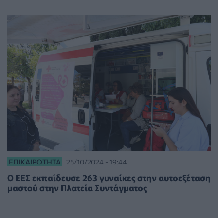
ΕΠΙΚΑΙΡΌΤΗΤΑ
25/10/2024 - 19:44
Ο ΕΕΣ εκπαίδευσε 263 γυναίκες στην αυτοεξέταση
μαστού στην Πλατεία Συντάγματος