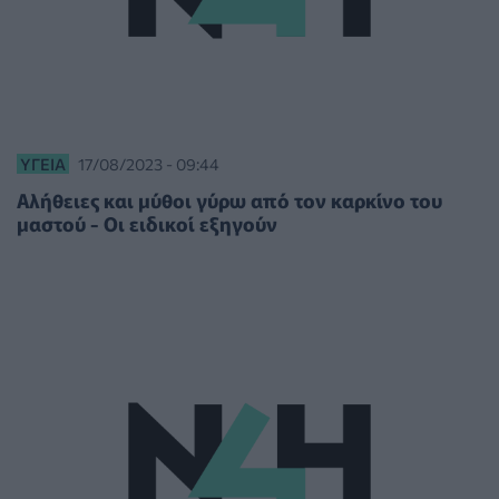
ΥΓΕΊΑ
17/08/2023 - 09:44
Αλήθειες και μύθοι γύρω από τον καρκίνο του
μαστού - Οι ειδικοί εξηγούν