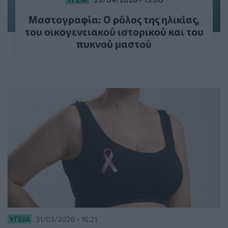
Μαστογραφία: Ο ρόλος της ηλικίας,
του οικογενειακού ιστορικού και του
πυκνού μαστού
ΥΓΕΊΑ
31/03/2026 - 16:21