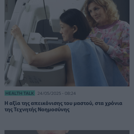
HEALTH TALK
24/05/2025 - 08:24
Η αξία της απεικόνισης του μαστού, στα χρόνια
της Τεχνητής Νοημοσύνης