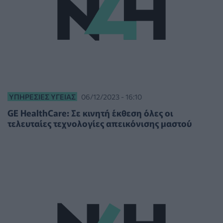
ΥΠΗΡΕΣΊΕΣ ΥΓΕΊΑΣ
06/12/2023 - 16:10
GE HealthCare: Σε κινητή έκθεση όλες οι
τελευταίες τεχνολογίες απεικόνισης μαστού