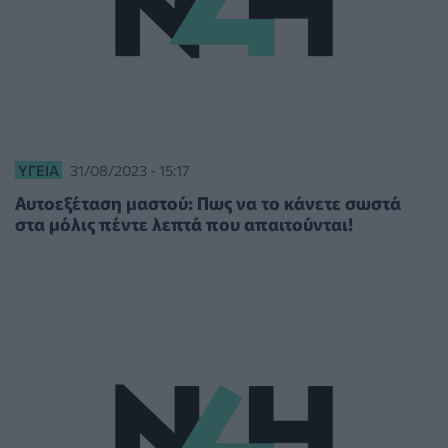
ΥΓΕΊΑ
31/08/2023 - 15:17
Αυτοεξέταση μαστού: Πως να το κάνετε σωστά
στα μόλις πέντε λεπτά που απαιτούνται!