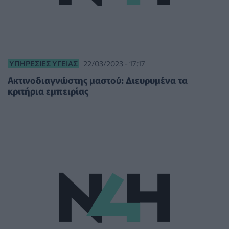
ΥΠΗΡΕΣΊΕΣ ΥΓΕΊΑΣ
22/03/2023 - 17:17
Ακτινοδιαγνώστης μαστού: Διευρυμένα τα
κριτήρια εμπειρίας