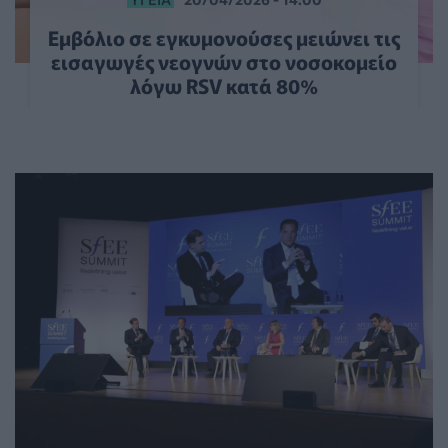
Εμβόλιο σε εγκυμονούσες μειώνει τις
εισαγωγές νεογνών στο νοσοκομείο
λόγω RSV κατά 80%