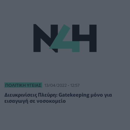
ΠΟΛΙΤΙΚΉ ΥΓΕΊΑΣ
13/04/2022 - 12:57
Διευκρινίσεις Πλεύρη: Gatekeeping μόνο για
εισαγωγή σε νοσοκομείο