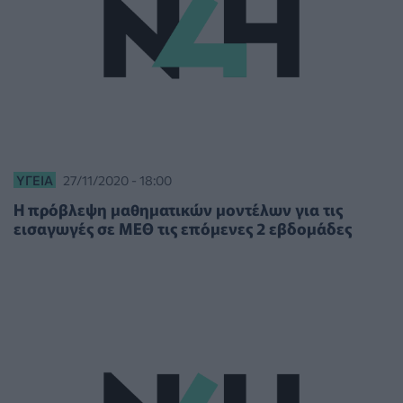
ΥΓΕΊΑ
27/11/2020 - 18:00
Η πρόβλεψη μαθηματικών μοντέλων για τις
εισαγωγές σε ΜΕΘ τις επόμενες 2 εβδομάδες