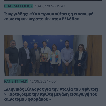
PHARMA POLICY
18/06/2024 - 19:42
Γεωργιάδης: «Υπό προϋποθέσεις η εισαγωγή
καινοτόμων θεραπειών στην Ελλάδα»
PATIENT TALK
15/06/2024 - 00:14
Ελληνικός Σύλλογος για την Αταξία του Φρίντριχ:
«Γιορτάζουμε την πρώτη μεγάλη εισαγωγή του
καινοτόμου φαρμάκου»