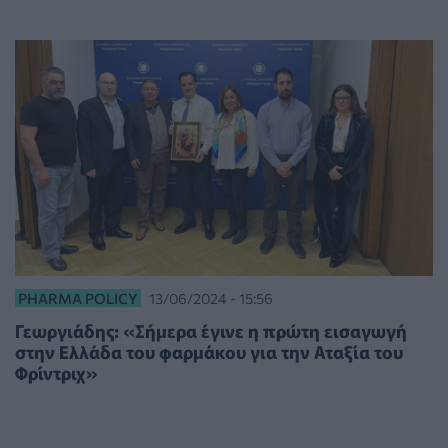
PHARMA POLICY
13/06/2024 - 15:56
Γεωργιάδης: «Σήμερα έγινε η πρώτη εισαγωγή
στην Ελλάδα του φαρμάκου για την Αταξία του
Φρίντριχ»