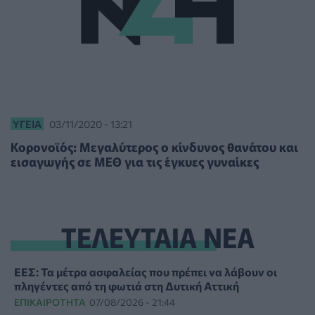
ΥΓΕΊΑ
03/11/2020 - 13:21
Κορονοϊός: Μεγαλύτερος ο κίνδυνος θανάτου και
εισαγωγής σε ΜΕΘ για τις έγκυες γυναίκες
ΤΕΛΕΥΤΑΙΑ ΝΕΑ
ΕΕΣ: Τα μέτρα ασφαλείας που πρέπει να λάβουν οι
πληγέντες από τη φωτιά στη Δυτική Αττική
ΕΠΙΚΑΙΡΌΤΗΤΑ
07/08/2026 - 21:44