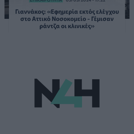
Γιαννάκος: «Εφημερία εκτός ελέγχου
στο Αττικό Νοσοκομείο - Γέμισαν
ράντζα οι κλινικές»