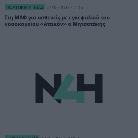
ΠΟΛΙΤΙΚΉ ΥΓΕΊΑΣ
21/12/2023 - 21:16
Στη ΜΑΦ για ασθενείς με εγκεφαλικό του
νοσοκομείου «Αττικόν» ο Μητσοτάκης
ΕΠΙΚΑΙΡΌΤΗΤΑ
14/12/2023 - 14:53