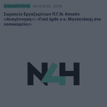
ΕΠΙΚΑΙΡΌΤΗΤΑ
24/12/2023 - 20:18
Σωματείο Εργαζομένων Π.Γ.Ν. Αττικόν
«Αναγέννηση»: «Γιατί ήρθε ο κ. Μητσοτάκης στο
νοσοκομείο;»