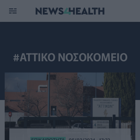
#ΑΤΤΙΚΟ ΝΟΣΟΚΟΜΕΙΟ
ΕΠΙΚΑΙΡΌΤΗΤΑ
05/03/2024 - 17:22