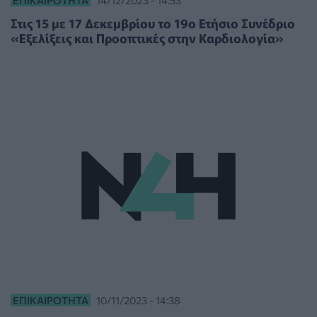
Στις 15 με 17 Δεκεμβρίου το 19ο Ετήσιο Συνέδριο
«Εξελίξεις και Προοπτικές στην Καρδιολογία»
ΕΠΙΚΑΙΡΌΤΗΤΑ
10/11/2023 - 14:38