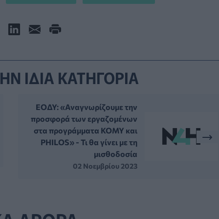
ΗΝ ΙΔΙΑ ΚΑΤΗΓΟΡΙΑ
ΕΟΔΥ: «Αναγνωρίζουμε την
προσφορά των εργαζομένων
στα προγράμματα ΚΟΜΥ και
PHILOS» - Τι θα γίνει με τη
μισθοδοσία
02 Νοεμβρίου 2023