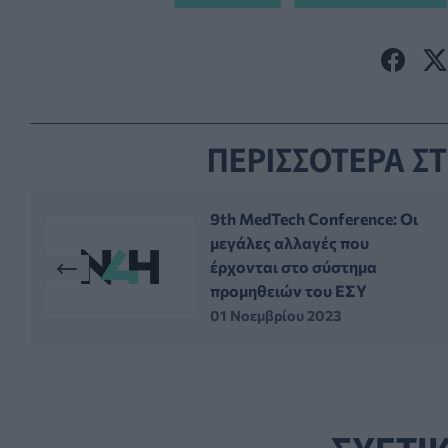
ΠΕΡΙΣΣΟΤΕΡΑ ΣΤ
9th MedTech Conference: Οι
μεγάλες αλλαγές που
έρχονται στο σύστημα
προμηθειών του ΕΣΥ
01 Νοεμβρίου 2023