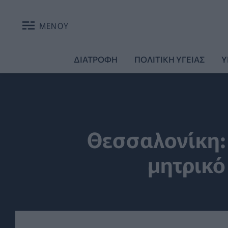
ΜΕΝΟΥ
ΔΙΑΤΡΟΦΗ
ΠΟΛΙΤΙΚΗ ΥΓΕΙΑΣ
Υ
Θεσσαλονίκη:
μητρικό