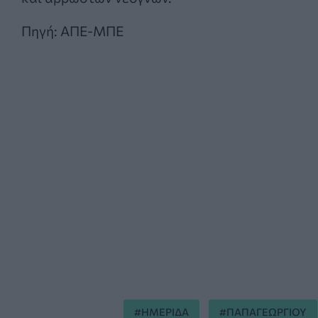
Πηγή: ΑΠΕ-ΜΠΕ
ΗΜΕΡΙΔΑ
ΠΑΠΑΓΕΩΡΓΙΟΥ