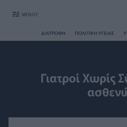
ΜΕΝΟΥ
ΔΙΑΤΡΟΦΗ
ΠΟΛΙΤΙΚΗ ΥΓΕΙΑΣ
Υ
Γιατροί Χωρίς 
ασθενώ