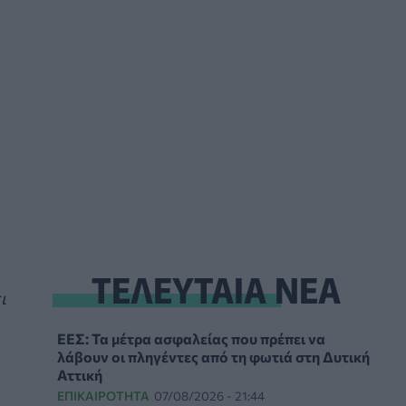
ΤΕΛΕΥΤΑΙΑ ΝΕΑ
ι
ΕΕΣ: Τα μέτρα ασφαλείας που πρέπει να
λάβουν οι πληγέντες από τη φωτιά στη Δυτική
Αττική
ΕΠΙΚΑΙΡΌΤΗΤΑ
07/08/2026 - 21:44