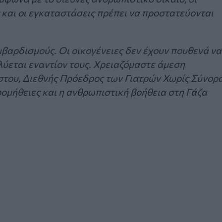
ς και οι εγκαταστάσεις πρέπει να προστατεύονται
βαρδισμούς. Οι οικογένειες δεν έχουν πουθενά να
λύεται εναντίον τους. Χρειαζόμαστε άμεση
ήστου, Διεθνής Πρόεδρος των Γιατρών Χωρίς Σύνορα
προμήθειες και η ανθρωπιστική βοήθεια στη Γάζα