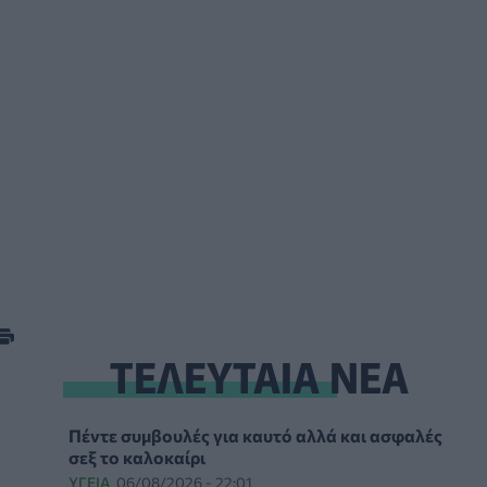
ΤΕΛΕΥΤΑΙΑ ΝΕΑ
Πέντε συμβουλές για καυτό αλλά και ασφαλές
σεξ το καλοκαίρι
ΥΓΕΊΑ
06/08/2026 - 22:01