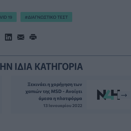
VID 19
ΔΙΑΓΝΩΣΤΙΚΟ ΤΕΣΤ
ΗΝ ΙΔΙΑ ΚΑΤΗΓΟΡΙΑ
Ξεκινάει η χορήγηση των
χαπιών της MSD - Ανοίγει
άμεσα η πλατφόρμα
13 Ιανουαρίου 2022