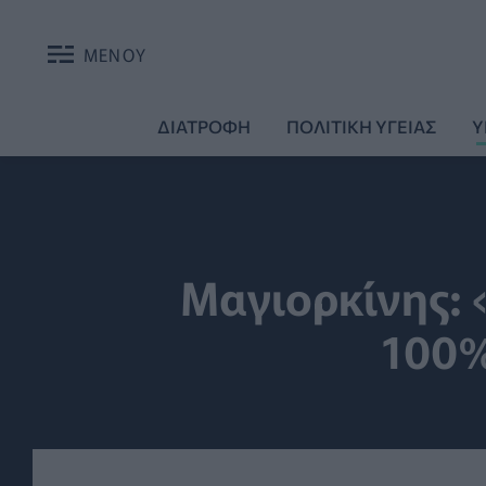
ΜΕΝΟΥ
ΔΙΑΤΡΟΦΗ
ΠΟΛΙΤΙΚΗ ΥΓΕΙΑΣ
Υ
Μαγιορκίνης: 
100%