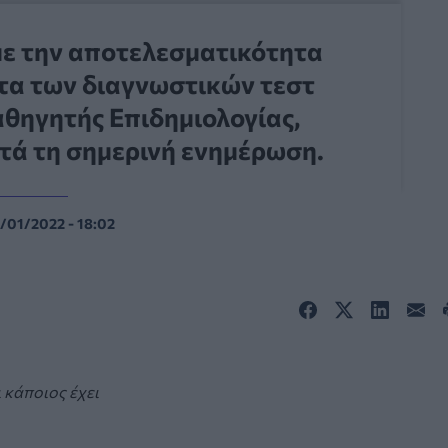
 με την αποτελεσματικότητα
ητα των διαγνωστικών τεστ
αθηγητής Επιδημιολογίας,
ατά τη σημερινή ενημέρωση.
/01/2022 - 18:02
 κάποιος έχει