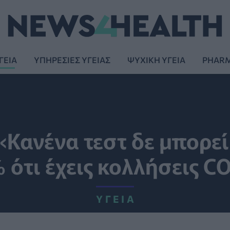
ΓΕΙΑ
ΥΠΗΡΕΣΙΕΣ ΥΓΕΙΑΣ
ΨΥΧΙΚΗ ΥΓΕΙΑ
PHAR
«Κανένα τεστ δε μπορεί
 ότι έχεις κολλήσεις C
ΥΓΕΊΑ