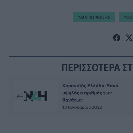
ΜΑΓΙΟΡΚΙΝΗΣ
CO
ΠΕΡΙΣΣΟΤΕΡΑ ΣΤ
Κορονοϊός Ελλάδα: Ξανά
υψηλός ο αριθμός των
θανάτων
13 Ιανουαρίου 2022