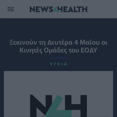
Ξεκινούν τη Δευτέρα 4 Μαΐου οι
Κινητές Ομάδες του ΕΟΔΥ
ΥΓΕΊΑ