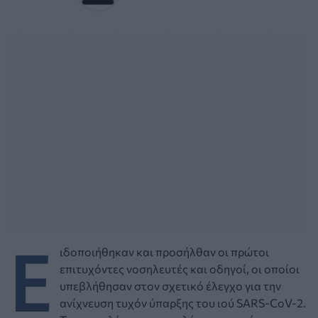
Ε
ιδοποιήθηκαν και προσήλθαν οι πρώτοι
επιτυχόντες νοσηλευτές και οδηγοί, οι οποίοι
υπεβλήθησαν στον σχετικό έλεγχο για την
ανίχνευση τυχόν ύπαρξης του ιού SARS-CoV-2.