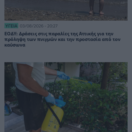
ΥΓΕΊΑ
03/08/2026 - 20:27
ΕΟΔΥ: Δράσεις στις παραλίες της Αττικής για την
πρόληψη των πνιγμών και την προστασία από τον
καύσωνα