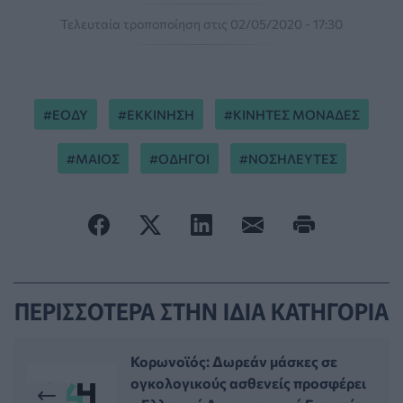
Τελευταία τροποποίηση στις 02/05/2020 - 17:30
ΕΟΔΥ
ΕΚΚΙΝΗΣΗ
ΚΙΝΗΤΕΣ ΜΟΝΑΔΕΣ
ΜΑΙΟΣ
ΟΔΗΓΟΙ
ΝΟΣΗΛΕΥΤΕΣ
ΠΕΡΙΣΣΟΤΕΡΑ ΣΤΗΝ ΙΔΙΑ ΚΑΤΗΓΟΡΙΑ
Κορωνοϊός: Δωρεάν μάσκες σε
ογκολογικούς ασθενείς προσφέρει