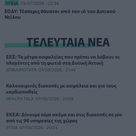
ΥΓΕΊΑ
29/07/2026 - 22:34
ΕΟΔΥ: Τέσσερις θάνατοι από τον ιό του Δυτικού
Νείλου
ΤΕΛΕΥΤΑΙΑ ΝΕΑ
ΕΕΣ: Τα μέτρα ασφαλείας που πρέπει να λάβουν οι
πληγέντες από τη φωτιά στη Δυτική Αττική
ΕΠΙΚΑΙΡΌΤΗΤΑ
07/08/2026 - 21:44
Καλοκαιρινές διακοπές με ασφάλεια και για τους
καρδιοπαθείς
HEALTH TALK
07/08/2026 - 20:58
ΕΚΕΑ: Δίνουμε αίμα ακόμα και στις διακοπές σε μία
από τις 96 υπηρεσίες της χώρας
ΥΓΕΊΑ
07/08/2026 - 20:24