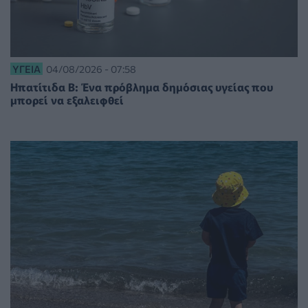
ΥΓΕΊΑ
04/08/2026 - 07:58
Ηπατίτιδα Β: Ένα πρόβλημα δημόσιας υγείας που
μπορεί να εξαλειφθεί