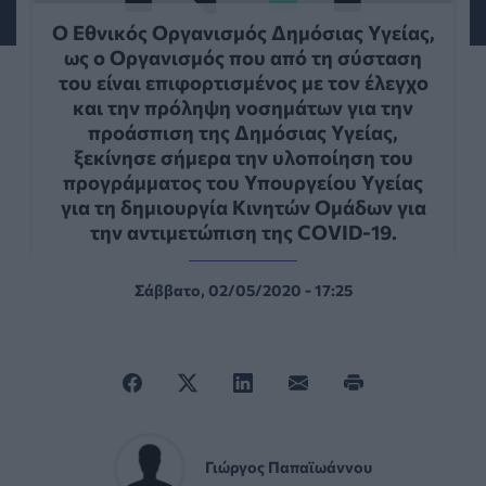
Ο Εθνικός Οργανισμός Δημόσιας Υγείας,
ως ο Οργανισμός που από τη σύσταση
του είναι επιφορτισμένος με τον έλεγχο
και την πρόληψη νοσημάτων για την
προάσπιση της Δημόσιας Υγείας,
ξεκίνησε σήμερα την υλοποίηση του
προγράμματος του Υπουργείου Υγείας
για τη δημιουργία Κινητών Ομάδων για
την αντιμετώπιση της COVID-19.
Σάββατο, 02/05/2020 - 17:25
Γιώργος Παπαϊωάννου