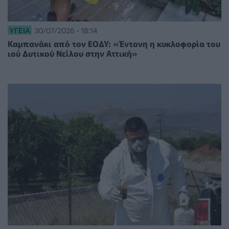
ΥΓΕΊΑ
30/07/2026 - 18:14
Καμπανάκι από τον ΕΟΔΥ: «Έντονη η κυκλοφορία του
ιού Δυτικού Νείλου στην Αττική»