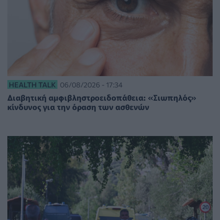
HEALTH TALK
06/08/2026 - 17:34
Διαβητική αμφιβληστροειδοπάθεια: «Σιωπηλός»
κίνδυνος για την όραση των ασθενών