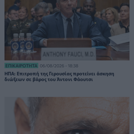
ΕΠΙΚΑΙΡΌΤΗΤΑ
06/08/2026 - 18:38
ΗΠΑ: Επιτροπή της Γερουσίας προτείνει άσκηση
διώξεων σε βάρος του Άντονι Φάουτσι