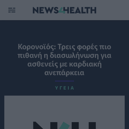
Κορονοϊός: Τρεις φορές πιο
πιθανή η διασωλήνωση για
ασθενείς με καρδιακή
ανεπάρκεια
ΥΓΕΊΑ