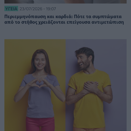
ΥΓΕΊΑ
23/07/2026 - 19:07
Περιεμμηνόπαυση και καρδιά: Πότε τα συμπτώματα
από το στήθος χρειάζονται επείγουσα αντιμετώπιση