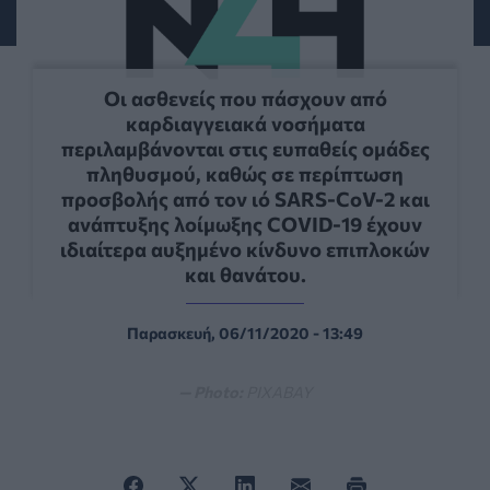
Οι ασθενείς που πάσχουν από
καρδιαγγειακά νοσήματα
περιλαμβάνονται στις ευπαθείς ομάδες
πληθυσμού, καθώς σε περίπτωση
προσβολής από τον ιό SARS-CoV-2 και
ανάπτυξης λοίμωξης COVID-19 έχουν
ιδιαίτερα αυξημένο κίνδυνο επιπλοκών
και θανάτου.
Παρασκευή, 06/11/2020 - 13:49
— Photo:
PIXABAY