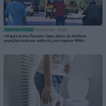
ΠΟΛΙΤΙΚΉ ΥΓΕΊΑΣ
03/08/2026 - 20:04
«Η φωτιά στο Ποικίλο Όρος έθεσε σε κίνδυνο
εργαζόμενους και ασθενείς στο πρώην ΨΝΑ»