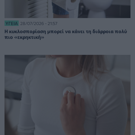
ΥΓΕΊΑ
28/07/2026 - 21:57
Η κυκλοσπορίαση μπορεί να κάνει τη διάρροια πολύ
πιο «εκρηκτική»