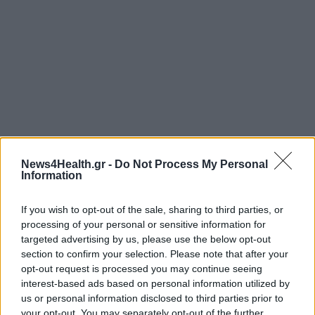
News4Health.gr -
Do Not Process My Personal
Information
If you wish to opt-out of the sale, sharing to third parties, or
processing of your personal or sensitive information for
targeted advertising by us, please use the below opt-out
section to confirm your selection. Please note that after your
opt-out request is processed you may continue seeing
interest-based ads based on personal information utilized by
us or personal information disclosed to third parties prior to
your opt-out. You may separately opt-out of the further