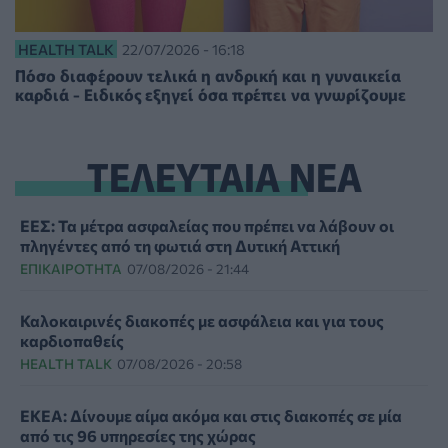
HEALTH TALK
22/07/2026 - 16:18
Πόσο διαφέρουν τελικά η ανδρική και η γυναικεία
καρδιά - Ειδικός εξηγεί όσα πρέπει να γνωρίζουμε
ΤΕΛΕΥΤΑΙΑ ΝΕΑ
ΕΕΣ: Τα μέτρα ασφαλείας που πρέπει να λάβουν οι
πληγέντες από τη φωτιά στη Δυτική Αττική
ΕΠΙΚΑΙΡΌΤΗΤΑ
07/08/2026 - 21:44
Καλοκαιρινές διακοπές με ασφάλεια και για τους
καρδιοπαθείς
HEALTH TALK
07/08/2026 - 20:58
ΕΚΕΑ: Δίνουμε αίμα ακόμα και στις διακοπές σε μία
από τις 96 υπηρεσίες της χώρας