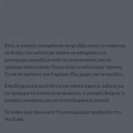
Έτσι, ο γιατρός αποφάσισε να φτιάξει αυτό το video και
να δείξει τον καλύτερο τρόπο να αποφύγεις τη
μεταφορά μικροβίων από τις συσκευασίες και τα
τρόφιμα προς εσένα. Ποιος είναι ο καλύτερος τρόπος;
Το να τα αφήσεις για 3 ημέρες έξω χωρίς να τα αγγίξεις.
Επειδή φυσικά αυτό δεν είναι πάντα εφικτό, ειδικά για
τα τρόφιμα τα οποία είναι ψυγείου, ο γιατρός δείχνει τι
μπορείς να κάνεις για να τα απολυμάνεις σωστά.
Το video έχει πάνω από 11 εκατομμύρια προβολές στο
YouTube.