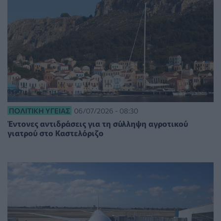
ΠΟΛΙΤΙΚΉ ΥΓΕΊΑΣ
06/07/2026 - 08:30
Έντονες αντιδράσεις για τη σύλληψη αγροτικού
γιατρού στο Καστελόριζο