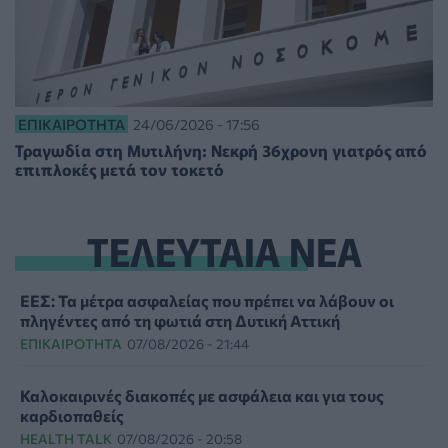
ΕΠΙΚΑΙΡΌΤΗΤΑ
24/06/2026 - 17:56
Τραγωδία στη Μυτιλήνη: Νεκρή 36χρονη γιατρός από
επιπλοκές μετά τον τοκετό
ΤΕΛΕΥΤΑΙΑ ΝΕΑ
ΕΕΣ: Τα μέτρα ασφαλείας που πρέπει να λάβουν οι
πληγέντες από τη φωτιά στη Δυτική Αττική
ΕΠΙΚΑΙΡΌΤΗΤΑ
07/08/2026 - 21:44
Καλοκαιρινές διακοπές με ασφάλεια και για τους
καρδιοπαθείς
HEALTH TALK
07/08/2026 - 20:58