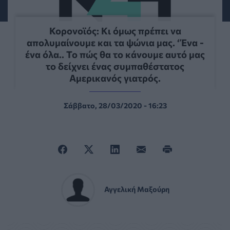
Κορονοϊός: Κι όμως πρέπει να
απολυμαίνουμε και τα ψώνια μας. ‘Ένα -
ένα όλα.. Το πώς θα το κάνουμε αυτό μας
το δείχνει ένας συμπαθέστατος
Αμερικανός γιατρός.
Σάββατο, 28/03/2020 - 16:23
Αγγελική Μαξούρη