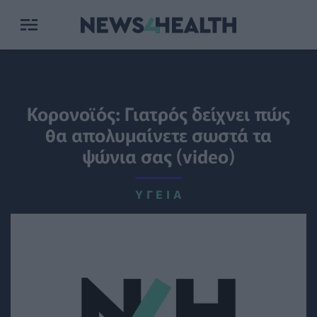
Κορονοϊός: Γιατρός δείχνει πώς
θα απολυμαίνετε σωστά τα
ψώνια σας (video)
ΥΓΕΊΑ