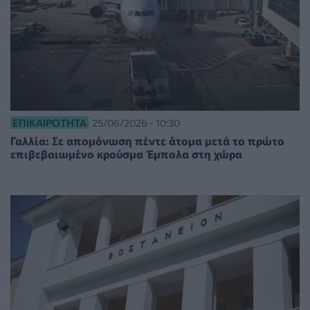
ΕΠΙΚΑΙΡΌΤΗΤΑ
25/06/2026 - 10:30
Γαλλία: Σε απομόνωση πέντε άτομα μετά το πρώτο
επιβεβαιωμένο κρούσμα Έμπολα στη χώρα