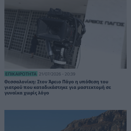
ΕΠΙΚΑΙΡΌΤΗΤΑ
21/07/2026 - 20:39
Θεσσαλονίκη: Στον Άρειο Πάγο η υπόθεση του
γιατρού που καταδικάστηκε για μαστεκτομή σε
γυναίκα χωρίς λόγο