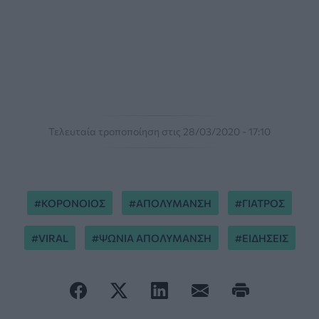
Τελευταία τροποποίηση στις 28/03/2020 - 17:10
ΚΟΡΟΝΟΙΟΣ
ΑΠΟΛΥΜΑΝΣΗ
ΓΙΑΤΡΟΣ
VIRAL
ΨΩΝΙΑ ΑΠΟΛΥΜΑΝΣΗ
ΕΙΔΗΣΕΙΣ