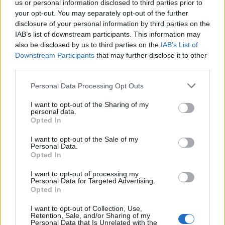
us or personal information disclosed to third parties prior to
your opt-out. You may separately opt-out of the further
disclosure of your personal information by third parties on the
IAB’s list of downstream participants. This information may
also be disclosed by us to third parties on the
IAB’s List of
Downstream Participants
that may further disclose it to other
third parties.
Personal Data Processing Opt Outs
I want to opt-out of the Sharing of my
personal data.
Opted In
I want to opt-out of the Sale of my
Personal Data.
Opted In
I want to opt-out of processing my
Personal Data for Targeted Advertising.
Opted In
ΕΛΕΚΑΠ
ΕΚΣΤΡΑΤΕΙΑ
I want to opt-out of Collection, Use,
ΚΑΡΚΙΝΟΣ ΤΟΥ ΠΝΕΥΜΟΝΑ
Retention, Sale, and/or Sharing of my
Personal Data that Is Unrelated with the