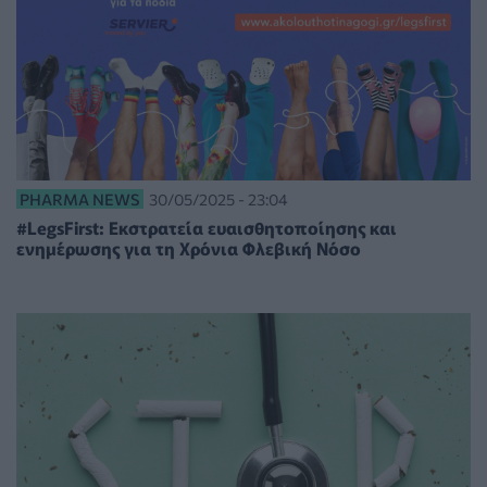
PHARMA NEWS
30/05/2025 - 23:04
#LegsFirst: Εκστρατεία ευαισθητοποίησης και
ενημέρωσης για τη Χρόνια Φλεβική Νόσο