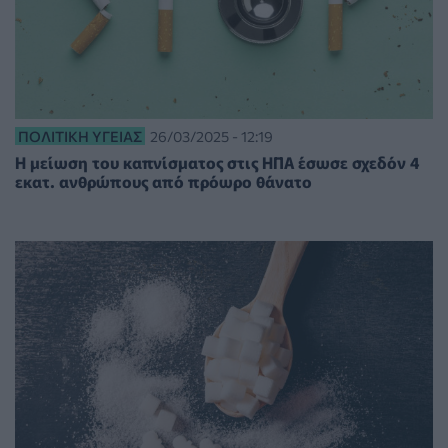
ΠΟΛΙΤΙΚΉ ΥΓΕΊΑΣ
26/03/2025 - 12:19
Η μείωση του καπνίσματος στις ΗΠΑ έσωσε σχεδόν 4
εκατ. ανθρώπους από πρόωρο θάνατο