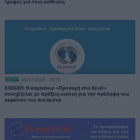
τροφές για τους ασθενείς
ΥΓΕΊΑ
08/07/2025 - 20:13
ΕΛΕΚΑΠ: Η καμπάνια «Προσοχή στο Κενό»
συνεχίζεται με πράξεις ουσίας για την πρόληψη του
καρκίνου του πνεύμονα