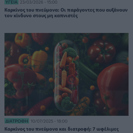
ΥΓΕΊΑ
23/03/2026 - 15:00
Καρκίνος του πνεύμονα: Οι παράγοντες που αυξάνουν
τον κίνδυνο στους μη καπνιστές
ΔΙΑΤΡΟΦΉ
10/07/2025 - 18:00
Καρκίνος του πνεύμονα και διατροφή: 7 ωφέλιμες