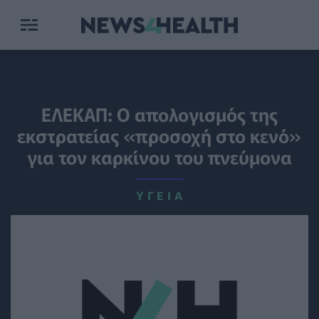
ΕΛΕΚΑΠ: Ο απολογισμός της
εκστρατείας «προσοχή στο κενό»
για τον καρκίνου του πνεύμονα
ΥΓΕΊΑ