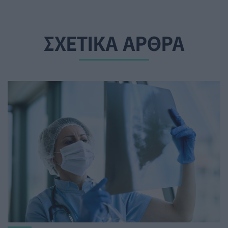
ΣΧΕΤΙΚΑ ΑΡΘΡΑ