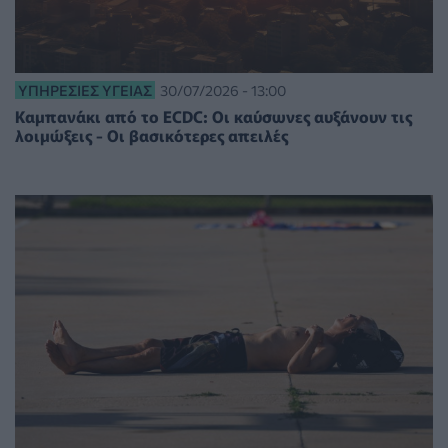
ΥΠΗΡΕΣΊΕΣ ΥΓΕΊΑΣ
30/07/2026 - 13:00
Καμπανάκι από το ECDC: Οι καύσωνες αυξάνουν τις
λοιμώξεις - Οι βασικότερες απειλές