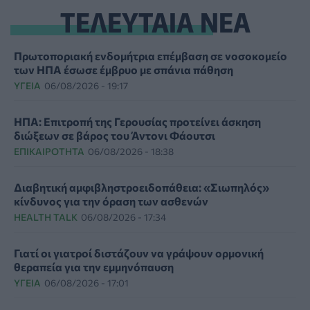
ΤΕΛΕΥΤΑΙΑ ΝΕΑ
Πρωτοποριακή ενδομήτρια επέμβαση σε νοσοκομείο
των ΗΠΑ έσωσε έμβρυο με σπάνια πάθηση
ΥΓΕΊΑ
06/08/2026 - 19:17
ΗΠΑ: Επιτροπή της Γερουσίας προτείνει άσκηση
διώξεων σε βάρος του Άντονι Φάουτσι
ΕΠΙΚΑΙΡΌΤΗΤΑ
06/08/2026 - 18:38
Διαβητική αμφιβληστροειδοπάθεια: «Σιωπηλός»
κίνδυνος για την όραση των ασθενών
HEALTH TALK
06/08/2026 - 17:34
Γιατί οι γιατροί διστάζουν να γράψουν ορμονική
θεραπεία για την εμμηνόπαυση
ΥΓΕΊΑ
06/08/2026 - 17:01