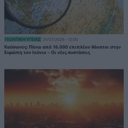
ΠΟΛΙΤΙΚΉ ΥΓΕΊΑΣ
31/07/2026 - 12:00
Καύσωνες: Πάνω από 16.000 επιπλέον θάνατοι στην
Ευρώπη τον Ιούνιο – Οι νέες συστάσεις