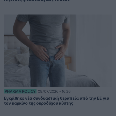
PHARMA POLICY
08/07/2026 - 16:26
Εγκρίθηκε νέα συνδυαστική θεραπεία από την ΕΕ για
τον καρκίνο της ουροδόχου κύστης