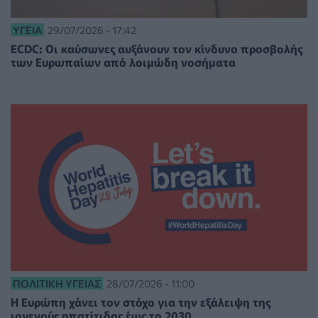
ΥΓΕΊΑ
29/07/2026 - 17:42
ECDC: Οι καύσωνες αυξάνουν τον κίνδυνο προσβολής
των Ευρωπαίων από λοιμώδη νοσήματα
ΠΟΛΙΤΙΚΉ ΥΓΕΊΑΣ
28/07/2026 - 11:00
Η Ευρώπη χάνει τον στόχο για την εξάλειψη της
ιογενούς ηπατίτιδας έως το 2030