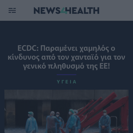
ECDC: Παραμένει χαμηλός ο
κίνδυνος από τον χανταϊό για τον
γενικό πληθυσμό της ΕΕ!
ΥΓΕΊΑ