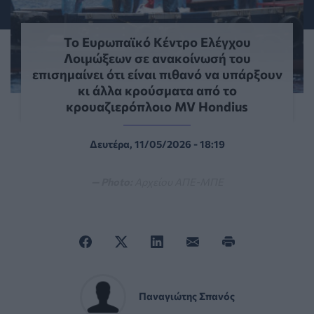
Το Ευρωπαϊκό Κέντρο Ελέγχου
Λοιμώξεων σε ανακοίνωσή του
επισημαίνει ότι είναι πιθανό να υπάρξουν
κι άλλα κρούσματα από το
κρουαζιερόπλοιο MV Hondius
Δευτέρα, 11/05/2026 - 18:19
— Photo:
Αρχείου ΑΠΕ-ΜΠΕ
Παναγιώτης Σπανός