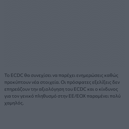
Το ECDC θα συνεχίσει να παρέχει ενημερώσεις καθώς
προκύπτουν νέα στοιχεία. Οι πρόσφατες εξελίξεις δεν
επηρεάζουν την αξιολόγηση του ECDC και ο κίνδυνος
για τον γενικό πληθυσμό στην ΕΕ/ΕΟΧ παραμένει πολύ
χαμηλός.