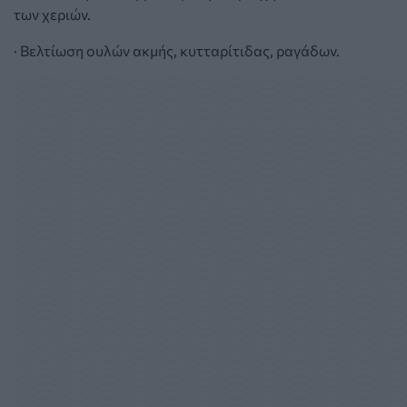
των χεριών.
· Βελτίωση ουλών ακμής, κυτταρίτιδας, ραγάδων.