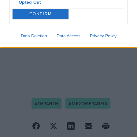
Opted Out
CONFIRM
Data Deletion
Data Access
Privacy Policy
ΓΗΡΑΝΣΗ
ΜΕΣΟΘΕΡΑΠΕΙΑ