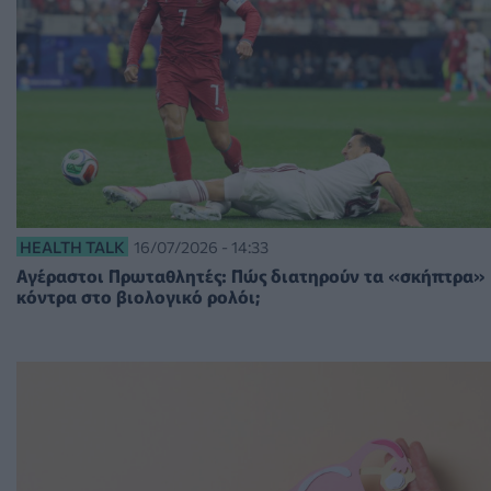
HEALTH TALK
16/07/2026 - 14:33
Αγέραστοι Πρωταθλητές: Πώς διατηρούν τα «σκήπτρα»
κόντρα στο βιολογικό ρολόι;