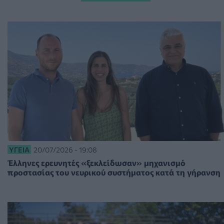
ΥΓΕΊΑ
20/07/2026 - 19:08
Έλληνες ερευνητές «ξεκλείδωσαν» μηχανισμό
προστασίας του νευρικού συστήματος κατά τη γήρανση