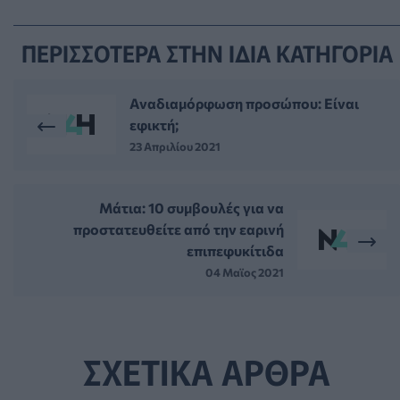
ΠΕΡΙΣΣΟΤΕΡΑ ΣΤΗΝ ΙΔΙΑ ΚΑΤΗΓΟΡΙΑ
Αναδιαμόρφωση προσώπου: Είναι
εφικτή;
23 Απριλίου 2021
Μάτια: 10 συμβουλές για να
προστατευθείτε από την εαρινή
επιπεφυκίτιδα
04 Μαϊος 2021
ΣΧΕΤΙΚΑ ΑΡΘΡΑ