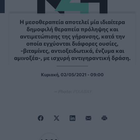
Η μεσοθεραπεία αποτελεί μία ιδιαίτερα
δημοφιλή θεραπεία πρόληψης και
αντιμετώπισης της γήρανσης, κατά την
οποία εγχύονται διάφορες ουσίες,
-βιταμίνες, αντιοξειδωτικά, ένζυμα και
αμινοξέα-, με ισχυρή αντιγηραντική δράση.
Κυριακή, 02/05/2021 - 09:00
— Photo:
PIXABAY