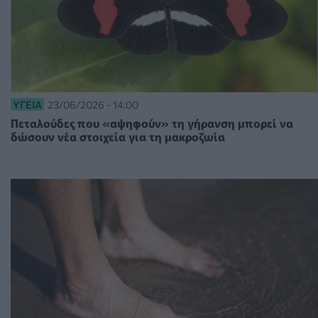
ΥΓΕΊΑ
23/06/2026 - 14:00
Πεταλούδες που «αψηφούν» τη γήρανση μπορεί να
δώσουν νέα στοιχεία για τη μακροζωία