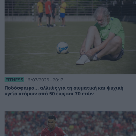
FITNESS
16/07/2026 - 20:17
Ποδόσφαιρο... αλλιώς για τη σωματική και ψυχική
υγεία ατόμων από 50 έως και 70 ετών