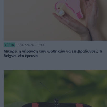
ΥΓΕΊΑ
13/07/2026 - 15:00
Μπορεί η γήρανση των ωοθηκών να επιβραδυνθεί; Τι
δείχνει νέα έρευνα