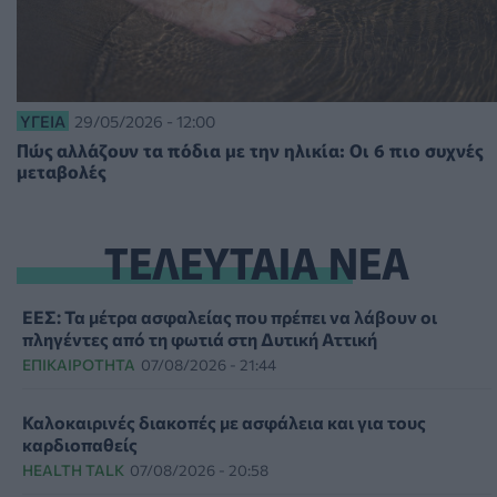
ΥΓΕΊΑ
29/05/2026 - 12:00
Πώς αλλάζουν τα πόδια με την ηλικία: Οι 6 πιο συχνές
μεταβολές
ΤΕΛΕΥΤΑΙΑ ΝΕΑ
ΕΕΣ: Τα μέτρα ασφαλείας που πρέπει να λάβουν οι
πληγέντες από τη φωτιά στη Δυτική Αττική
ΕΠΙΚΑΙΡΌΤΗΤΑ
07/08/2026 - 21:44
Καλοκαιρινές διακοπές με ασφάλεια και για τους
καρδιοπαθείς
HEALTH TALK
07/08/2026 - 20:58