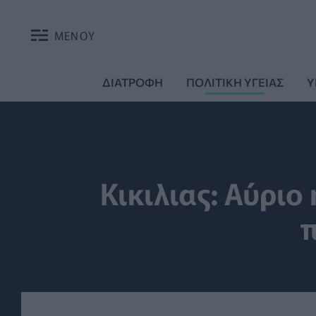
ΜΕΝΟΥ
ΔΙΑΤΡΟΦΗ
ΠΟΛΙΤΙΚΗ ΥΓΕΙΑΣ
Υ
Κικιλιας: Αύριο