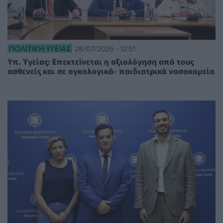
ΠΟΛΙΤΙΚΉ ΥΓΕΊΑΣ
28/07/2026 - 12:51
Υπ. Υγείας: Επεκτείνεται η αξιολόγηση από τους
ασθενείς και σε ογκολογικά- παιδιατρικά νοσοκομεία