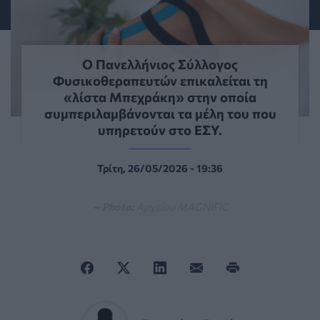
Ο Πανελλήνιος Σύλλογος
Φυσικοθεραπευτών επικαλείται τη
«λίστα Μπεχράκη» στην οποία
συμπεριλαμβάνονται τα μέλη του που
υπηρετούν στο ΕΣΥ.
Τρίτη, 26/05/2026 - 19:36
— Photo:
Αρχείου MAGNIFIC