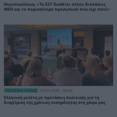
Θεμιστοκλέους: «Το ΕΣΥ διαθέτει πλέον διπλάσιες
ΜΕΘ και το περισσότερο προσωπικό που είχε ποτέ»
ΠΟΛΙΤΙΚΉ ΥΓΕΊΑΣ
22/07/2026 - 20:04
Ελληνική μελέτη με προτάσεις πολιτικής για τη
διαχείριση της χρόνιας νοσηρότητας στη χώρα μας