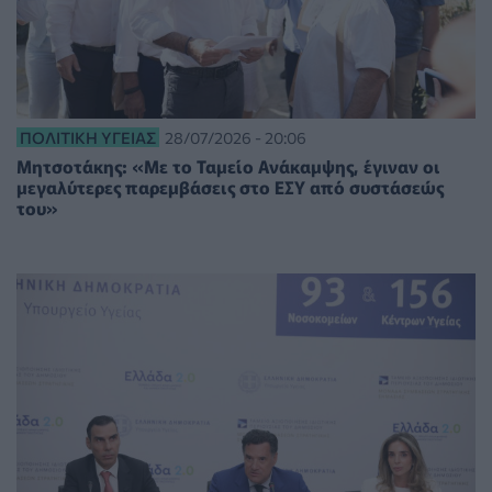
ΠΟΛΙΤΙΚΉ ΥΓΕΊΑΣ
28/07/2026 - 20:06
Μητσοτάκης: «Με το Ταμείο Ανάκαμψης, έγιναν οι
μεγαλύτερες παρεμβάσεις στο ΕΣΥ από συστάσεώς
του»