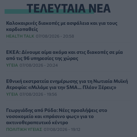
ΤΕΛΕΥΤΑΙΑ ΝΕΑ
Καλοκαιρινές διακοπές με ασφάλεια και για τους
καρδιοπαθείς
HEALTH TALK
07/08/2026 - 20:58
ΕΚΕΑ: Δίνουμε αίμα ακόμα και στις διακοπές σε μία
από τις 96 υπηρεσίες της χώρας
ΥΓΕΊΑ
07/08/2026 - 20:24
Εθνική εκστρατεία ενημέρωσης για τη Νωτιαία Μυϊκή
Ατροφία: «Μιλάμε για την SMA… Πλέον Ξέρεις»
ΥΓΕΊΑ
07/08/2026 - 19:56
Γεωργιάδης από Ρόδο: Νέες προσλήψεις στο
νοσοκομείο και «πράσινο φως» για το
ακτινοθεραπευτικό κέντρο
ΠΟΛΙΤΙΚΉ ΥΓΕΊΑΣ
07/08/2026 - 19:12