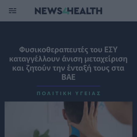
Φυσικοθεραπευτές του ΕΣΥ
καταγγέλλουν άνιση μεταχείριση
και ζητούν την ένταξή τους στα
ΒΑΕ
ΠΟΛΙΤΙΚΉ ΥΓΕΊΑΣ