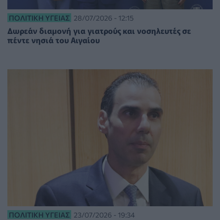
ΠΟΛΙΤΙΚΉ ΥΓΕΊΑΣ
28/07/2026 - 12:15
Δωρεάν διαμονή για γιατρούς και νοσηλευτές σε
πέντε νησιά του Αιγαίου
ΠΟΛΙΤΙΚΉ ΥΓΕΊΑΣ
23/07/2026 - 19:34