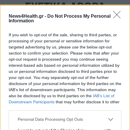
ΣΧΕΤΙΚΑ ΑΡΘΡΑ
News4Health.gr -
Do Not Process My Personal
Information
If you wish to opt-out of the sale, sharing to third parties, or
processing of your personal or sensitive information for
targeted advertising by us, please use the below opt-out
section to confirm your selection. Please note that after your
opt-out request is processed you may continue seeing
interest-based ads based on personal information utilized by
us or personal information disclosed to third parties prior to
your opt-out. You may separately opt-out of the further
disclosure of your personal information by third parties on the
IAB’s list of downstream participants. This information may
also be disclosed by us to third parties on the
IAB’s List of
Downstream Participants
that may further disclose it to other
third parties.
Personal Data Processing Opt Outs
ΥΓΕΊΑ
07/08/2026 - 15:42