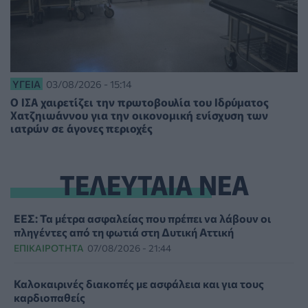
ΥΓΕΊΑ
03/08/2026 - 15:14
Ο ΙΣΑ χαιρετίζει την πρωτοβουλία του Ιδρύματος
Χατζηιωάννου για την οικονομική ενίσχυση των
ιατρών σε άγονες περιοχές
ΤΕΛΕΥΤΑΙΑ ΝΕΑ
ΕΕΣ: Τα μέτρα ασφαλείας που πρέπει να λάβουν οι
πληγέντες από τη φωτιά στη Δυτική Αττική
ΕΠΙΚΑΙΡΌΤΗΤΑ
07/08/2026 - 21:44
Καλοκαιρινές διακοπές με ασφάλεια και για τους
καρδιοπαθείς