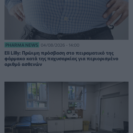
PHARMA NEWS
04/08/2026 - 14:00
Eli Lilly: Πρώιμη πρόσβαση στο πειραματικό της
φάρμακο κατά της παχυσαρκίας για περιορισμένο
αριθμό ασθενών