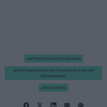
ΙΑΤΡΙΚΟΣ ΣΥΛΛΟΓΟΣ ΑΘΗΝΩΝ
ΠΡΟΓΡΑΜΜΑ ΠΡΟΣΥΜΠΤΩΜΑΤΙΚΟΥ ΕΛΕΓΧΟΥ
ΠΡΟΛΑΜΒΑΝΩ
ΠΑΧΥΣΑΡΚΙΑ