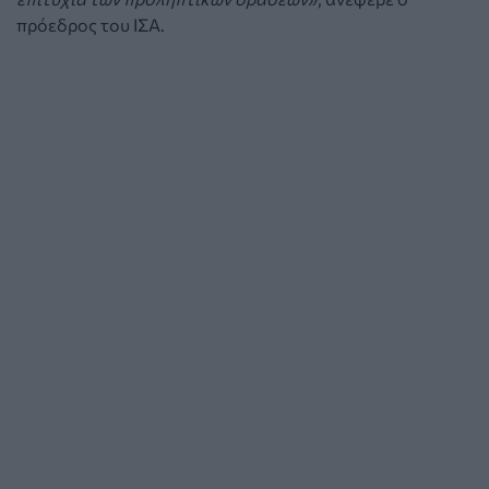
πρόεδρος του ΙΣΑ.