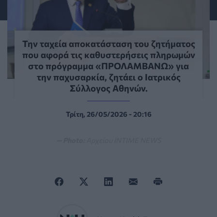
Την ταχεία αποκατάσταση του ζητήματος
που αφορά τις καθυστερήσεις πληρωμών
στο πρόγραμμα «ΠΡΟΛΑΜΒΑΝΩ» για
την παχυσαρκία, ζητάει ο Ιατρικός
Σύλλογος Αθηνών.
Τρίτη, 26/05/2026 - 20:16
— Photo:
Αρχείου INTIME NEWS