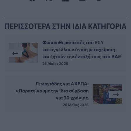
ΠΕΡΙΣΣΟΤΕΡΑ ΣΤΗΝ ΙΔΙΑ ΚΑΤΗΓΟΡΙΑ
Φυσικοθεραπευτές του ΕΣΥ
καταγγέλλουν άνιση μεταχείριση
και ζητούν την ένταξή τους στα ΒΑΕ
26 Μαϊος 2026
Γεωργιάδης για ΑΧΕΠΑ:
«Παρατείνουμε την ίδια σύμβαση
για 30 χρόνια»
26 Μαϊος 2026