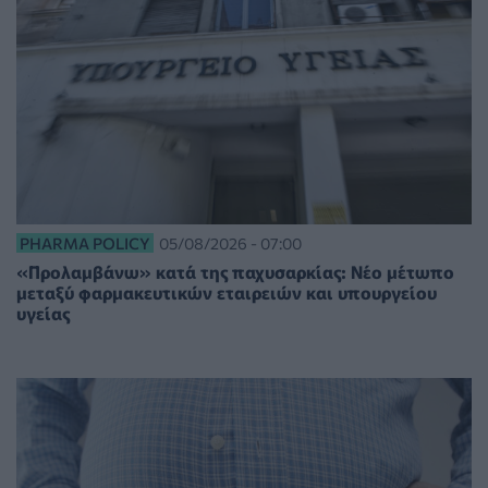
PHARMA POLICY
05/08/2026 - 07:00
«Προλαμβάνω» κατά της παχυσαρκίας: Νέο μέτωπο
μεταξύ φαρμακευτικών εταιρειών και υπουργείου
υγείας