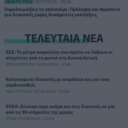
HEALTH TALK
18/07/2026 - 09:36
Ουρολοιμώξεις το καλοκαίρι: Πρόληψη και θεραπεία
για διακοπές χωρίς δυσάρεστες εκπλήξεις
ΤΕΛΕΥΤΑΙΑ ΝΕΑ
ΕΕΣ: Τα μέτρα ασφαλείας που πρέπει να λάβουν οι
πληγέντες από τη φωτιά στη Δυτική Αττική
ΕΠΙΚΑΙΡΌΤΗΤΑ
07/08/2026 - 21:44
Καλοκαιρινές διακοπές με ασφάλεια και για τους
καρδιοπαθείς
HEALTH TALK
07/08/2026 - 20:58
ΕΚΕΑ: Δίνουμε αίμα ακόμα και στις διακοπές σε μία
από τις 96 υπηρεσίες της χώρας
ΥΓΕΊΑ
07/08/2026 - 20:24