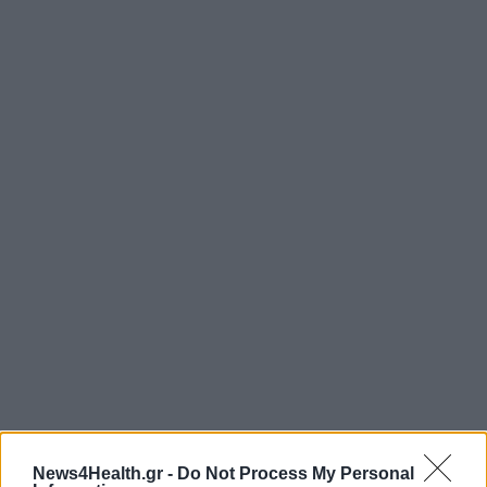
News4Health.gr -
Do Not Process My Personal