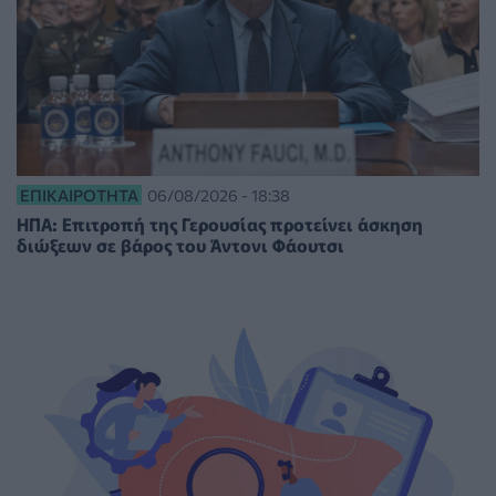
ΕΠΙΚΑΙΡΌΤΗΤΑ
06/08/2026 - 18:38
ΗΠΑ: Επιτροπή της Γερουσίας προτείνει άσκηση
διώξεων σε βάρος του Άντονι Φάουτσι