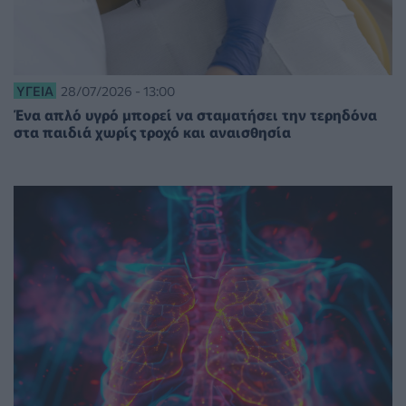
ΥΓΕΊΑ
28/07/2026 - 13:00
Ένα απλό υγρό μπορεί να σταματήσει την τερηδόνα
στα παιδιά χωρίς τροχό και αναισθησία