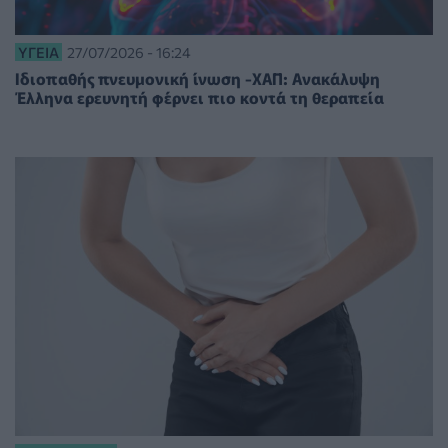
ΥΓΕΊΑ
27/07/2026 - 16:24
Ιδιοπαθής πνευμονική ίνωση -ΧΑΠ: Ανακάλυψη
Έλληνα ερευνητή φέρνει πιο κοντά τη θεραπεία