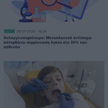
ΥΓΕΊΑ
28/07/2026 - 16:04
Χολαγγειοκαρκίνωμα: Μονοκλωνικό αντίσωμα
κατορθώνει συρρίκνωση όγκου στο 50% των
ασθενών