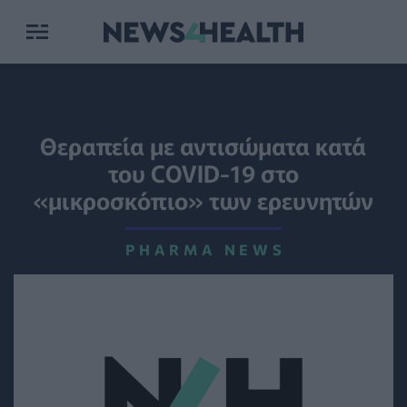
Θεραπεία με αντισώματα κατά
του COVID-19 στο
«μικροσκόπιο» των ερευνητών
PHARMA NEWS