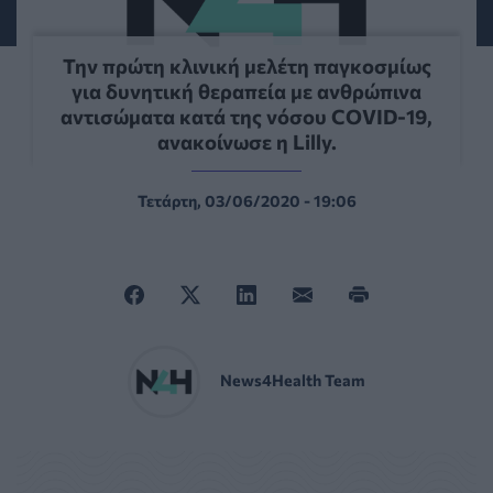
Την πρώτη κλινική μελέτη παγκοσμίως
για δυνητική θεραπεία με ανθρώπινα
αντισώματα κατά της νόσου COVID-19,
ανακοίνωσε η Lilly.
Τετάρτη, 03/06/2020 - 19:06
News4Health Team