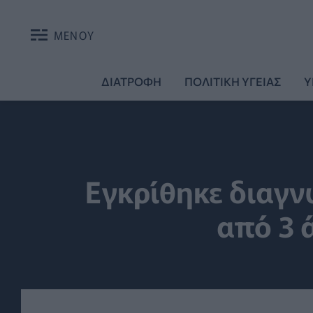
ΜΕΝΟΥ
ΔΙΑΤΡΟΦΗ
ΠΟΛΙΤΙΚΗ ΥΓΕΙΑΣ
Υ
Εγκρίθηκε διαγν
από 3 