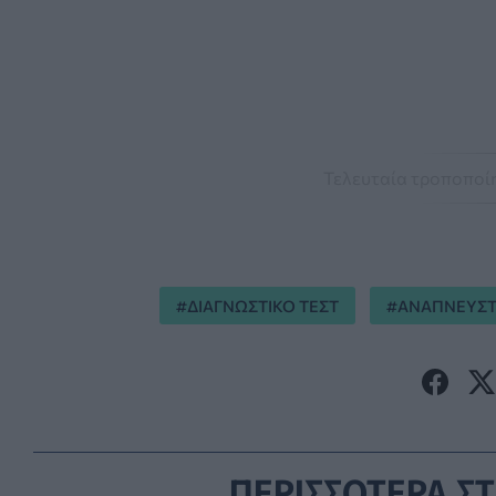
Τελευταία τροποποίη
ΔΙΑΓΝΩΣΤΙΚΟ ΤΕΣΤ
ΑΝΑΠΝΕΥΣΤ
ΠΕΡΙΣΣΟΤΕΡΑ ΣΤ