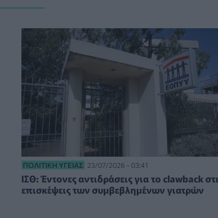
ΠΟΛΙΤΙΚΉ ΥΓΕΊΑΣ
23/07/2026 - 03:41
ΙΣΘ: Έντονες αντιδράσεις για το clawback στ
επισκέψεις των συμβεβλημένων γιατρών