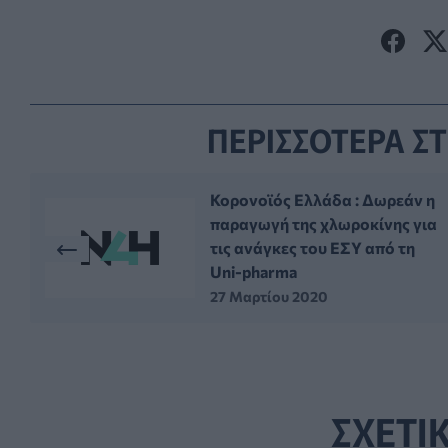
ΠΕΡΙΣΣΟΤΕΡΑ ΣΤ
Κορονοϊός Ελλάδα : Δωρεάν η
παραγωγή της χλωροκίνης για
τις ανάγκες του ΕΣΥ από τη
Uni-pharma
27 Μαρτίου 2020
ΣΧΕΤΙ