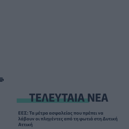
ΤΕΛΕΥΤΑΙΑ ΝΕΑ
ΕΕΣ: Τα μέτρα ασφαλείας που πρέπει να
λάβουν οι πληγέντες από τη φωτιά στη Δυτική
Αττική