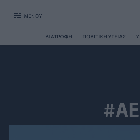
ΜΕΝΟΥ
ΔΙΑΤΡΟΦΗ
ΠΟΛΙΤΙΚΗ ΥΓΕΙΑΣ
Υ
#A