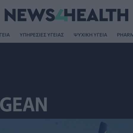
ΓΕΙΑ
ΥΠΗΡΕΣΙΕΣ ΥΓΕΙΑΣ
ΨΥΧΙΚΗ ΥΓΕΙΑ
PHAR
EGEAN