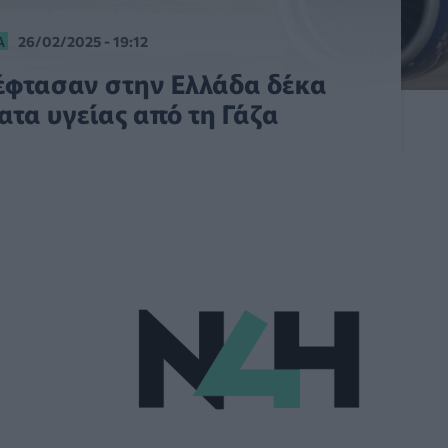
Α
26/02/2025 - 19:12
έφτασαν στην Ελλάδα δέκα
ατα υγείας από τη Γάζα