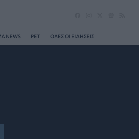
MA NEWS
PET
ΟΛΕΣ ΟΙ ΕΙΔΗΣΕΙΣ