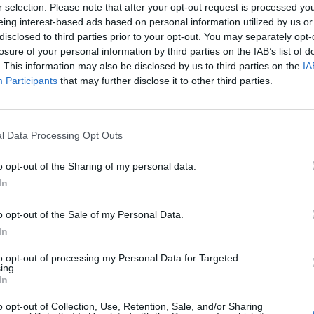
r selection. Please note that after your opt-out request is processed y
eing interest-based ads based on personal information utilized by us or
disclosed to third parties prior to your opt-out. You may separately opt-
losure of your personal information by third parties on the IAB’s list of
. This information may also be disclosed by us to third parties on the
IA
Participants
that may further disclose it to other third parties.
l Data Processing Opt Outs
o opt-out of the Sharing of my personal data.
In
o opt-out of the Sale of my Personal Data.
In
to opt-out of processing my Personal Data for Targeted
ing.
In
o opt-out of Collection, Use, Retention, Sale, and/or Sharing