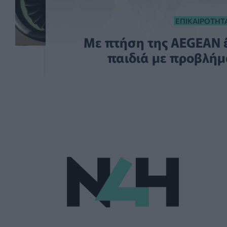
ΕΠΙΚΑΙΡΌΤΗΤ
Με πτήση της AEGEAN 
παιδιά με προβλήμ