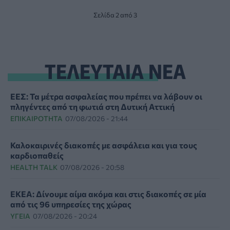
Σελίδα 2 από 3
ΤΕΛΕΥΤΑΙΑ ΝΕΑ
ΕΕΣ: Τα μέτρα ασφαλείας που πρέπει να λάβουν οι
πληγέντες από τη φωτιά στη Δυτική Αττική
ΕΠΙΚΑΙΡΌΤΗΤΑ
07/08/2026 - 21:44
Καλοκαιρινές διακοπές με ασφάλεια και για τους
καρδιοπαθείς
HEALTH TALK
07/08/2026 - 20:58
ΕΚΕΑ: Δίνουμε αίμα ακόμα και στις διακοπές σε μία
από τις 96 υπηρεσίες της χώρας
ΥΓΕΊΑ
07/08/2026 - 20:24