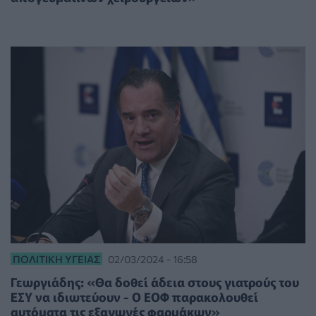
ΠΟΛΙΤΙΚΉ ΥΓΕΊΑΣ
02/03/2024 - 16:58
Γεωργιάδης: «Θα δοθεί άδεια στους γιατρούς του
ΕΣΥ να ιδιωτεύουν - Ο ΕΟΦ παρακολουθεί
αυτόματα τις εξαγωγές φαρμάκων»