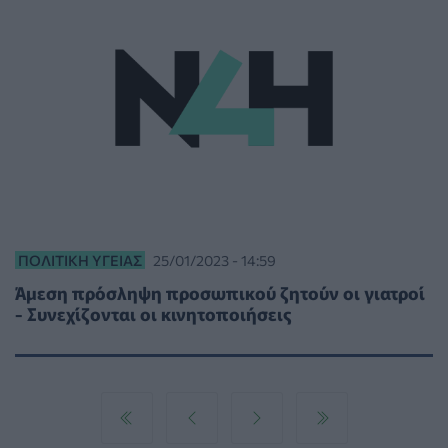
ΠΟΛΙΤΙΚΉ ΥΓΕΊΑΣ
25/01/2023 - 14:59
Άμεση πρόσληψη προσωπικού ζητούν οι γιατροί
- Συνεχίζονται οι κινητοποιήσεις