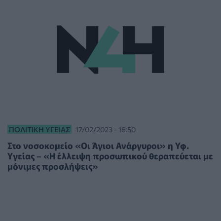
ΠΟΛΙΤΙΚΉ ΥΓΕΊΑΣ
17/02/2023 - 16:50
Στο νοσοκομείο «Οι Άγιοι Ανάργυροι» η Υφ.
Υγείας – «Η έλλειψη προσωπικού θεραπεύεται με
μόνιμες προσλήψεις»