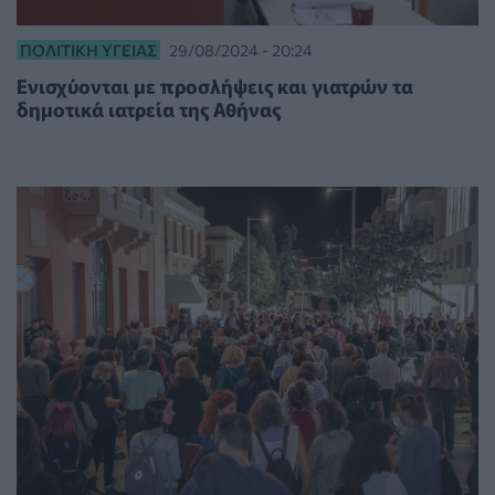
ΠΟΛΙΤΙΚΉ ΥΓΕΊΑΣ
29/08/2024 - 20:24
Ενισχύονται με προσλήψεις και γιατρών τα
δημοτικά ιατρεία της Αθήνας