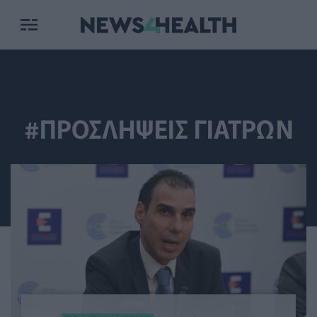
#ΠΡΟΣΛΗΨΕΙΣ ΓΙΑΤΡΩΝ