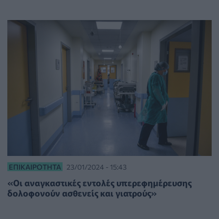
ΕΠΙΚΑΙΡΌΤΗΤΑ
23/01/2024 - 15:43
«Οι αναγκαστικές εντολές υπερεφημέρευσης
δολοφονούν ασθενείς και γιατρούς»