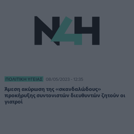
ΠΟΛΙΤΙΚΉ ΥΓΕΊΑΣ
08/05/2023 - 12:35
Άμεση ακύρωση της «σκανδαλώδους»
προκήρυξης συντονιστών διευθυντών ζητούν οι
γιατροί