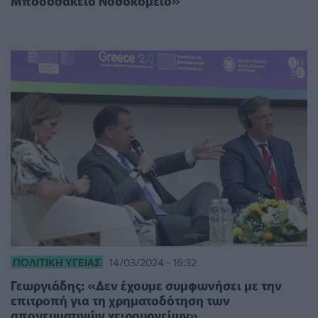
Μποδοσάκειο Νοσοκομείο»
ΠΟΛΙΤΙΚΉ ΥΓΕΊΑΣ
14/03/2024 - 16:32
Γεωργιάδης: «Δεν έχουμε συμφωνήσει με την
επιτροπή για τη χρηματοδότηση των
απογευματινών χειρουργείων»