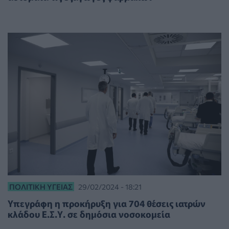
ΠΟΛΙΤΙΚΉ ΥΓΕΊΑΣ
29/02/2024 - 18:21
Υπεγράφη η προκήρυξη για 704 θέσεις ιατρών
κλάδου Ε.Σ.Υ. σε δημόσια νοσοκομεία