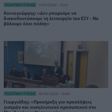
ΠΟΛΙΤΙΚΉ ΥΓΕΊΑΣ
11/07/2024 - 13:41
Κοντογεώργης: «Δεν μπορούμε να
διακινδυνεύσουμε τη λειτουργία του ΕΣΥ - Να
βάλουμε όλοι πλάτη»
ΠΟΛΙΤΙΚΉ ΥΓΕΊΑΣ
19/04/2024 - 13:49
Γεωργιάδης: «Προκήρυξη για προσλήψεις
γιατρών και νοσηλευτικού προσωπικού στο