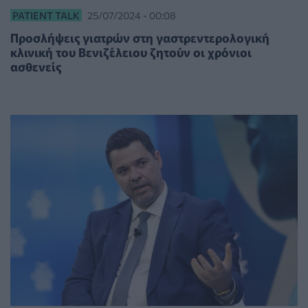
PATIENT TALK
25/07/2024 - 00:08
Προσλήψεις γιατρών στη γαστρεντερολογική
κλινική του Βενιζέλειου ζητούν οι χρόνιοι
ασθενείς