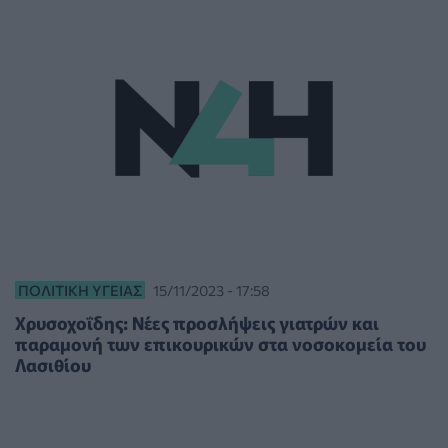
ΠΟΛΙΤΙΚΉ ΥΓΕΊΑΣ
15/11/2023 - 17:58
Χρυσοχοΐδης: Νέες προσλήψεις γιατρών και
παραμονή των επικουρικών στα νοσοκομεία του
Λασιθίου