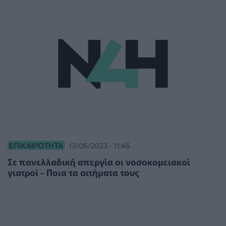
ΕΠΙΚΑΙΡΌΤΗΤΑ
13/06/2023 - 11:46
Σε πανελλαδική απεργία οι νοσοκομειακοί
γιατροί - Ποια τα αιτήματα τους