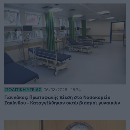
ΠΟΛΙΤΙΚΉ ΥΓΕΊΑΣ
06/08/2026 - 16:34
Γιαννάκος: Πρωτοφανής πίεση στο Νοσοκομείο
Ζακύνθου - Καταγγέλθηκαν οκτώ βιασμοί γυναικών