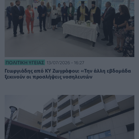
ΠΟΛΙΤΙΚΉ ΥΓΕΊΑΣ
13/07/2026 - 16:27
Γεωργιάδης από ΚΥ Ζωγράφου: «Την άλλη εβδομάδα
ξεκινούν οι προσλήψεις νοσηλευτών