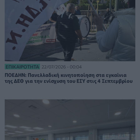
ΕΠΙΚΑΙΡΌΤΗΤΑ
22/07/2026 - 00:04
ΠΟΕΔΗΝ: Πανελλαδική κινητοποίηση στα εγκαίνια
της ΔΕΘ για την ενίσχυση του ΕΣΥ στις 4 Σεπτεμβρίου