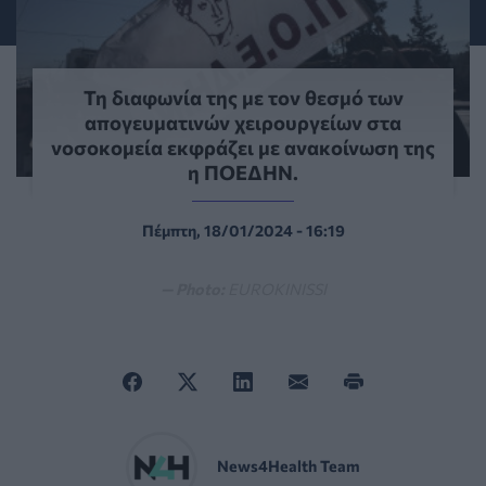
Τη διαφωνία της με τον θεσμό των
απογευματινών χειρουργείων στα
νοσοκομεία εκφράζει με ανακοίνωση της
η ΠΟΕΔΗΝ.
Πέμπτη, 18/01/2024 - 16:19
— Photo:
EUROKINISSI
News4Health Team