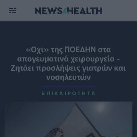
«Οχι» της ΠΟΕΔΗΝ στα
απογευματινά χειρουργεία -
Ζητάει προσλήψεις γιατρών και
νοσηλευτών
ΕΠΙΚΑΙΡΌΤΗΤΑ