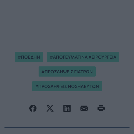
ΠΟΕΔΗΝ
ΑΠΟΓΕΥΜΑΤΙΝΑ ΧΕΙΡΟΥΡΓΕΙΑ
ΠΡΟΣΛΗΨΕΙΣ ΓΙΑΤΡΩΝ
ΠΡΟΣΛΗΨΕΙΣ ΝΟΣΗΛΕΥΤΩΝ