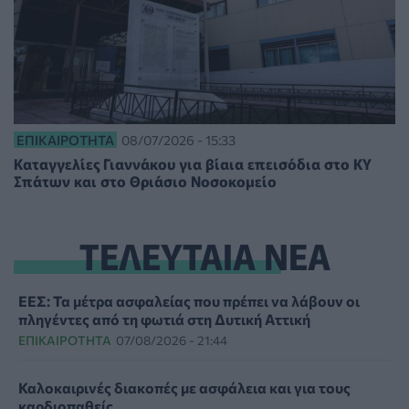
ΕΠΙΚΑΙΡΌΤΗΤΑ
08/07/2026 - 15:33
Καταγγελίες Γιαννάκου για βίαια επεισόδια στο ΚΥ
Σπάτων και στο Θριάσιο Νοσοκομείο
ΤΕΛΕΥΤΑΙΑ ΝΕΑ
ΕΕΣ: Τα μέτρα ασφαλείας που πρέπει να λάβουν οι
πληγέντες από τη φωτιά στη Δυτική Αττική
ΕΠΙΚΑΙΡΌΤΗΤΑ
07/08/2026 - 21:44
Καλοκαιρινές διακοπές με ασφάλεια και για τους
καρδιοπαθείς