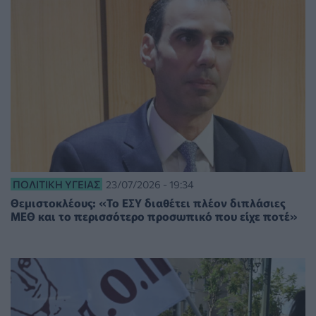
ΠΟΛΙΤΙΚΉ ΥΓΕΊΑΣ
23/07/2026 - 19:34
Θεμιστοκλέους: «Το ΕΣΥ διαθέτει πλέον διπλάσιες
ΜΕΘ και το περισσότερο προσωπικό που είχε ποτέ»