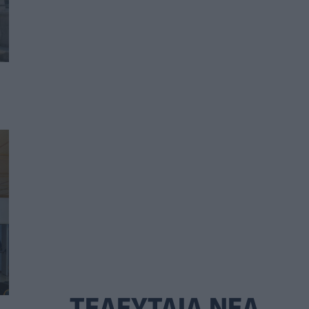
ΤΕΛΕΥΤΑΙΑ ΝΕΑ