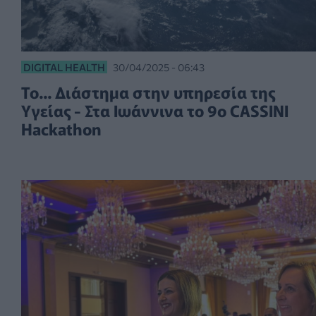
DIGITAL HEALTH
30/04/2025 - 06:43
Το... Διάστημα στην υπηρεσία της
Υγείας - Στα Ιωάννινα το 9ο CASSINI
Hackathon