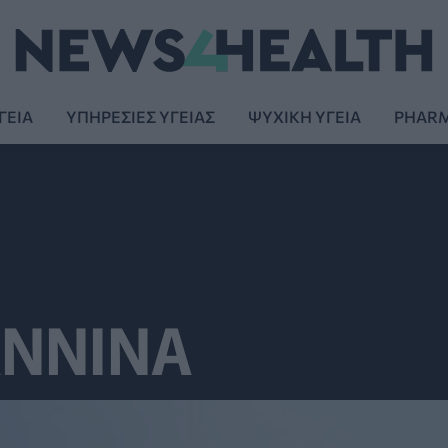
ΓΕΙΑ
ΥΠΗΡΕΣΙΕΣ ΥΓΕΙΑΣ
ΨΥΧΙΚΗ ΥΓΕΙΑ
PHAR
ΑΝΝΙΝΑ