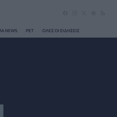
MA NEWS
PET
ΟΛΕΣ ΟΙ ΕΙΔΗΣΕΙΣ