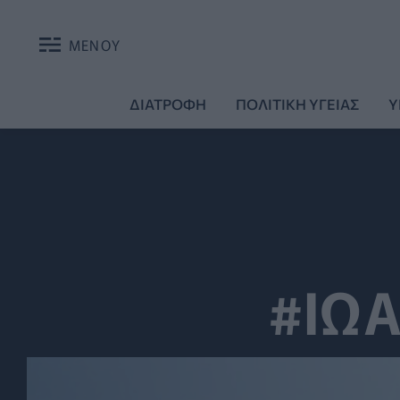
ΜΕΝΟΥ
ΔΙΑΤΡΟΦΗ
ΠΟΛΙΤΙΚΗ ΥΓΕΙΑΣ
Υ
#ΙΩ