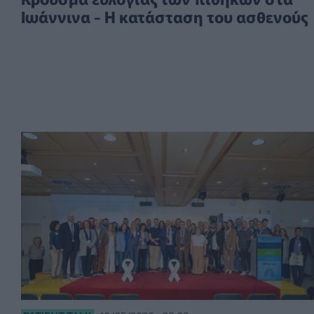
Ιωάννινα - Η κατάσταση του ασθενούς