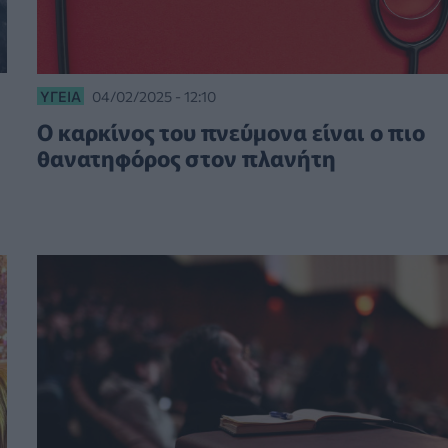
ΥΓΕΊΑ
04/02/2025 - 12:10
Ο καρκίνος του πνεύμονα είναι ο πιο
θανατηφόρος στον πλανήτη