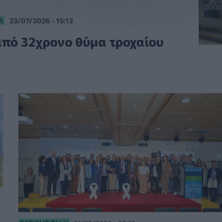
Α
23/07/2026 - 15:13
από 32χρονο θύμα τροχαίου