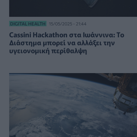
DIGITAL HEALTH
15/05/2025 - 21:44
Cassini Hackathon στα Ιωάννινα: Το
Διάστημα μπορεί να αλλάξει την
υγειονομική περίθαλψη