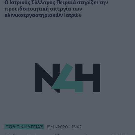
Ο Ιατρικός Σύλλογος Πειραιά στηρίζει την
προειδοποιητική απεργία των
κλινικοεργαστηριακών Ιατρών
ΠΟΛΙΤΙΚΉ ΥΓΕΊΑΣ
15/11/2020 - 15:42