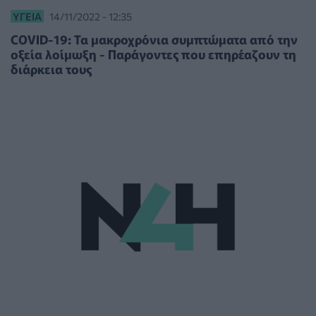
ΥΓΕΊΑ
14/11/2022 - 12:35
COVID-19: Τα μακροχρόνια συμπτώματα από την
οξεία λοίμωξη - Παράγοντες που επηρέαζουν τη
διάρκεια τους