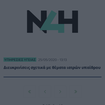
ΥΠΗΡΕΣΊΕΣ ΥΓΕΊΑΣ
25/05/2020 - 13:13
Διευκρινίσεις σχετικά με θέματα ιατρών υπαίθρου