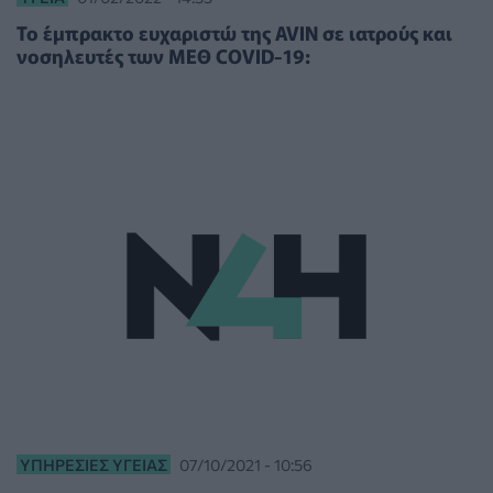
Το έμπρακτο ευχαριστώ της AVIN σε ιατρούς και
νοσηλευτές των ΜΕΘ COVID-19:
ΥΠΗΡΕΣΊΕΣ ΥΓΕΊΑΣ
07/10/2021 - 10:56