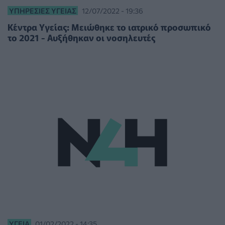
ΥΠΗΡΕΣΊΕΣ ΥΓΕΊΑΣ
12/07/2022 - 19:36
Κέντρα Υγείας: Μειώθηκε το ιατρικό προσωπικό
το 2021 - Αυξήθηκαν οι νοσηλευτές
ΥΓΕΊΑ
01/02/2022 - 14:35