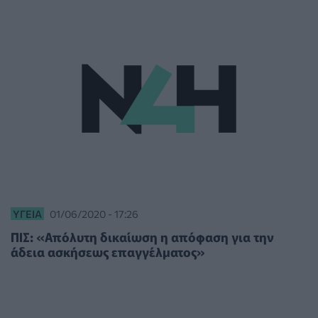
ΥΓΕΊΑ
01/06/2020 - 17:26
ΠΙΣ: «Απόλυτη δικαίωση η απόφαση για την
άδεια ασκήσεως επαγγέλματος»