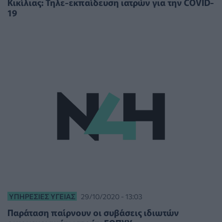
Κικίλιας: Τηλε-εκπαίδευση ιατρών για την COVID-
19
ΥΠΗΡΕΣΊΕΣ ΥΓΕΊΑΣ
29/10/2020 - 13:03
Παράταση παίρνουν οι συβάσεις ιδιωτών