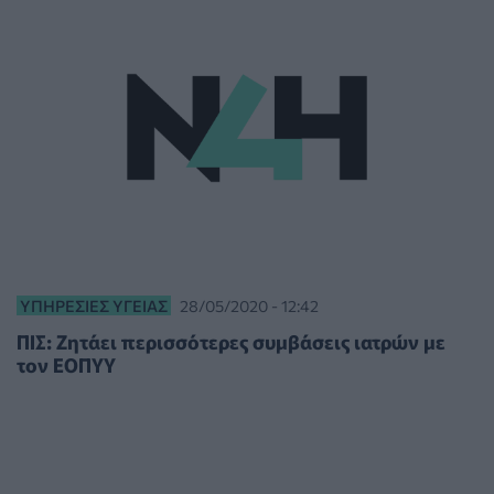
ΥΠΗΡΕΣΊΕΣ ΥΓΕΊΑΣ
28/05/2020 - 12:42
ΠΙΣ: Ζητάει περισσότερες συμβάσεις ιατρών με
τον ΕΟΠΥΥ