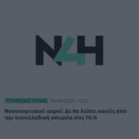
ΥΠΗΡΕΣΊΕΣ ΥΓΕΊΑΣ
15/06/2020 - 13:27
Νοσοκομειακοί ιατροί: Δε θα λείπει κανείς από
την πανελλαδική απεργία στις 16/6