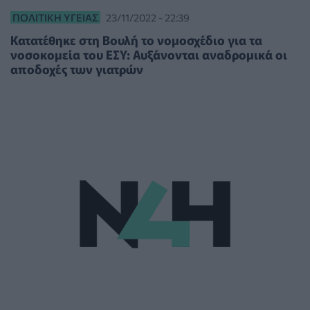
ΠΟΛΙΤΙΚΉ ΥΓΕΊΑΣ
23/11/2022 - 22:39
Κατατέθηκε στη Βουλή το νομοσχέδιο για τα
νοσοκομεία του ΕΣΥ: Αυξάνονται αναδρομικά οι
αποδοχές των γιατρών