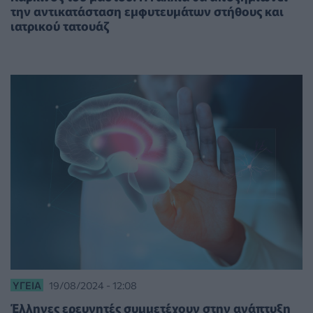
την αντικατάσταση εμφυτευμάτων στήθους και
ιατρικού τατουάζ
ΥΓΕΊΑ
19/08/2024 - 12:08
Έλληνες ερευνητές συμμετέχουν στην ανάπτυξη