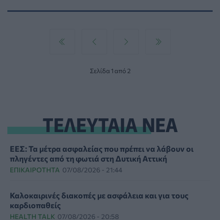
Σελίδα 1 από 2
ΤΕΛΕΥΤΑΙΑ ΝΕΑ
ΕΕΣ: Τα μέτρα ασφαλείας που πρέπει να λάβουν οι
πληγέντες από τη φωτιά στη Δυτική Αττική
ΕΠΙΚΑΙΡΌΤΗΤΑ
07/08/2026 - 21:44
Καλοκαιρινές διακοπές με ασφάλεια και για τους
καρδιοπαθείς
HEALTH TALK
07/08/2026 - 20:58