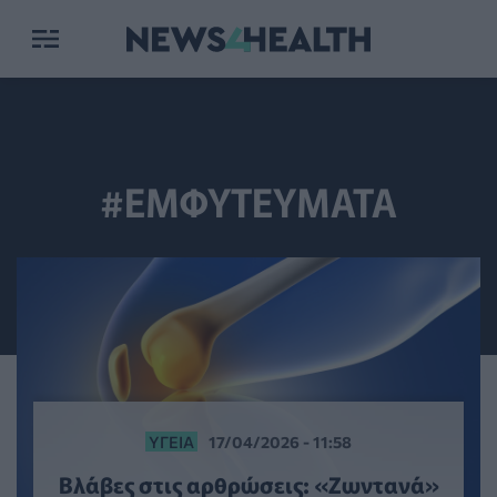
#ΕΜΦΥΤΕΥΜΑΤΑ
ΥΓΕΊΑ
17/04/2026 - 11:58
Βλάβες στις αρθρώσεις: «Ζωντανά»