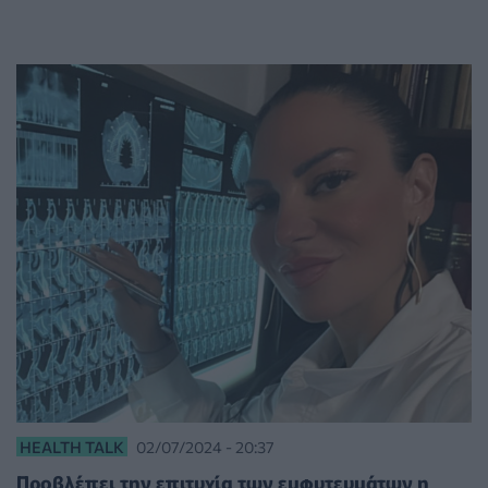
HEALTH TALK
02/07/2024 - 20:37
Προβλέπει την επιτυχία των εμφυτευμάτων η