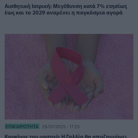
Αισθητική Ιατρική: Μεγέθυνση κατά 7% ετησίως
έως και το 2029 αναμένει η παγκόσμια αγορά
ΕΠΙΚΑΙΡΌΤΗΤΑ
29/01/2025 - 17:23
Καρκίνος του μαστού: Η Γαλλία θα αποζημιώνει