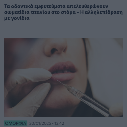
Τα οδοντικά εμφυτεύματα απελευθερώνουν
σωματίδια τιτανίου στο στόμα - Η αλληλεπίδραση
με γονίδια
ΟΜΟΡΦΙΆ
30/01/2025 - 13:42