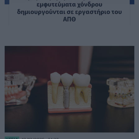
εμφυτεύματα χόνδρου
δημιουργούνται σε εργαστήριο του
ΑΠΘ