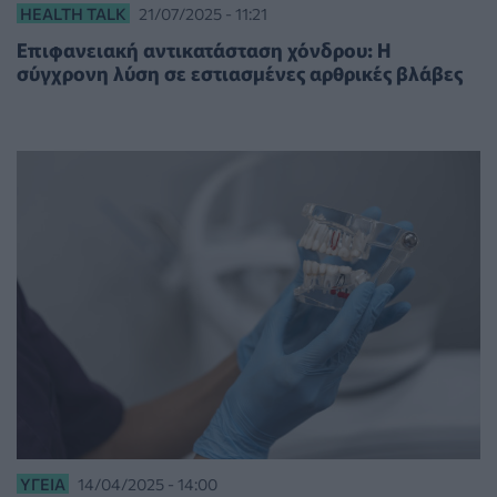
HEALTH TALK
21/07/2025 - 11:21
Επιφανειακή αντικατάσταση χόνδρου: Η
σύγχρονη λύση σε εστιασμένες αρθρικές βλάβες
ΥΓΕΊΑ
14/04/2025 - 14:00