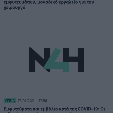
εμφυτευμάτων, μοναδικό εργαλείο για τον
χειρουργό
ΥΓΕΊΑ
17/01/2021 - 17:56
Εμφυτεύματα και εμβόλιο κατά της COVID-19: Οι