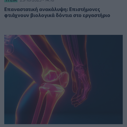
Επαναστατική ανακάλυψη: Επιστήμονες
φτιάχνουν βιολογικά δόντια στο εργαστήριο