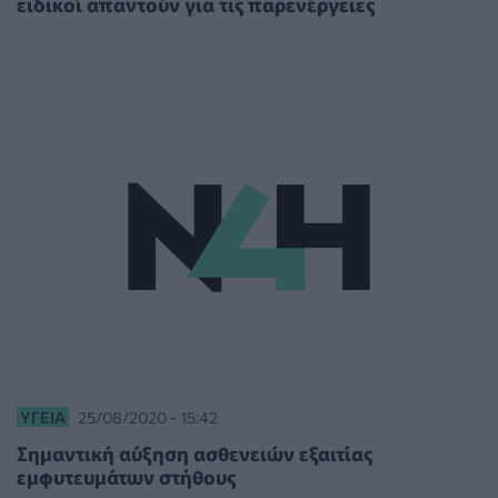
ειδικοί απαντούν για τις παρενέργειες
ΥΓΕΊΑ
25/08/2020 - 15:42
Σημαντική αύξηση ασθενειών εξαιτίας
εμφυτευμάτων στήθους