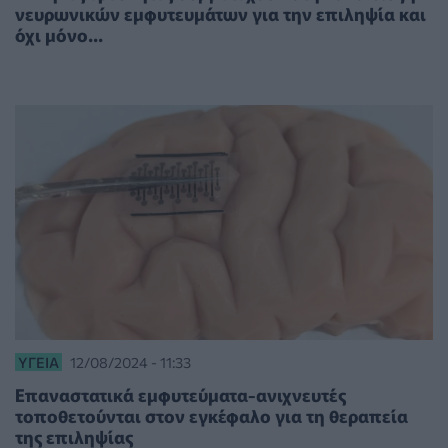
νευρωνικών εμφυτευμάτων για την επιληψία και
όχι μόνο...
ΥΓΕΊΑ
12/08/2024 - 11:33
Επαναστατικά εμφυτεύματα-ανιχνευτές
τοποθετούνται στον εγκέφαλο για τη θεραπεία
της επιληψίας