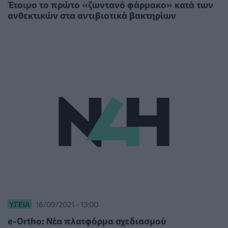
Έτοιμο το πρώτο «ζωντανό φάρμακο» κατά των
ανθεκτικών στα αντιβιοτικά βακτηρίων
ΥΓΕΊΑ
16/09/2021 - 13:00
e-Ortho: Νέα πλατφόρμα σχεδιασμού