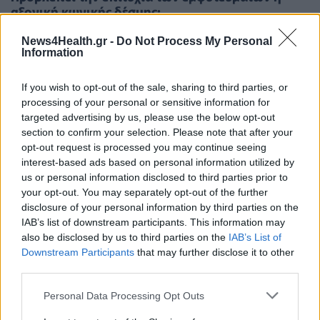
αξονική κωνικής δέσμης;
News4Health.gr -
Do Not Process My Personal
Information
If you wish to opt-out of the sale, sharing to third parties, or
processing of your personal or sensitive information for
targeted advertising by us, please use the below opt-out
section to confirm your selection. Please note that after your
opt-out request is processed you may continue seeing
interest-based ads based on personal information utilized by
us or personal information disclosed to third parties prior to
your opt-out. You may separately opt-out of the further
disclosure of your personal information by third parties on the
IAB’s list of downstream participants. This information may
also be disclosed by us to third parties on the
IAB’s List of
Downstream Participants
that may further disclose it to other
third parties.
Personal Data Processing Opt Outs