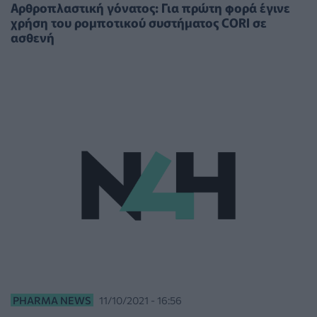
Αρθροπλαστική γόνατος: Για πρώτη φορά έγινε
χρήση του ρομποτικού συστήματος CORI σε
ασθενή
PHARMA NEWS
11/10/2021 - 16:56