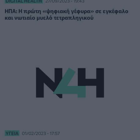
DIGITAL HEALTH
27/09/2023 - 19:43
ΗΠΑ: Η πρώτη «ψηφιακή γέφυρα» σε εγκέφαλο
και νωτιαίο μυελό τετραπληγικού
ΥΓΕΊΑ
01/02/2023 - 17:57