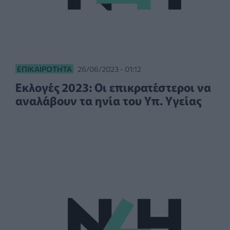
ΕΠΙΚΑΙΡΌΤΗΤΑ
26/06/2023 - 01:12
Εκλογές 2023: Οι επικρατέστεροι να
αναλάβουν τα ηνία του Υπ. Υγείας