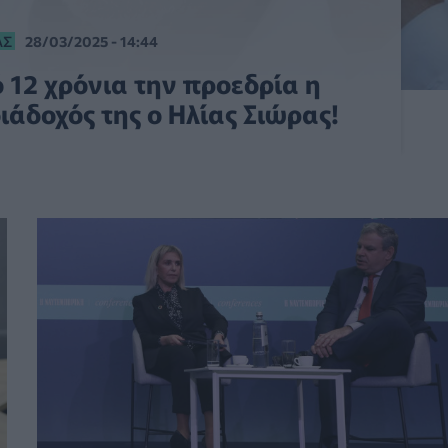
ΑΣ
28/03/2025 - 14:44
 12 χρόνια την προεδρία η
ιάδοχός της ο Ηλίας Σιώρας!