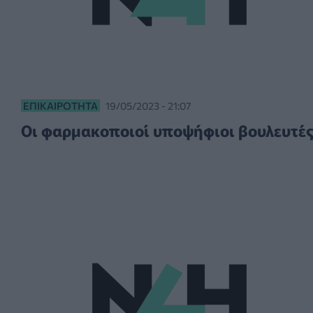
ΕΠΙΚΑΙΡΌΤΗΤΑ
19/05/2023 - 21:07
Οι φαρμακοποιοί υποψήφιοι βουλευτές