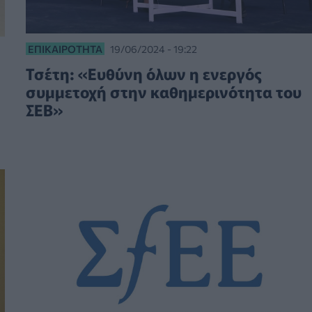
ΕΠΙΚΑΙΡΌΤΗΤΑ
19/06/2024 - 19:22
Τσέτη: «Ευθύνη όλων η ενεργός
συμμετοχή στην καθημερινότητα του
ΣΕΒ»