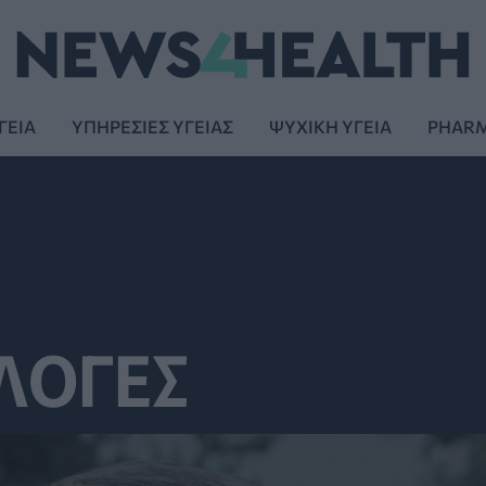
ΓΕΙΑ
ΥΠΗΡΕΣΙΕΣ ΥΓΕΙΑΣ
ΨΥΧΙΚΗ ΥΓΕΙΑ
PHAR
ΛΟΓΕΣ