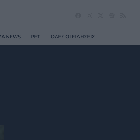
MA NEWS
PET
ΟΛΕΣ ΟΙ ΕΙΔΗΣΕΙΣ