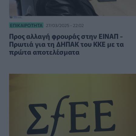
ΕΠΙΚΑΙΡΌΤΗΤΑ
27/03/2025 - 22:02
Προς αλλαγή φρουράς στην ΕΙΝΑΠ -
Πρωτιά για τη ΔΗΠΑΚ του ΚΚΕ με τα
πρώτα αποτελέσματα