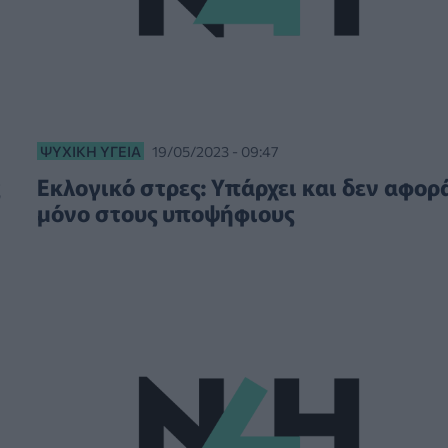
ΨΥΧΙΚΉ ΥΓΕΊΑ
19/05/2023 - 09:47
Εκλογικό στρες: Yπάρχει και δεν αφορ
μόνο στους υποψήφιους