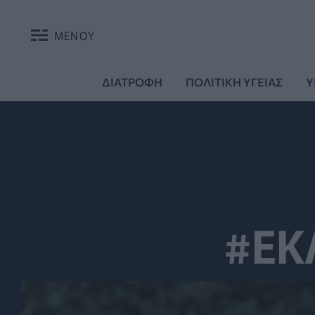
ΜΕΝΟΥ
ΔΙΑΤΡΟΦΗ
ΠΟΛΙΤΙΚΗ ΥΓΕΙΑΣ
Υ
#ΕΚ