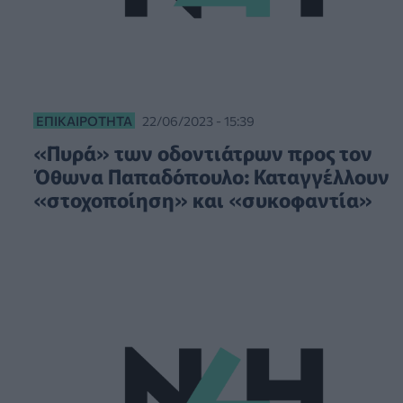
ΕΠΙΚΑΙΡΌΤΗΤΑ
22/06/2023 - 15:39
«Πυρά» των οδοντιάτρων προς τον
Όθωνα Παπαδόπουλο: Καταγγέλλουν
«στοχοποίηση» και «συκοφαντία»