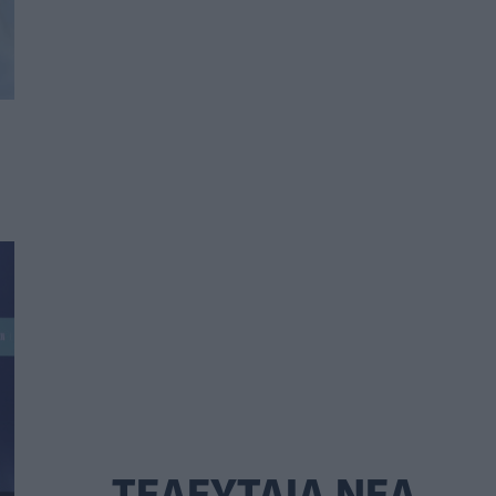
ΤΕΛΕΥΤΑΙΑ ΝΕΑ