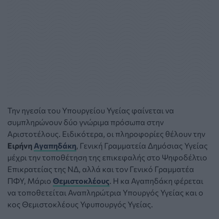
Την ηγεσία του Υπουργείου Υγείας φαίνεται να
συμπληρώνουν δύο γνώριμα πρόσωπα στην
Αριστοτέλους. Ειδικότερα, οι πληροφορίες θέλουν την
Ειρήνη
Αγαπηδάκη
, Γενική Γραμματεία Δημόσιας Υγείας
μέχρι την τοποθέτηση της επικεφαλής στο Ψηφοδέλτιο
Επικρατείας της ΝΔ, αλλά και τον Γενικό Γραμματέα
ΠΦΥ, Μάριο
Θεμιστοκλέους
. Η κα Αγαπηδάκη φέρεται
να τοποθετείται Αναπληρώτρια Υπουργός Υγείας και ο
κος Θεμιστοκλέους Υφυπουργός Υγείας.