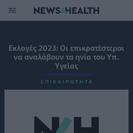
Εκλογές 2023: Οι επικρατέστεροι
να αναλάβουν τα ηνία του Υπ.
Υγείας
ΕΠΙΚΑΙΡΌΤΗΤΑ