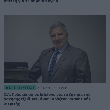
απειλή για τη δημόσια υγεία
ΠΟΛΙΤΙΚΉ ΥΓΕΊΑΣ
21/07/2026 - 19:06
ΙΣΑ: Πρόσκληση σε διάλογο για το ζήτημα της
άσκησης εξειδικευμένων πράξεων αισθητικής
ιατρικής