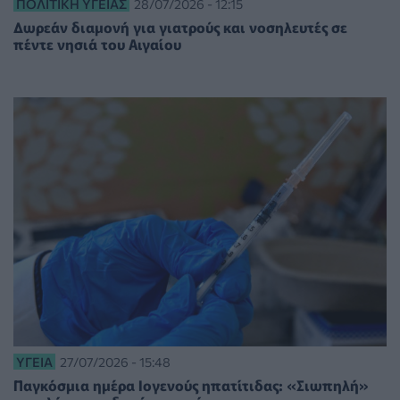
ΠΟΛΙΤΙΚΉ ΥΓΕΊΑΣ
28/07/2026 - 12:15
Δωρεάν διαμονή για γιατρούς και νοσηλευτές σε
πέντε νησιά του Αιγαίου
ΥΓΕΊΑ
27/07/2026 - 15:48
Παγκόσμια ημέρα Ιογενούς ηπατίτιδας: «Σιωπηλή»