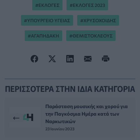
ΕΚΛΟΓΕΣ
ΕΚΛΟΓΕΣ 2023
ΥΠΟΥΡΓΕΙΟ ΥΓΕΙΑΣ
ΧΡΥΣΟΧΟΙΔΗΣ
ΑΓΑΠΗΔΑΚΗ
ΘΕΜΙΣΤΟΚΛΕΟΥΣ
ΠΕΡΙΣΣΟΤΕΡΑ ΣΤΗΝ ΙΔΙΑ ΚΑΤΗΓΟΡΙΑ
Παράσταση μουσικής και χορού για
την Παγκόσμια Ημέρα κατά των
Ναρκωτικών
23 Ιουνίου 2023