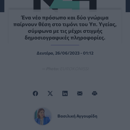
Ένα νέο πρόσωπο και δύο γνώριμα
παίρνουν θέση στο τιμόνι του Υπ. Υγείας,
σύμφωνα με τις μέχρι στιγμής
δημοσιογραφικές πληροφορίες.
Δευτέρα, 26/06/2023 - 01:12
— Photo:
EUROKONISSI
Βασιλική Αγγουρίδη