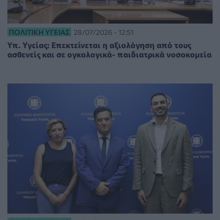
ΠΟΛΙΤΙΚΉ ΥΓΕΊΑΣ
28/07/2026 - 12:51
Υπ. Υγείας: Επεκτείνεται η αξιολόγηση από τους
ασθενείς και σε ογκολογικά- παιδιατρικά νοσοκομεία