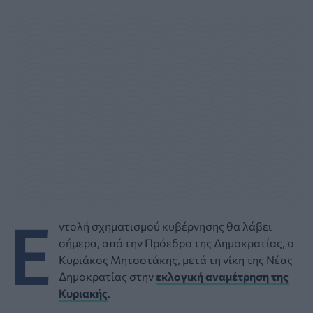
Ε
ντολή σχηματισμού κυβέρνησης θα λάβει
σήμερα, από την Πρόεδρο της Δημοκρατίας, ο
Κυριάκος Μητσοτάκης, μετά τη νίκη της Νέας
Δημοκρατίας στην
εκλογική αναμέτρηση της
Κυριακής
.