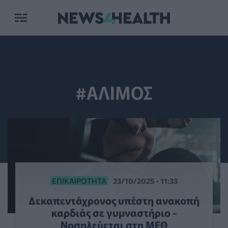
#ΑΛΙΜΟΣ
ΕΠΙΚΑΙΡΌΤΗΤΑ
23/10/2025 - 11:33
Δεκαπεντάχρονος υπέστη ανακοπή
καρδιάς σε γυμναστήριο -
Νοσηλεύεται στη ΜΕΘ