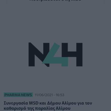
PHARMA NEWS
11/06/2021 - 16:53
Συνεργασία MSD και Δήμου Αλίμου για τον
καθαρισμό της παραλίας Αλίμου