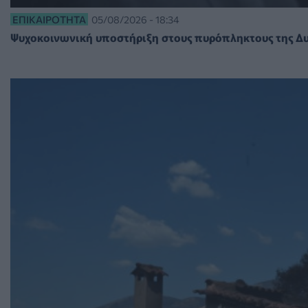
ΕΠΙΚΑΙΡΌΤΗΤΑ
05/08/2026 - 18:34
Ψυχοκοινωνική υποστήριξη στους πυρόπληκτους της Δυτ