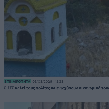
ΕΠΙΚΑΙΡΌΤΗΤΑ
03/08/2026 - 15:38
O ΕΕΣ καλεί τους πολίτες να ενισχύσουν οικονομικά το