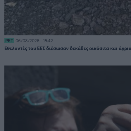
PET
06/08/2026 - 15:42
Εθελοντές του ΕΕΣ διέσωσαν δεκάδες οικόσιτα και άγρια