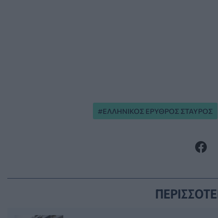
ΕΛΛΗΝΙΚΟΣ ΕΡΥΘΡΟΣ ΣΤΑΥΡΟΣ
ΠΕΡΙΣΣΟΤΕ