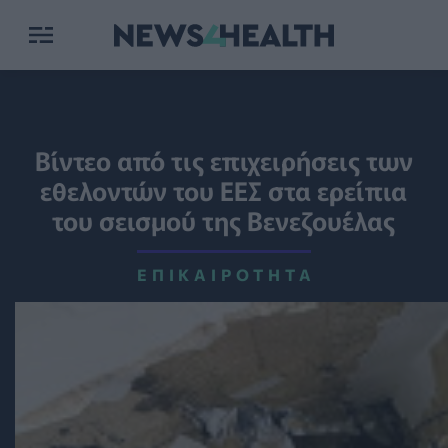
Βίντεο από τις επιχειρήσεις των
εθελοντών του ΕΕΣ στα ερείπια
του σεισμού της Βενεζουέλας
ΕΠΙΚΑΙΡΌΤΗΤΑ