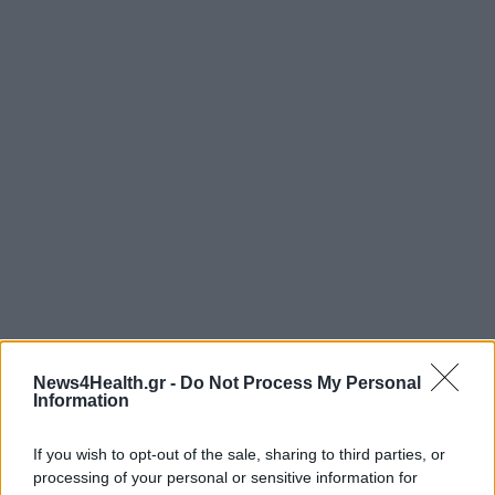
News4Health.gr -
Do Not Process My Personal
Information
If you wish to opt-out of the sale, sharing to third parties, or
processing of your personal or sensitive information for