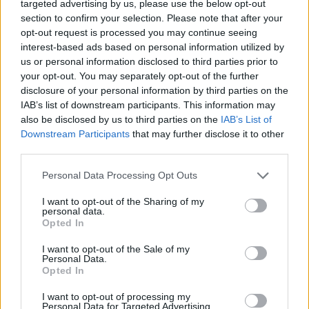
targeted advertising by us, please use the below opt-out
section to confirm your selection. Please note that after your
opt-out request is processed you may continue seeing
interest-based ads based on personal information utilized by
us or personal information disclosed to third parties prior to
your opt-out. You may separately opt-out of the further
disclosure of your personal information by third parties on the
IAB’s list of downstream participants. This information may
also be disclosed by us to third parties on the
IAB’s List of
Downstream Participants
that may further disclose it to other
third parties.
Personal Data Processing Opt Outs
I want to opt-out of the Sharing of my
personal data.
Opted In
I want to opt-out of the Sale of my
Personal Data.
Opted In
I want to opt-out of processing my
Personal Data for Targeted Advertising.