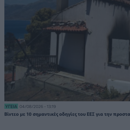
ΥΓΕΊΑ
04/08/2026 - 13:19
Βίντεο με 10 σημαντικές οδηγίες του ΕΕΣ για την προσ