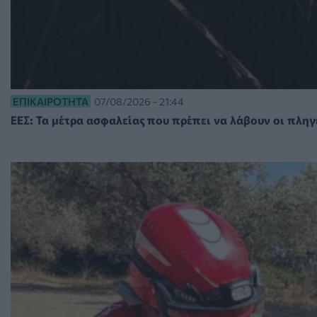
ΕΠΙΚΑΙΡΌΤΗΤΑ
07/08/2026 - 21:44
ΕΕΣ: Τα μέτρα ασφαλείας που πρέπει να λάβουν οι πληγ