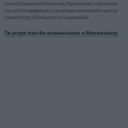
Γενική Γραμματεία Πολιτικής Προστασίας, σχετικά με
τον τρόπο εφαρμογής των μέτρων προστασίας για την
ανακοπή της εξάπλωσης του κορονοϊού.
Τα μέτρα που θα ανακοινώσει ο Μητσοτάκης