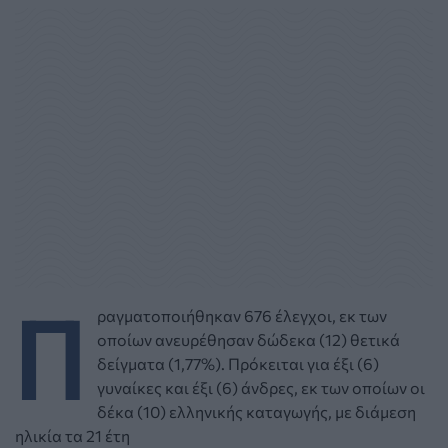
Π
ραγματοποιήθηκαν 676 έλεγχοι, εκ των
οποίων ανευρέθησαν δώδεκα (12) θετικά
δείγματα (1,77%). Πρόκειται για έξι (6)
γυναίκες και έξι (6) άνδρες, εκ των οποίων οι
δέκα (10) ελληνικής καταγωγής, με διάμεση
ηλικία τα 21 έτη