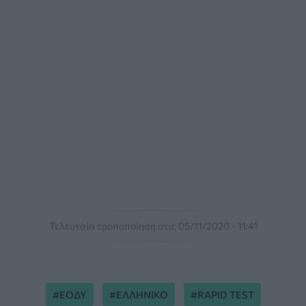
Τελευταία τροποποίηση στις 05/11/2020 - 11:41
ΕΟΔΥ
ΕΛΛΗΝΙΚΟ
RAPID TEST