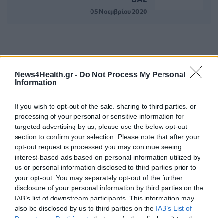
05 Νοεμβρίου 2020
ΣΧΕΤΙΚΑ ΑΡΘΡΑ
News4Health.gr -
Do Not Process My Personal
Information
If you wish to opt-out of the sale, sharing to third parties, or
processing of your personal or sensitive information for
targeted advertising by us, please use the below opt-out
section to confirm your selection. Please note that after your
opt-out request is processed you may continue seeing
interest-based ads based on personal information utilized by
us or personal information disclosed to third parties prior to
your opt-out. You may separately opt-out of the further
disclosure of your personal information by third parties on the
IAB’s list of downstream participants. This information may
also be disclosed by us to third parties on the
IAB’s List of