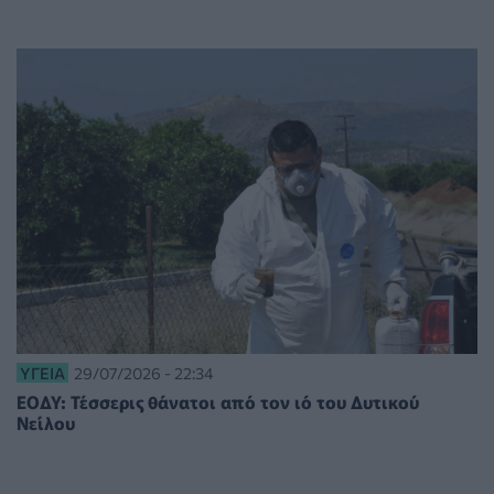
ΥΓΕΊΑ
29/07/2026 - 22:34
ΕΟΔΥ: Τέσσερις θάνατοι από τον ιό του Δυτικού
Νείλου