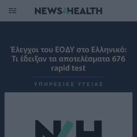
Έλεγχοι του ΕΟΔΥ στο Ελληνικό:
Τι έδειξαν τα αποτελέσματα 676
rapid test
ΥΠΗΡΕΣΊΕΣ ΥΓΕΊΑΣ