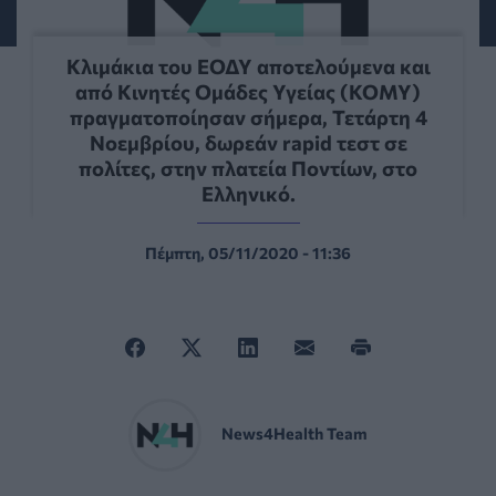
Κλιμάκια του ΕΟΔΥ αποτελούμενα και
από Κινητές Ομάδες Υγείας (ΚΟΜΥ)
πραγματοποίησαν σήμερα, Τετάρτη 4
Νοεμβρίου, δωρεάν rapid τεστ σε
πολίτες, στην πλατεία Ποντίων, στο
Ελληνικό.
Πέμπτη, 05/11/2020 - 11:36
News4Health Team