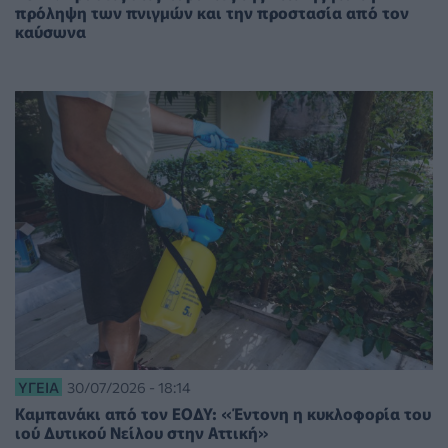
πρόληψη των πνιγμών και την προστασία από τον
καύσωνα
ΥΓΕΊΑ
30/07/2026 - 18:14
Καμπανάκι από τον ΕΟΔΥ: «Έντονη η κυκλοφορία του
ιού Δυτικού Νείλου στην Αττική»