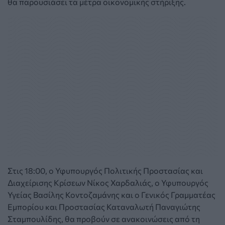
θα παρουσιάσει τα μέτρα οικονομικής στήριξης.
Στις 18:00, ο Υφυπουργός Πολιτικής Προστασίας και
Διαχείρισης Κρίσεων Νίκος Χαρδαλιάς, ο Υφυπουργός
Υγείας Βασίλης Κοντοζαμάνης και ο Γενικός Γραμματέας
Εμπορίου και Προστασίας Καταναλωτή Παναγιώτης
Σταμπουλίδης, θα προβούν σε ανακοινώσεις από τη