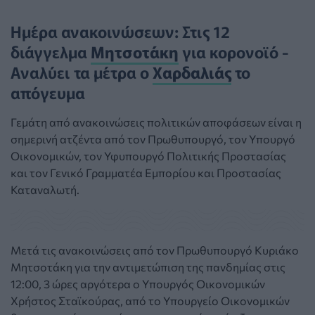
Ημέρα ανακοινώσεων: Στις 12
διάγγελμα
Μητσοτάκη
για κορονοϊό -
Αναλύει τα μέτρα ο
Χαρδαλιάς
το
απόγευμα
Γεμάτη από ανακοινώσεις πολιτικών αποφάσεων είναι η
σημερινή ατζέντα από τον Πρωθυπουργό, τον Υπουργό
Οικονομικών, τον Υφυπουργό Πολιτικής Προστασίας
και τον Γενικό Γραμματέα Εμπορίου και Προστασίας
Καταναλωτή.
Μετά τις ανακοινώσεις από τον Πρωθυπουργό Κυριάκο
Μητσοτάκη για την αντιμετώπιση της πανδημίας στις
12:00, 3 ώρες αργότερα ο Υπουργός Οικονομικών
Χρήστος Σταϊκούρας, από το Υπουργείο Οικονομικών