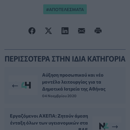
ΑΠΟΤΕΛΕΣΜΑΤΑ
ΠΕΡΙΣΣΟΤΕΡΑ ΣΤΗΝ ΙΔΙΑ ΚΑΤΗΓΟΡΙΑ
Αύξηση προσωπικού και νέο
μοντέλο λειτουργίας για τα
Δημοτικά Ιατρεία της Αθήνας
04 Νοεμβρίου 2020
Εργαζόμενοι ΑΧΕΠΑ: Ζητούν άμεση
ένταξη όλων των υγειονομικών στα
ΒΑΕ