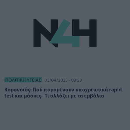
ΠΟΛΙΤΙΚΉ ΥΓΕΊΑΣ
03/04/2023 - 09:28
Κορονοϊός: Πού παραμένουν υποχρεωτικά rapid
test και μάσκες- Τι αλλάζει με τα εμβόλια