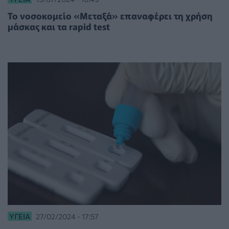
Το νοσοκομείο «Μεταξά» επαναφέρει τη χρήση
μάσκας και τα rapid test
ΥΓΕΊΑ
27/02/2024 - 17:57