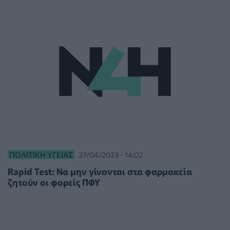
ΠΟΛΙΤΙΚΉ ΥΓΕΊΑΣ
27/04/2023 - 14:02
Rapid Test: Να μην γίνονται στα φαρμακεία
ζητούν οι φορείς ΠΦΥ