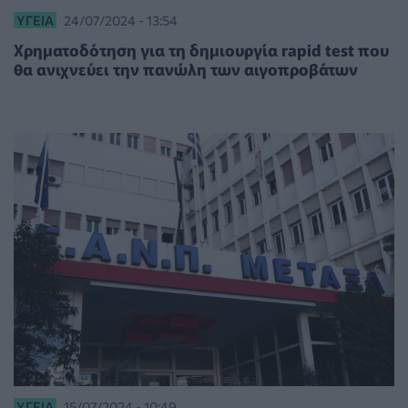
ΥΓΕΊΑ
24/07/2024 - 13:54
Χρηματοδότηση για τη δημιουργία rapid test που
θα ανιχνεύει την πανώλη των αιγοπροβάτων
ΥΓΕΊΑ
15/07/2024 - 10:49