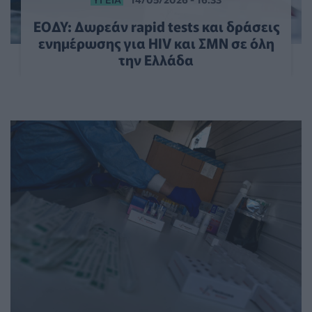
ΕΟΔΥ: Δωρεάν rapid tests και δράσεις
ενημέρωσης για HIV και ΣΜΝ σε όλη
την Ελλάδα