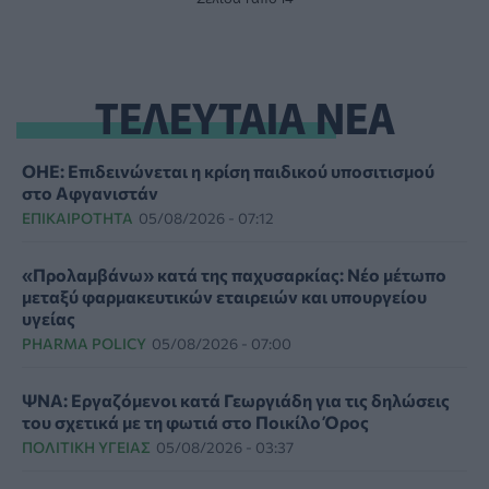
ΤΕΛΕΥΤΑΙΑ ΝΕΑ
ΟΗΕ: Επιδεινώνεται η κρίση παιδικού υποσιτισμού
στο Αφγανιστάν
ΕΠΙΚΑΙΡΌΤΗΤΑ
05/08/2026 - 07:12
«Προλαμβάνω» κατά της παχυσαρκίας: Νέο μέτωπο
μεταξύ φαρμακευτικών εταιρειών και υπουργείου
υγείας
PHARMA POLICY
05/08/2026 - 07:00
ΨΝΑ: Εργαζόμενοι κατά Γεωργιάδη για τις δηλώσεις
του σχετικά με τη φωτιά στο Ποικίλο Όρος
ΠΟΛΙΤΙΚΉ ΥΓΕΊΑΣ
05/08/2026 - 03:37