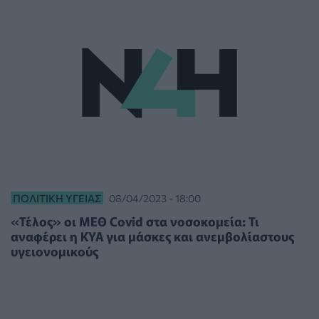
ΠΟΛΙΤΙΚΉ ΥΓΕΊΑΣ
08/04/2023 - 18:00
«Τέλος» οι ΜΕΘ Covid στα νοσοκομεία: Τι
αναφέρει η ΚΥΑ για μάσκες και ανεμβολίαστους
υγειονομικούς