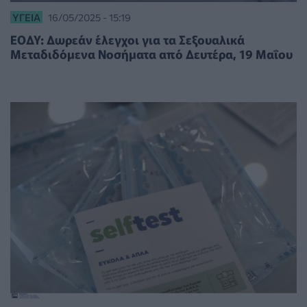
ΥΓΕΊΑ
16/05/2025 - 15:19
ΕΟΔΥ: Δωρεάν έλεγχοι για τα Σεξουαλικά
Μεταδιδόμενα Νοσήματα από Δευτέρα, 19 Μαΐου