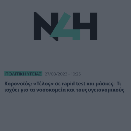
ΠΟΛΙΤΙΚΉ ΥΓΕΊΑΣ
27/03/2023 - 10:25
Κορονοϊός: «Τέλος» σε rapid test και μάσκες- Τι
ισχύει για τα νοσοκομεία και τους υγειονομικούς