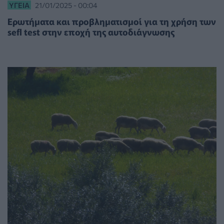
ΥΓΕΊΑ
21/01/2025 - 00:04
Eρωτήματα και προβληματισμοί για τη χρήση των
sefl test στην εποχή της αυτοδιάγνωσης