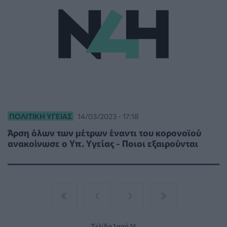
ΠΟΛΙΤΙΚΉ ΥΓΕΊΑΣ
14/03/2023 - 17:18
Άρση όλων των μέτρων έναντι του κορονοϊού
ανακοίνωσε ο Υπ. Υγείας - Ποιοι εξαιρούνται
Σελίδα 1 από 14