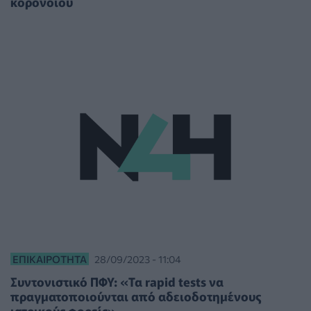
κορονοϊού
ΕΠΙΚΑΙΡΌΤΗΤΑ
28/09/2023 - 11:04
Συντονιστικό ΠΦΥ: «Τα rapid tests να
πραγματοποιούνται από αδειοδοτημένους
ιατρικούς φορείς»