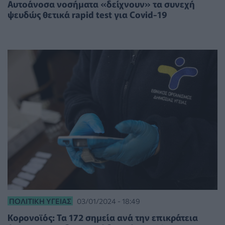
Αυτοάνοσα νοσήματα «δείχνουν» τα συνεχή
ψευδώς θετικά rapid test για Covid-19
ΠΟΛΙΤΙΚΉ ΥΓΕΊΑΣ
03/01/2024 - 18:49
Κορονοϊός: Τα 172 σημεία ανά την επικράτεια