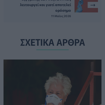
λειτουργεί και γιατί αποτελεί
ορόσημο
11 Μαϊος 2026
ΣΧΕΤΙΚΑ ΑΡΘΡΑ