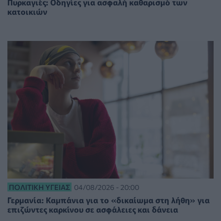
Πυρκαγιές: Οδηγίες για ασφαλή καθαρισμό των
κατοικιών
ΠΟΛΙΤΙΚΉ ΥΓΕΊΑΣ
04/08/2026 - 20:00
Γερμανία: Καμπάνια για το «δικαίωμα στη λήθη» για
επιζώντες καρκίνου σε ασφάλειες και δάνεια