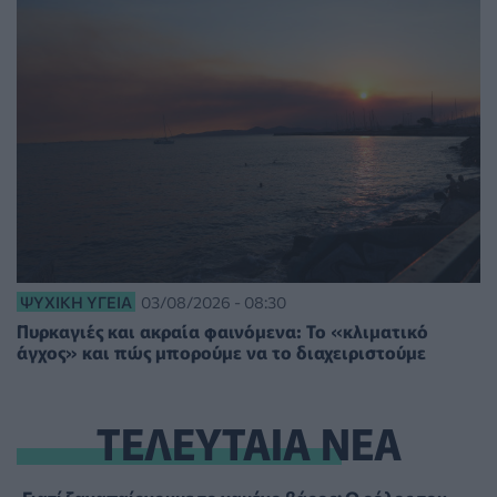
ΨΥΧΙΚΉ ΥΓΕΊΑ
03/08/2026 - 08:30
Πυρκαγιές και ακραία φαινόμενα: Το «κλιματικό
άγχος» και πώς μπορούμε να το διαχειριστούμε
ΤΕΛΕΥΤΑΙΑ ΝΕΑ