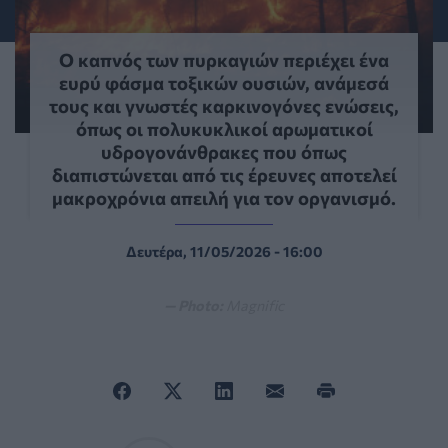
Ο καπνός των πυρκαγιών περιέχει ένα
ευρύ φάσμα τοξικών ουσιών, ανάμεσά
τους και γνωστές καρκινογόνες ενώσεις,
όπως οι πολυκυκλικοί αρωματικοί
υδρογονάνθρακες που όπως
διαπιστώνεται από τις έρευνες αποτελεί
μακροχρόνια απειλή για τον οργανισμό.
Δευτέρα, 11/05/2026 - 16:00
— Photo:
Magnific