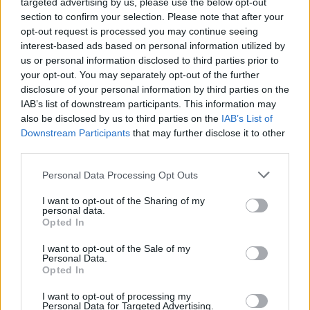
targeted advertising by us, please use the below opt-out
section to confirm your selection. Please note that after your
opt-out request is processed you may continue seeing
interest-based ads based on personal information utilized by
us or personal information disclosed to third parties prior to
your opt-out. You may separately opt-out of the further
disclosure of your personal information by third parties on the
IAB’s list of downstream participants. This information may
also be disclosed by us to third parties on the
IAB’s List of
Downstream Participants
that may further disclose it to other
third parties.
Personal Data Processing Opt Outs
I want to opt-out of the Sharing of my
personal data.
Opted In
I want to opt-out of the Sale of my
Personal Data.
Opted In
I want to opt-out of processing my
Personal Data for Targeted Advertising.