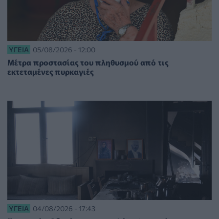
ΥΓΕΊΑ
05/08/2026 - 12:00
Μέτρα προστασίας του πληθυσμού από τις
εκτεταμένες πυρκαγιές
ΥΓΕΊΑ
04/08/2026 - 17:43