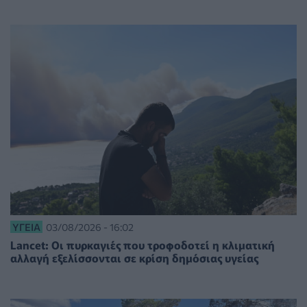
ΥΓΕΊΑ
03/08/2026 - 16:02
Lancet: Οι πυρκαγιές που τροφοδοτεί η κλιματική
αλλαγή εξελίσσονται σε κρίση δημόσιας υγείας