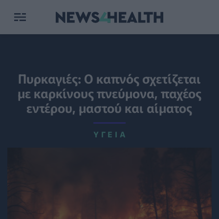
Πυρκαγιές: Ο καπνός σχετίζεται
με καρκίνους πνεύμονα, παχέος
εντέρου, μαστού και αίματος
ΥΓΕΊΑ