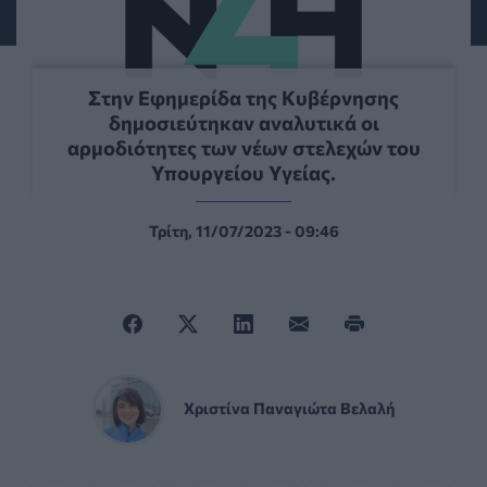
Στην Εφημερίδα της Κυβέρνησης
δημοσιεύτηκαν αναλυτικά οι
αρμοδιότητες των νέων στελεχών του
Υπουργείου Υγείας.
Τρίτη, 11/07/2023 - 09:46
Χριστίνα Παναγιώτα Βελαλή