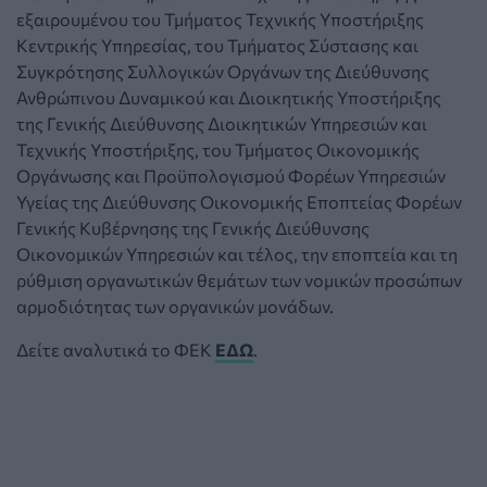
εξαιρουμένου του Τμήματος Τεχνικής Υποστήριξης
Κεντρικής Υπηρεσίας, του Τμήματος Σύστασης και
Συγκρότησης Συλλογικών Οργάνων της Διεύθυνσης
Ανθρώπινου Δυναμικού και Διοικητικής Υποστήριξης
της Γενικής Διεύθυνσης Διοικητικών Υπηρεσιών και
Τεχνικής Υποστήριξης, του Τμήματος Οικονομικής
Οργάνωσης και Προϋπολογισμού Φορέων Υπηρεσιών
Υγείας της Διεύθυνσης Οικονομικής Εποπτείας Φορέων
Γενικής Κυβέρνησης της Γενικής Διεύθυνσης
Οικονομικών Υπηρεσιών και τέλος, την εποπτεία και τη
ρύθμιση οργανωτικών θεμάτων των νομικών προσώπων
αρμοδιότητας των οργανικών μονάδων.
Δείτε αναλυτικά το ΦΕΚ
ΕΔΩ
.