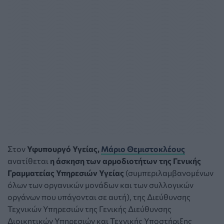
Στον
Υφυπουργό Υγείας,
Μάριο Θεμιστοκλέους
ανατίθεται
η άσκηση των αρμοδιοτήτων της Γενικής
Γραμματείας Υπηρεσιών Υγείας
(συμπεριλαμβανομένων
όλων των οργανικών μονάδων και των συλλογικών
οργάνων που υπάγονται σε αυτή), της Διεύθυνσης
Τεχνικών Υπηρεσιών της Γενικής Διεύθυνσης
Διοικητικών Υπηρεσιών και Τεχνικής Υποστήριξης