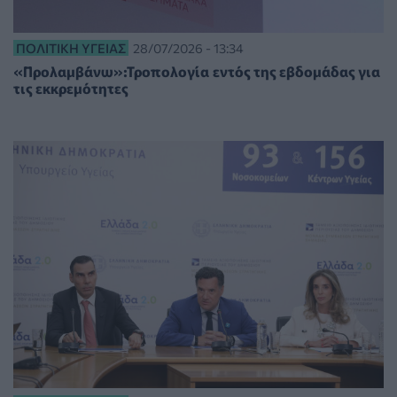
ΠΟΛΙΤΙΚΉ ΥΓΕΊΑΣ
28/07/2026 - 13:34
«Προλαμβάνω»:Τροπολογία εντός της εβδομάδας για
τις εκκρεμότητες