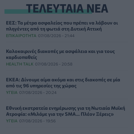
ΤΕΛΕΥΤΑΙΑ ΝΕΑ
ΕΕΣ: Τα μέτρα ασφαλείας που πρέπει να λάβουν οι
πληγέντες από τη φωτιά στη Δυτική Αττική
ΕΠΙΚΑΙΡΌΤΗΤΑ
07/08/2026 - 21:44
Καλοκαιρινές διακοπές με ασφάλεια και για τους
καρδιοπαθείς
HEALTH TALK
07/08/2026 - 20:58
ΕΚΕΑ: Δίνουμε αίμα ακόμα και στις διακοπές σε μία
από τις 96 υπηρεσίες της χώρας
ΥΓΕΊΑ
07/08/2026 - 20:24
Εθνική εκστρατεία ενημέρωσης για τη Νωτιαία Μυϊκή
Ατροφία: «Μιλάμε για την SMA… Πλέον Ξέρεις»
ΥΓΕΊΑ
07/08/2026 - 19:56