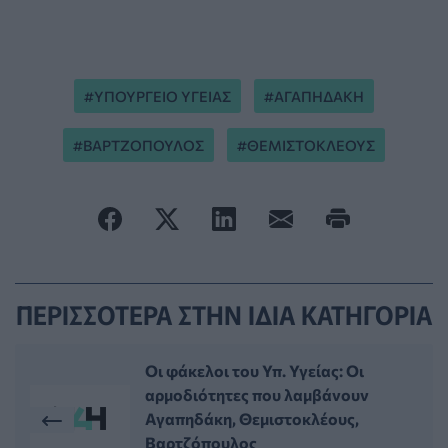
ΥΠΟΥΡΓΕΙΟ ΥΓΕΙΑΣ
ΑΓΑΠΗΔΑΚΗ
ΒΑΡΤΖΟΠΟΥΛΟΣ
ΘΕΜΙΣΤΟΚΛΕΟΥΣ
ΠΕΡΙΣΣΟΤΕΡΑ ΣΤΗΝ ΙΔΙΑ ΚΑΤΗΓΟΡΙΑ
Οι φάκελοι του Υπ. Υγείας: Οι
αρμοδιότητες που λαμβάνουν
Αγαπηδάκη, Θεμιστοκλέους,
Βαρτζόπουλος