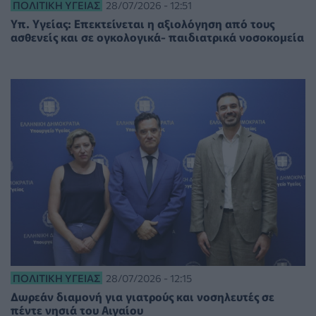
ΠΟΛΙΤΙΚΉ ΥΓΕΊΑΣ
28/07/2026 - 12:51
Υπ. Υγείας: Επεκτείνεται η αξιολόγηση από τους
ασθενείς και σε ογκολογικά- παιδιατρικά νοσοκομεία
ΠΟΛΙΤΙΚΉ ΥΓΕΊΑΣ
28/07/2026 - 12:15
Δωρεάν διαμονή για γιατρούς και νοσηλευτές σε
πέντε νησιά του Αιγαίου