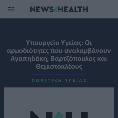
Υπουργείο Υγείας: Οι
αρμοδιότητες που αναλαμβάνουν
Αγαπηδάκη, Βαρτζόπουλος και
Θεμιστοκλέους
ΠΟΛΙΤΙΚΉ ΥΓΕΊΑΣ