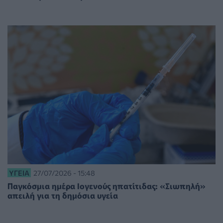
ΥΓΕΊΑ
27/07/2026 - 15:48
Παγκόσμια ημέρα Ιογενούς ηπατίτιδας: «Σιωπηλή»
απειλή για τη δημόσια υγεία