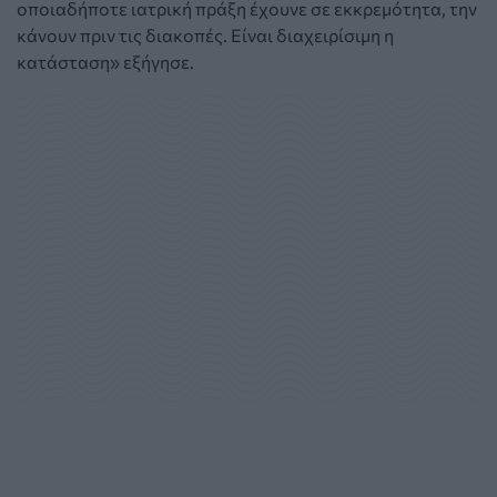
οποιαδήποτε ιατρική πράξη έχουνε σε εκκρεμότητα, την
κάνουν πριν τις διακοπές. Είναι διαχειρίσιμη η
κατάσταση» εξήγησε.