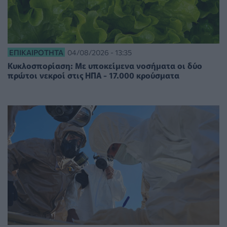
ΕΠΙΚΑΙΡΌΤΗΤΑ
04/08/2026 - 13:35
Κυκλοσπορίαση: Με υποκείμενα νοσήματα οι δύο
πρώτοι νεκροί στις ΗΠΑ - 17.000 κρούσματα