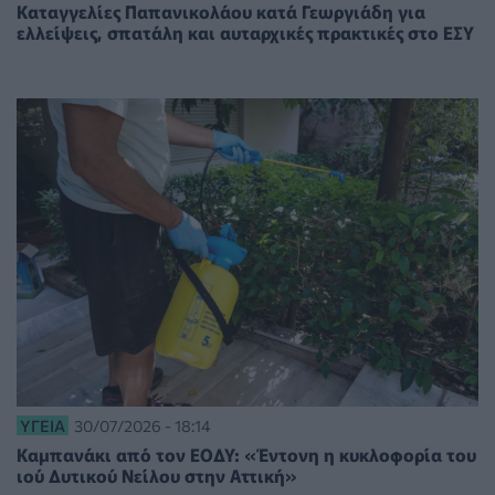
Καταγγελίες Παπανικολάου κατά Γεωργιάδη για
ελλείψεις, σπατάλη και αυταρχικές πρακτικές στο ΕΣΥ
ΥΓΕΊΑ
30/07/2026 - 18:14
Καμπανάκι από τον ΕΟΔΥ: «Έντονη η κυκλοφορία του
ιού Δυτικού Νείλου στην Αττική»