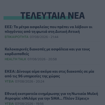
ΤΕΛΕΥΤΑΙΑ ΝΕΑ
ΕΕΣ: Τα μέτρα ασφαλείας που πρέπει να λάβουν οι
πληγέντες από τη φωτιά στη Δυτική Αττική
ΕΠΙΚΑΙΡΌΤΗΤΑ
07/08/2026 - 21:44
Καλοκαιρινές διακοπές με ασφάλεια και για τους
καρδιοπαθείς
HEALTH TALK
07/08/2026 - 20:58
ΕΚΕΑ: Δίνουμε αίμα ακόμα και στις διακοπές σε μία
από τις 96 υπηρεσίες της χώρας
ΥΓΕΊΑ
07/08/2026 - 20:24
Εθνική εκστρατεία ενημέρωσης για τη Νωτιαία Μυϊκή
Ατροφία: «Μιλάμε για την SMA… Πλέον Ξέρεις»
ΥΓΕΊΑ
07/08/2026 - 19:56