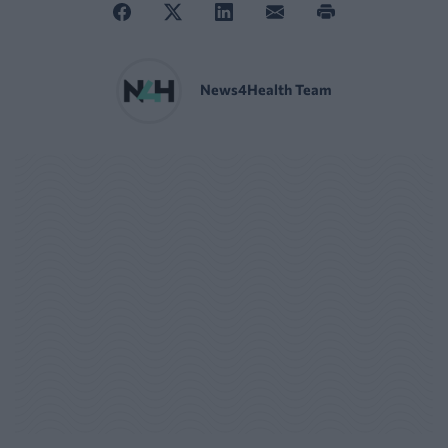
News4Health Team