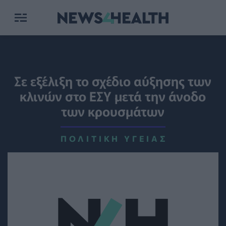
Σε εξέλιξη το σχέδιο αύξησης των
κλινών στο ΕΣΥ μετά την άνοδο
των κρουσμάτων
ΠΟΛΙΤΙΚΉ ΥΓΕΊΑΣ