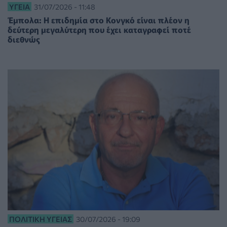
ΥΓΕΊΑ
31/07/2026 - 11:48
Έμπολα: Η επιδημία στο Κονγκό είναι πλέον η
δεύτερη μεγαλύτερη που έχει καταγραφεί ποτέ
διεθνώς
ΠΟΛΙΤΙΚΉ ΥΓΕΊΑΣ
30/07/2026 - 19:09