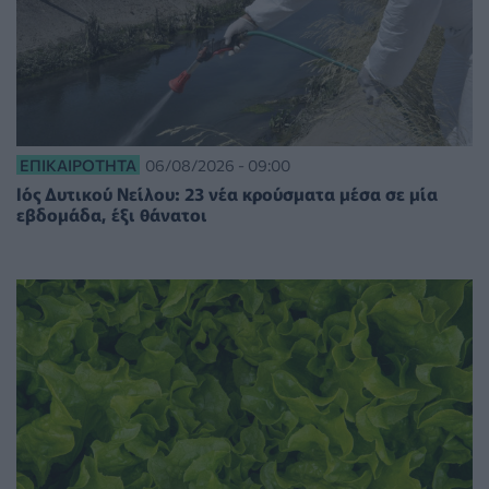
ΕΠΙΚΑΙΡΌΤΗΤΑ
06/08/2026 - 09:00
Ιός Δυτικού Νείλου: 23 νέα κρούσματα μέσα σε μία
εβδομάδα, έξι θάνατοι