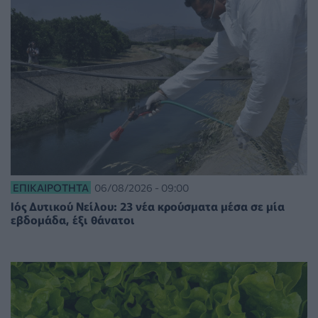
ΕΠΙΚΑΙΡΌΤΗΤΑ
06/08/2026 - 09:00
Ιός Δυτικού Νείλου: 23 νέα κρούσματα μέσα σε μία
εβδομάδα, έξι θάνατοι