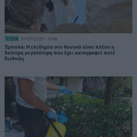
ΥΓΕΊΑ
31/07/2026 - 11:48
Έμπολα: Η επιδημία στο Κονγκό είναι πλέον η
δεύτερη μεγαλύτερη που έχει καταγραφεί ποτέ
διεθνώς