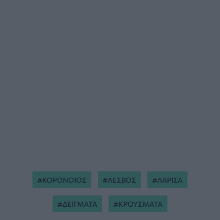
ΚΟΡΟΝΟΙΟΣ
ΛΕΣΒΟΣ
ΛΑΡΙΣΑ
ΔΕΙΓΜΑΤΑ
ΚΡΟΥΣΜΑΤΑ