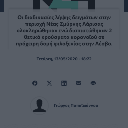
Οι διαδικασίες λήψης δειγμάτων στην
περιοχή Νέας Σμύρνης Λάρισας
ολοκληρώθηκαν ενώ διαπιστώθηκαν 2
θετικά κρούσματα κορονοϊού σε
πρόχειρη δομή φιλοξενίας στην Λέσβο.
Τετάρτη, 13/05/2020 - 18:22
Γιώργος Παπαϊωάννου