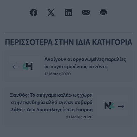
ΠΕΡΙΣΣΟΤΕΡΑ ΣΤΗΝ ΙΔΙΑ ΚΑΤΗΓΟΡΙΑ
Ανοίγουν οι οργανωμένες παραλίες
με συγκεκριμένους κανόνες
13 Μαϊος 2020
Ξανθός: Τα «πήγαμε καλά» ως χώρα
στην πανδημία αλλά έγιναν σοβαρά
λάθη - Δεν δικαιολογείται η έπαρση
13 Μαϊος 2020