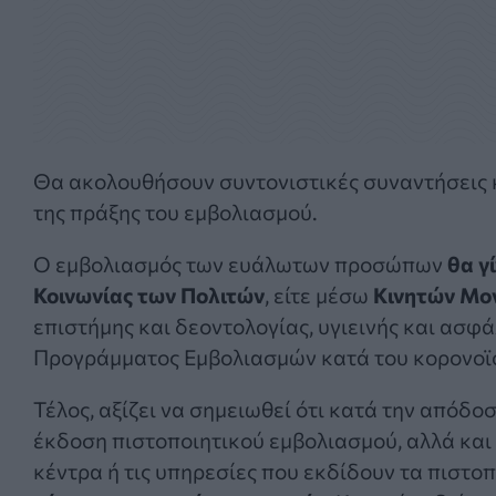
Θα ακολουθήσουν συντονιστικές συναντήσεις κα
της πράξης του εμβολιασμού.
Ο εμβολιασμός των ευάλωτων προσώπων
θα γ
Κοινωνίας των Πολιτών
, είτε μέσω
Κινητών Μο
επιστήμης και δεοντολογίας, υγιεινής και ασφ
Προγράμματος Εμβολιασμών κατά του κορονοϊ
Τέλος, αξίζει να σημειωθεί ότι κατά την απόδ
έκδοση πιστοποιητικού εμβολιασμού, αλλά και 
κέντρα ή τις υπηρεσίες που εκδίδουν τα πιστο